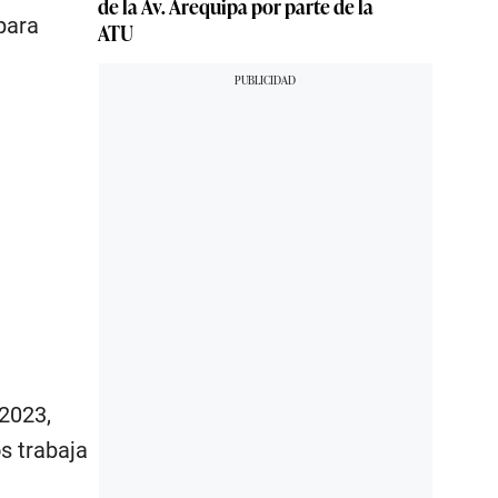
de la Av. Arequipa por parte de la
para
ATU
 2023,
s trabaja