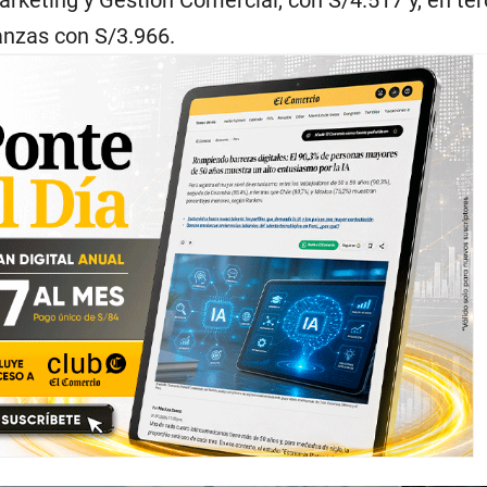
anzas con S/3.966.