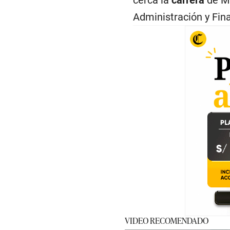
Administración y Fin
VIDEO RECOMENDADO