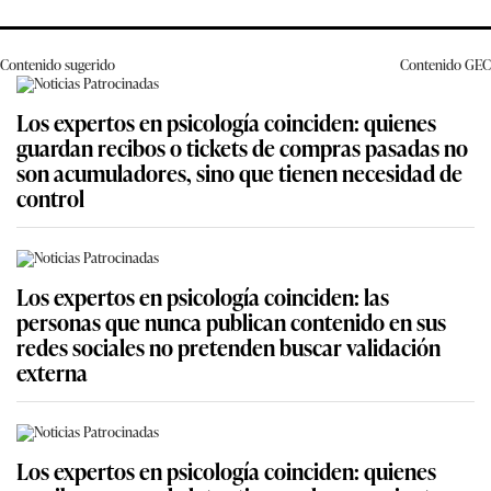
Contenido sugerido
Contenido
GEC
Los expertos en psicología coinciden: quienes
guardan recibos o tickets de compras pasadas no
son acumuladores, sino que tienen necesidad de
control
Los expertos en psicología coinciden: las
personas que nunca publican contenido en sus
redes sociales no pretenden buscar validación
externa
Los expertos en psicología coinciden: quienes