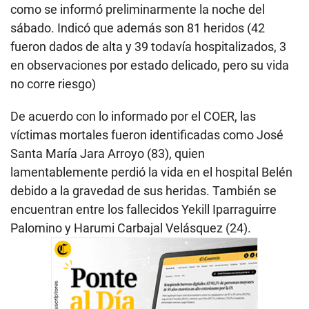
como se informó preliminarmente la noche del
sábado. Indicó que además son 81 heridos (42
fueron dados de alta y 39 todavía hospitalizados, 3
en observaciones por estado delicado, pero su vida
no corre riesgo)
De acuerdo con lo informado por el COER, las
víctimas mortales fueron identificadas como José
Santa María Jara Arroyo (83), quien
lamentablemente perdió la vida en el hospital Belén
debido a la gravedad de sus heridas. También se
encuentran entre los fallecidos Yekill Iparraguirre
Palomino y Harumi Carbajal Velásquez (24).