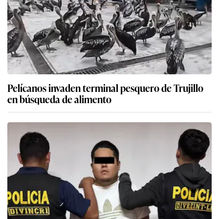
Pelícanos invaden terminal pesquero de Trujillo
en búsqueda de alimento