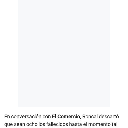
En conversación con
El Comercio
, Roncal descartó
que sean ocho los fallecidos hasta el momento tal