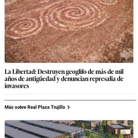
La Libertad: Destruyen geoglifo de más de mil
años de antigüedad y denuncian represalia de
invasores
Más sobre Real Plaza Trujillo