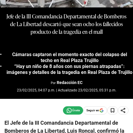
Jefe de la III Comandancia Departamental de Bomberos
de La Libertad descartó que sean ocho los fallecidos
producto de la tragedia en el mall
Cámaras captaron el momento exacto del colapso del
techo en Real Plaza Trujillo
“Hay un niño de 8 años con sus piernas atrapadas”:
imágenes y detalles de la tragedia en Real Plaza de Trujillo
Redacción EC
Por
23/02/2025, 04:07 p.m. | Actualizado 23/02/2025, 05:31 p.m.
Seguir en
El Jefe de la III Comandancia Departamental de
Bomberos de La Libertad, Luis Roncal, confirmó la