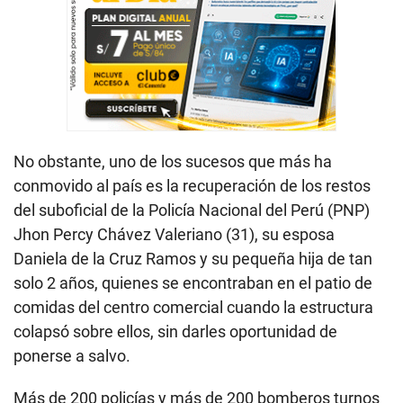
No obstante, uno de los sucesos que más ha
conmovido al país es la recuperación de los restos
del suboficial de la Policía Nacional del Perú (PNP)
Jhon Percy Chávez Valeriano (31), su esposa
Daniela de la Cruz Ramos y su pequeña hija de tan
solo 2 años, quienes se encontraban en el patio de
comidas del centro comercial cuando la estructura
colapsó sobre ellos, sin darles oportunidad de
ponerse a salvo.
Más de 200 policías y más de 200 bomberos turnos