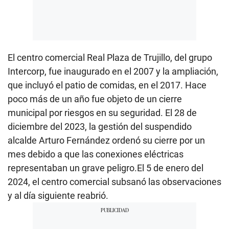
El centro comercial Real Plaza de Trujillo, del grupo
Intercorp, fue inaugurado en el 2007 y la ampliación,
que incluyó el patio de comidas, en el 2017. Hace
poco más de un año fue objeto de un cierre
municipal por riesgos en su seguridad. El 28 de
diciembre del 2023, la gestión del suspendido
alcalde Arturo Fernández ordenó su cierre por un
mes debido a que las conexiones eléctricas
representaban un grave peligro.El 5 de enero del
2024, el centro comercial subsanó las observaciones
y al día siguiente reabrió.