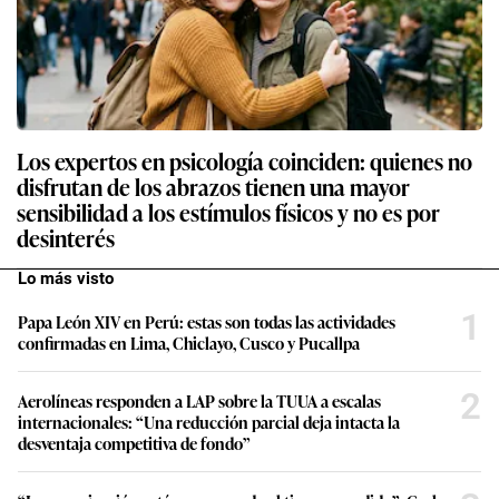
Los expertos en psicología coinciden: quienes no
disfrutan de los abrazos tienen una mayor
sensibilidad a los estímulos físicos y no es por
desinterés
Lo más visto
1
Papa León XIV en Perú: estas son todas las actividades
confirmadas en Lima, Chiclayo, Cusco y Pucallpa
2
Aerolíneas responden a LAP sobre la TUUA a escalas
internacionales: “Una reducción parcial deja intacta la
desventaja competitiva de fondo”