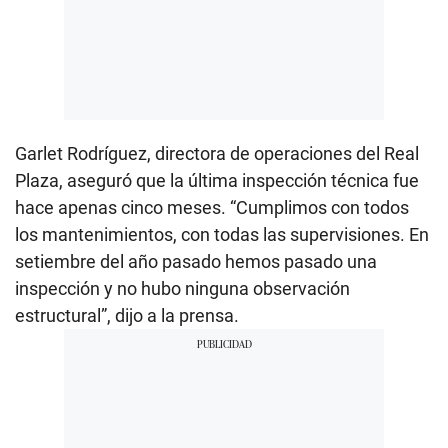
Garlet Rodríguez, directora de operaciones del Real
Plaza, aseguró que la última inspección técnica fue
hace apenas cinco meses. “Cumplimos con todos
los mantenimientos, con todas las supervisiones. En
setiembre del año pasado hemos pasado una
inspección y no hubo ninguna observación
estructural”, dijo a la prensa.