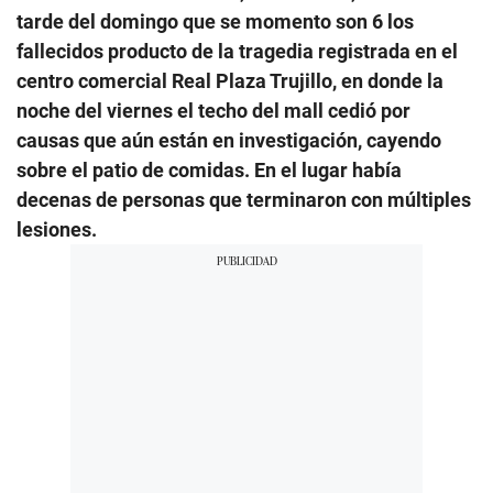
tarde del domingo que se momento son 6 los
fallecidos producto de la tragedia registrada en el
centro comercial Real Plaza Trujillo, en donde la
noche del viernes el techo del mall cedió por
causas que aún están en investigación, cayendo
sobre el patio de comidas. En el lugar había
decenas de personas que terminaron con múltiples
lesiones.