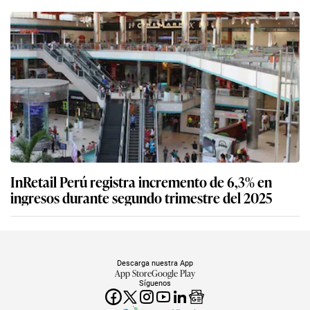
InRetail Perú registra incremento de 6,3% en
ingresos durante segundo trimestre del 2025
Descarga nuestra App
App Store
Google Play
Síguenos