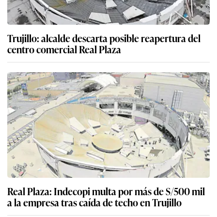
Trujillo: alcalde descarta posible reapertura del
centro comercial Real Plaza
Real Plaza: Indecopi multa por más de S/500 mil
a la empresa tras caída de techo en Trujillo