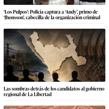
‘Los Pulpos’: Policía captura a ‘Andy’, primo de
‘Jhonsson’, cabecilla de la organización criminal
Las sombras detrás de los candidatos al gobierno
regional de La Libertad