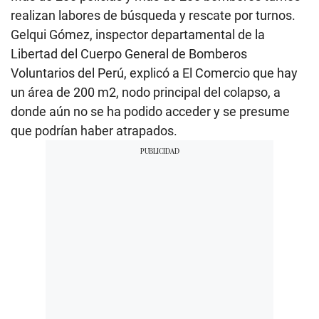
realizan labores de búsqueda y rescate por turnos.
Gelqui Gómez, inspector departamental de la
Libertad del Cuerpo General de Bomberos
Voluntarios del Perú, explicó a El Comercio que hay
un área de 200 m2, nodo principal del colapso, a
donde aún no se ha podido acceder y se presume
que podrían haber atrapados.