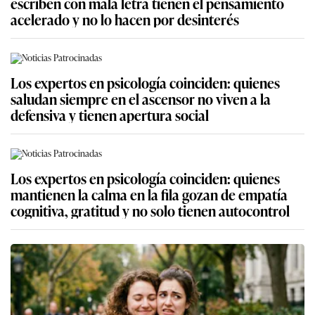
escriben con mala letra tienen el pensamiento
acelerado y no lo hacen por desinterés
Los expertos en psicología coinciden: quienes
saludan siempre en el ascensor no viven a la
defensiva y tienen apertura social
Los expertos en psicología coinciden: quienes
mantienen la calma en la fila gozan de empatía
cognitiva, gratitud y no solo tienen autocontrol