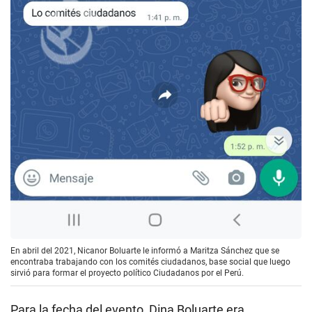
En abril del 2021, Nicanor Boluarte le informó a Maritza Sánchez que se
encontraba trabajando con los comités ciudadanos, base social que luego
sirvió para formar el proyecto político Ciudadanos por el Perú.
Para la fecha del evento, Dina Boluarte era