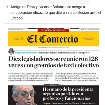
Amigo de Dina y Nicanor Boluarte se acoge a
colaboración eficaz: lo que dijo en su confesión ante el
Eficcop