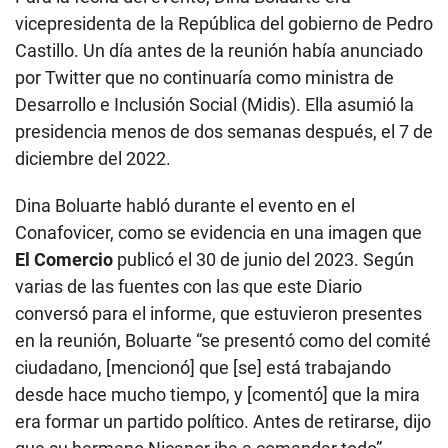
vicepresidenta de la República del gobierno de Pedro
Castillo. Un día antes de la reunión había anunciado
por Twitter que no continuaría como ministra de
Desarrollo e Inclusión Social (Midis). Ella asumió la
presidencia menos de dos semanas después, el 7 de
diciembre del 2022.
Dina Boluarte habló durante el evento en el
Conafovicer, como se evidencia en una imagen que
El Comercio
publicó el 30 de junio del 2023. Según
varias de las fuentes con las que este Diario
conversó para el informe, que estuvieron presentes
en la reunión, Boluarte “se presentó como del comité
ciudadano, [mencionó] que [se] está trabajando
desde hace mucho tiempo, y [comentó] que la mira
era formar un partido político. Antes de retirarse, dijo