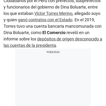
Ciudadanos por el Perú con prefectos, subprefectos
y funcionarios del gobierno de Dina Boluarte, entre
los que estaban
Víctor Torres Merino
, allegado suyo
y quien
ganó contratos con el Estado
. En el 2019,
Torres tuvo una cuenta bancaria mancomunada con
Dina Boluarte, como
El Comercio
reveló en un
informe sobre los
depósitos de origen desconocido a
las cuentas de la presidenta
.