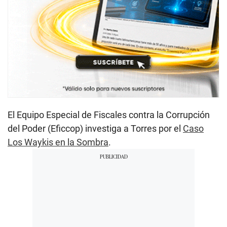
El Equipo Especial de Fiscales contra la Corrupción
del Poder (Eficcop) investiga a Torres por el
Caso
Los Waykis en la Sombra
.