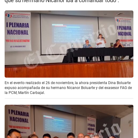
que su hermano Nicanor iba a comandar todo”.
En el evento realizado el 26 de noviembre, la ahora presidenta Dina Boluarte
expuso acompañada de su hermano Nicanor Boluarte y del exasesor FAG de
la PCM, Martín Carbajal.