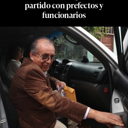
partido con prefectos y
funcionarios