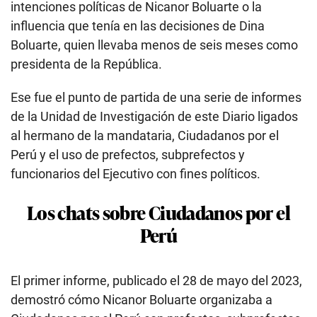
intenciones políticas de Nicanor Boluarte o la
influencia que tenía en las decisiones de Dina
Boluarte, quien llevaba menos de seis meses como
presidenta de la República.
Ese fue el punto de partida de una serie de informes
de la Unidad de Investigación de este Diario ligados
al hermano de la mandataria, Ciudadanos por el
Perú y el uso de prefectos, subprefectos y
funcionarios del Ejecutivo con fines políticos.
Los chats sobre Ciudadanos por el
Perú
El primer informe, publicado el 28 de mayo del 2023,
demostró cómo Nicanor Boluarte organizaba a