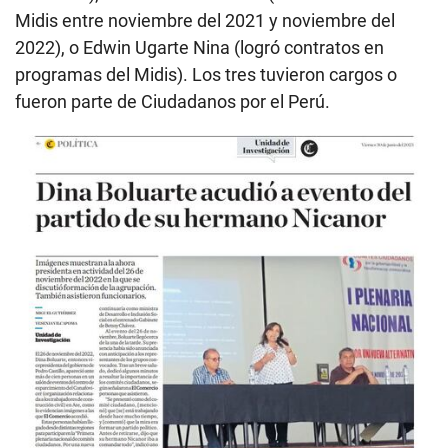
Midis entre noviembre del 2021 y noviembre del
2022), o Edwin Ugarte Nina (logró contratos en
programas del Midis). Los tres tuvieron cargos o
fueron parte de Ciudadanos por el Perú.