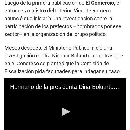
Luego de la primera publicación de
El Comercio
, el
entonces ministro del Interior, Vicente Romero,
anunció que
iniciaría una investigación
sobre la
participación de los prefectos –nombrados por ese
sector– en la organización del grupo político.
Meses después, el Ministerio Público inició una
investigación contra Nicanor Boluarte, mientras que
en el Congreso se planteó que la Comisión de
Fiscalización pida facultades para indagar su caso.
Hermano de la presidenta Dina Boluarte organiza partido con prefectos y funcionarios de este gobierno #VideoEC #UI