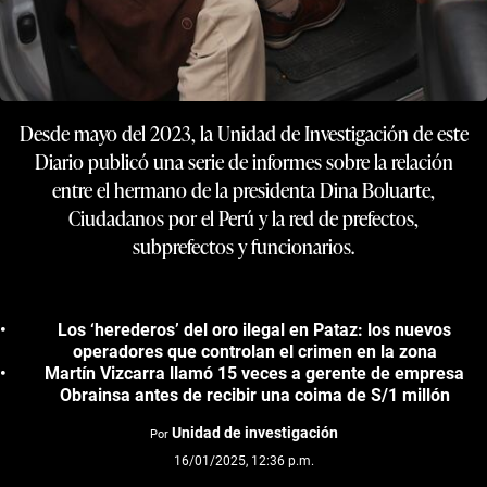
Desde mayo del 2023, la Unidad de Investigación de este
Diario publicó una serie de informes sobre la relación
entre el hermano de la presidenta Dina Boluarte,
Ciudadanos por el Perú y la red de prefectos,
subprefectos y funcionarios.
Los ‘herederos’ del oro ilegal en Pataz: los nuevos
operadores que controlan el crimen en la zona
Martín Vizcarra llamó 15 veces a gerente de empresa
Obrainsa antes de recibir una coima de S/1 millón
Unidad de investigación
Por
16/01/2025, 12:36 p.m.