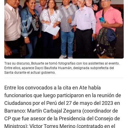
Tras su discurso, Boluarte se tomó fotografías con los asistentes al evento.
Entre ellos, aparece Dayci Bautista Huamán, designada subprefecta del
Santa durante el actual gobierno.
Entre los convocados a la cita en Ate había
funcionarios que luego participaron en la reunión de
Ciudadanos por el Perú del 27 de mayo del 2023 en
Barranco: Martín Carbajal Zegarra (coordinador de
CP que fue asesor de la Presidencia del Consejo de
Ministros); Víctor Torres Merino (contratado en el