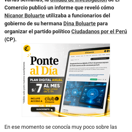
Comercio publicó un informe que reveló cómo
Nicanor Boluarte
utilizaba a funcionarios del
gobierno de su hermana
Dina Boluarte
para
organizar el partido político
Ciudadanos por el Perú
(CP).
En ese momento se conocía muy poco sobre las