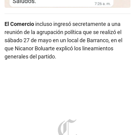
El Comercio
incluso ingresó secretamente a una
reunión de la agrupación política que se realizó el
sábado 27 de mayo en un local de Barranco, en el
que Nicanor Boluarte explicó los lineamientos
generales del partido.