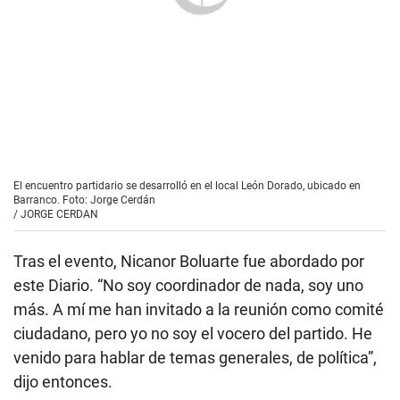
El encuentro partidario se desarrolló en el local León Dorado, ubicado en
Barranco. Foto: Jorge Cerdán
/
JORGE CERDAN
Tras el evento, Nicanor Boluarte fue abordado por
este Diario. “No soy coordinador de nada, soy uno
más. A mí me han invitado a la reunión como comité
ciudadano, pero yo no soy el vocero del partido. He
venido para hablar de temas generales, de política”,
dijo entonces.