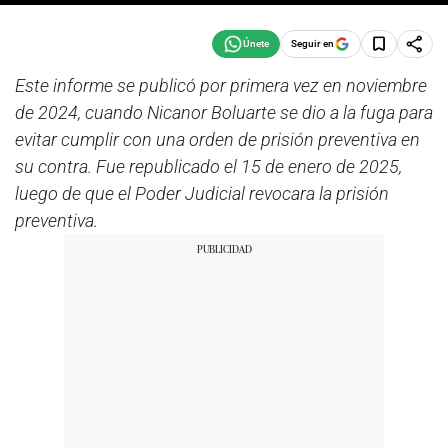
Seguir en
Este informe se publicó por primera vez en noviembre
de 2024, cuando Nicanor Boluarte se dio a la fuga para
evitar cumplir con una orden de prisión preventiva en
su contra. Fue republicado el 15 de enero de 2025,
luego de que el Poder Judicial revocara la prisión
preventiva.