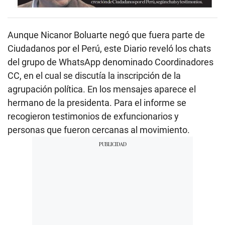
Aunque Nicanor Boluarte negó que fuera parte de
Ciudadanos por el Perú, este Diario reveló los chats
del grupo de WhatsApp denominado Coordinadores
CC, en el cual se discutía la inscripción de la
agrupación política. En los mensajes aparece el
hermano de la presidenta. Para el informe se
recogieron testimonios de exfuncionarios y
personas que fueron cercanas al movimiento.