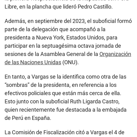
Libre, en la plancha que lideró Pedro Castillo.
Además, en septiembre del 2023, el suboficial formó
parte de la delegación que acompañó a la
presidenta a Nueva York, Estados Unidos, para
participar en la septuagésima octava jornada de
sesiones de la Asamblea General de la
Organización
de las Naciones Unidas
(ONU).
En tanto, a Vargas se la identifica como otra de las
“sombras” de la presidenta, en referencia a los
efectivos policiales que están más cerca de ella.
Esto junto con la suboficial Ruth Ligarda Castro,
quien recientemente fue destacada a la embajada
de Perú en España.
La Comisión de Fiscalización citó a Vargas el 4 de