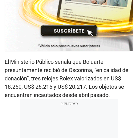
El Ministerio Público señala que Boluarte
presuntamente recibió de Oscorima, “en calidad de
donación”, tres relojes Rolex valorizados en US$
18.250, US$ 26.215 y US$ 20.217. Los objetos se
encuentran incautados desde abril pasado.