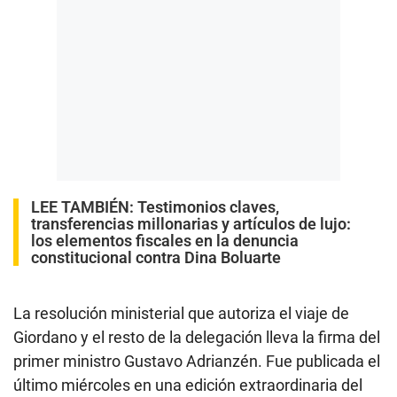
LEE TAMBIÉN:
Testimonios claves,
transferencias millonarias y artículos de lujo:
los elementos fiscales en la denuncia
constitucional contra Dina Boluarte
La resolución ministerial que autoriza el viaje de
Giordano y el resto de la delegación lleva la firma del
primer ministro Gustavo Adrianzén. Fue publicada el
último miércoles en una edición extraordinaria del