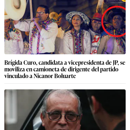
Brígida Curo, candidata a vicepresidenta de JP, se
moviliza en camioneta de dirigente del partido
vinculado a Nicanor Boluarte