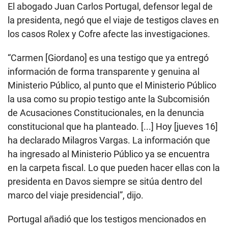
El abogado Juan Carlos Portugal, defensor legal de
la presidenta, negó que el viaje de testigos claves en
los casos Rolex y Cofre afecte las investigaciones.
“Carmen [Giordano] es una testigo que ya entregó
información de forma transparente y genuina al
Ministerio Público, al punto que el Ministerio Público
la usa como su propio testigo ante la Subcomisión
de Acusaciones Constitucionales, en la denuncia
constitucional que ha planteado. [...] Hoy [jueves 16]
ha declarado Milagros Vargas. La información que
ha ingresado al Ministerio Público ya se encuentra
en la carpeta fiscal. Lo que pueden hacer ellas con la
presidenta en Davos siempre se sitúa dentro del
marco del viaje presidencial”, dijo.
Portugal añadió que los testigos mencionados en