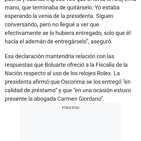
mano, que terminaba de quitárselo. Yo estaba
esperando la venia de la presidenta. Siguen
conversando, pero no llegué a ver que
efectivamente se lo hubiera entregado, solo que él
hacía el ademán de entregárselo”, aseguró.
Esa declaración mantendría relación con las
respuestas que Boluarte ofreció a la Fiscalía de la
Nación respecto al uso de los relojes Rolex. La
presidenta afirmó que Oscorima se los entregó “en
calidad de préstamo” y que “en una ocasión estuvo
presente la abogada Carmen Giordano”.