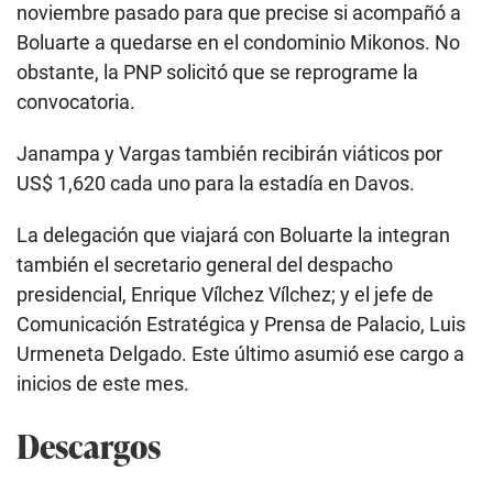
noviembre pasado para que precise si acompañó a
Boluarte a quedarse en el condominio Mikonos. No
obstante, la PNP solicitó que se reprograme la
convocatoria.
Janampa y Vargas también recibirán viáticos por
US$ 1,620 cada uno para la estadía en Davos.
La delegación que viajará con Boluarte la integran
también el secretario general del despacho
presidencial, Enrique Vílchez Vílchez; y el jefe de
Comunicación Estratégica y Prensa de Palacio, Luis
Urmeneta Delgado. Este último asumió ese cargo a
inicios de este mes.
Descargos