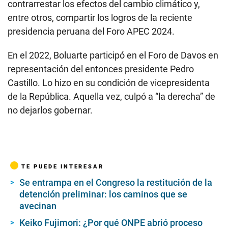
contrarrestar los efectos del cambio climático y,
entre otros, compartir los logros de la reciente
presidencia peruana del Foro APEC 2024.
En el 2022, Boluarte participó en el Foro de Davos en
representación del entonces presidente Pedro
Castillo. Lo hizo en su condición de vicepresidenta
de la República. Aquella vez, culpó a “la derecha” de
no dejarlos gobernar.
TE PUEDE INTERESAR
Se entrampa en el Congreso la restitución de la
detención preliminar: los caminos que se
avecinan
Keiko Fujimori: ¿Por qué ONPE abrió proceso