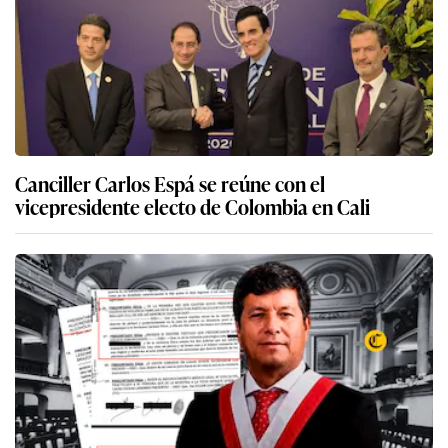
Canciller Carlos Espá se reúne con el
vicepresidente electo de Colombia en Cali