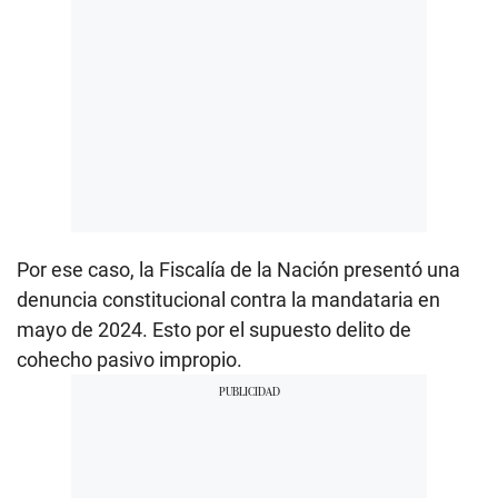
Por ese caso, la Fiscalía de la Nación presentó una
denuncia constitucional contra la mandataria en
mayo de 2024. Esto por el supuesto delito de
cohecho pasivo impropio.