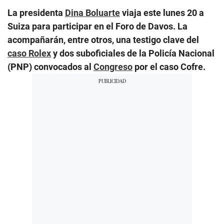
La presidenta
Dina Boluarte
viaja este lunes 20 a
Suiza para participar en el Foro de Davos. La
acompañarán, entre otros, una testigo clave del
caso Rolex
y dos suboficiales de la Policía Nacional
(PNP) convocados al
Congreso
por el caso Cofre.