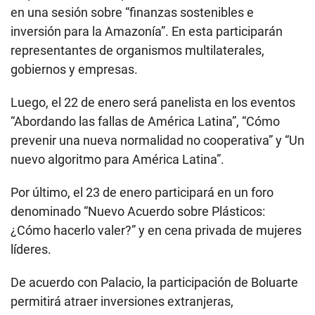
en una sesión sobre “finanzas sostenibles e
inversión para la Amazonía”. En esta participarán
representantes de organismos multilaterales,
gobiernos y empresas.
Luego, el 22 de enero será panelista en los eventos
“Abordando las fallas de América Latina”, “Cómo
prevenir una nueva normalidad no cooperativa” y “Un
nuevo algoritmo para América Latina”.
Por último, el 23 de enero participará en un foro
denominado “Nuevo Acuerdo sobre Plásticos:
¿Cómo hacerlo valer?” y en cena privada de mujeres
líderes.
De acuerdo con Palacio, la participación de Boluarte
permitirá atraer inversiones extranjeras,