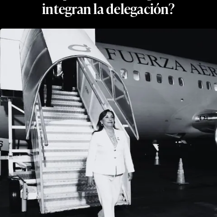
integran la delegación?