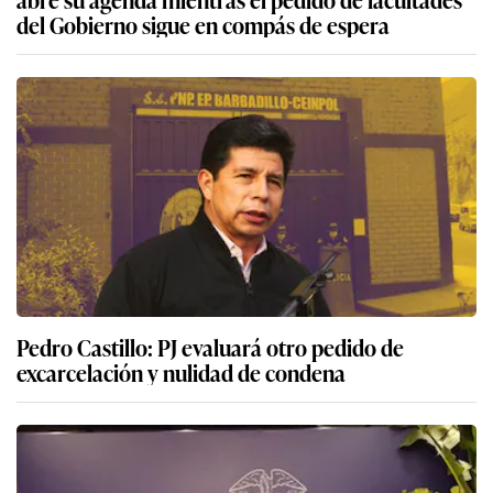
del Gobierno sigue en compás de espera
Pedro Castillo: PJ evaluará otro pedido de
excarcelación y nulidad de condena