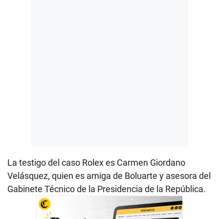
La testigo del caso Rolex es Carmen Giordano
Velásquez, quien es amiga de Boluarte y asesora del
Gabinete Técnico de la Presidencia de la República.