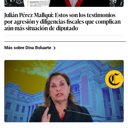
Julián Pérez Mallqui: Estos son los testimonios
por agresión y diligencias fiscales que complican
aún más situación de diputado
Más sobre Dina Boluarte