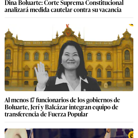
Dina Boluarte: Corte Suprema Constitucional
analizará medida cautelar contra su vacancia
Al menos 17 funcionarios de los gobiernos de
Boluarte, Jerí y Balcázar integran equipo de
transferencia de Fuerza Popular