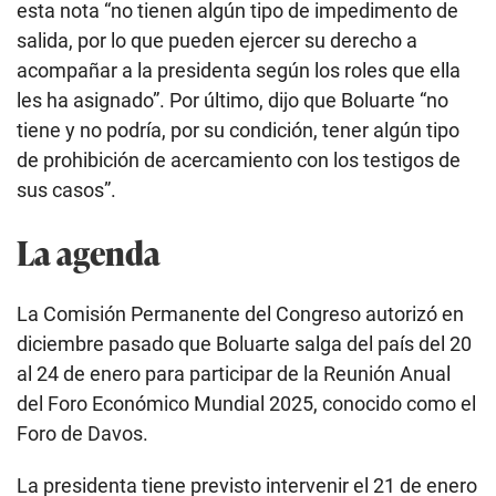
esta nota “no tienen algún tipo de impedimento de
salida, por lo que pueden ejercer su derecho a
acompañar a la presidenta según los roles que ella
les ha asignado”. Por último, dijo que Boluarte “no
tiene y no podría, por su condición, tener algún tipo
de prohibición de acercamiento con los testigos de
sus casos”.
La agenda
La Comisión Permanente del Congreso autorizó en
diciembre pasado que Boluarte salga del país del 20
al 24 de enero para participar de la
Reunión Anual
del Foro Económico Mundial 2025, conocido como el
Foro de Davos.
La presidenta tiene previsto intervenir el 21 de enero