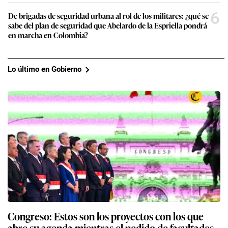
6
De brigadas de seguridad urbana al rol de los militares: ¿qué se
sabe del plan de seguridad que Abelardo de la Espriella pondrá
en marcha en Colombia?
Lo último en Gobierno
Congreso: Estos son los proyectos con los que
abre su agenda mientras el pedido de facultades