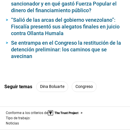
sancionador y en qué gastó Fuerza Popular el
dinero del financiamiento público?
“Salió de las arcas del gobierno venezolano”:
Fiscalía presentó sus alegatos finales en juicio
contra Ollanta Humala
Se entrampa en el Congreso la restitución de la
detención preliminar: los caminos que se
avecinan
Seguir temas
Dina Boluarte
Congreso
Conforme a los criterios de
Tipo de trabajo:
Noticias