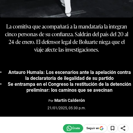
La comitiva que acompañará a la mandataria la integran
cinco personas de su confianza. Saldrán del país del 20 al
24 de enero. El defensor legal de Boluarte niega que el
viaje afecte las investigaciones.
Antauro Humala: Los escenarios ante la apelación contra
la declaratoria de ilegalidad de su partido
Se entrampa en el Congreso la restitución de la detención
preliminar: los caminos que se avecinan
Martín Calderón
Por
21/01/2025, 05:30 p.m.
Seguir en