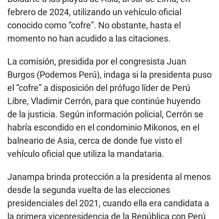
febrero de 2024, utilizando un vehículo oficial
conocido como “cofre”. No obstante, hasta el
momento no han acudido a las citaciones.
La comisión, presidida por el congresista Juan
Burgos (Podemos Perú), indaga si la presidenta puso
el “cofre” a disposición del prófugo líder de Perú
Libre, Vladimir Cerrón, para que continúe huyendo
de la justicia. Según información policial, Cerrón se
habría escondido en el condominio Mikonos, en el
balneario de Asia, cerca de donde fue visto el
vehículo oficial que utiliza la mandataria.
Janampa brinda protección a la presidenta al menos
desde la segunda vuelta de las elecciones
presidenciales del 2021, cuando ella era candidata a
la primera vicepresidencia de la República con Perú