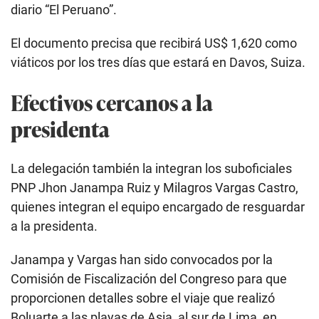
diario “El Peruano”.
El documento precisa que recibirá US$ 1,620 como
viáticos por los tres días que estará en Davos, Suiza.
Efectivos cercanos a la
presidenta
La delegación también la integran los suboficiales
PNP Jhon Janampa Ruiz y Milagros Vargas Castro,
quienes integran el equipo encargado de resguardar
a la presidenta.
Janampa y Vargas han sido convocados por la
Comisión de Fiscalización del Congreso para que
proporcionen detalles sobre el viaje que realizó
Boluarte a las playas de Asia, al sur de Lima, en