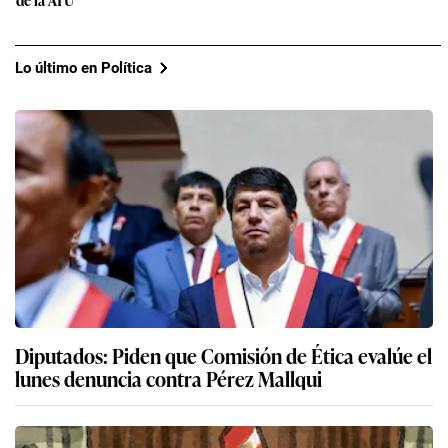
Lo último en Política
Diputados: Piden que Comisión de Ética evalúe el
lunes denuncia contra Pérez Mallqui