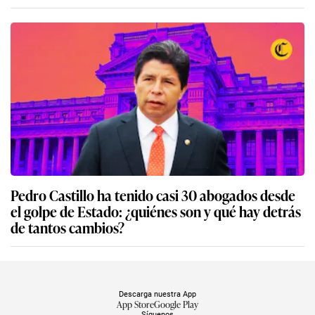
Pedro Castillo ha tenido casi 30 abogados desde
el golpe de Estado: ¿quiénes son y qué hay detrás
de tantos cambios?
Descarga nuestra App
App Store
Google Play
Síguenos