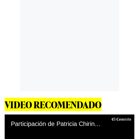
VIDEO RECOMENDADO
Participación de Patricia Chirinos en el Congreso