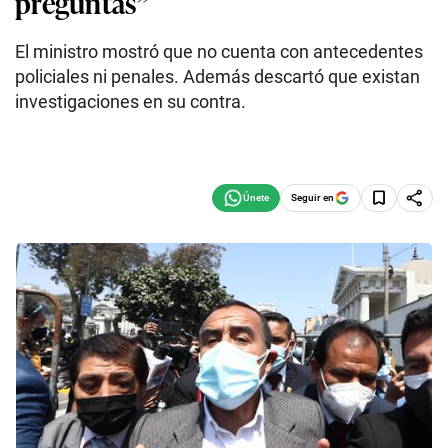
preguntas”
El ministro mostró que no cuenta con antecedentes
policiales ni penales. Además descartó que existan
investigaciones en su contra.
Seguir en