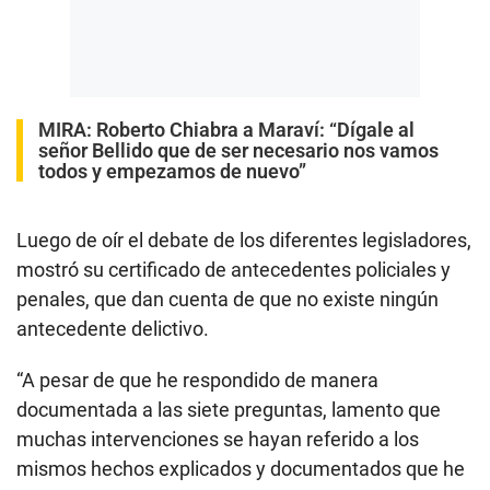
MIRA:
Roberto Chiabra a Maraví: “Dígale al
señor Bellido que de ser necesario nos vamos
todos y empezamos de nuevo”
Luego de oír el debate de los diferentes legisladores,
mostró su certificado de antecedentes policiales y
penales, que dan cuenta de que no existe ningún
antecedente delictivo.
“A pesar de que he respondido de manera
documentada a las siete preguntas, lamento que
muchas intervenciones se hayan referido a los
mismos hechos explicados y documentados que he