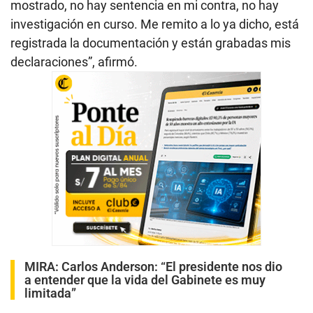
mostrado, no hay sentencia en mi contra, no hay
investigación en curso. Me remito a lo ya dicho, está
registrada la documentación y están grabadas mis
declaraciones”, afirmó.
MIRA:
Carlos Anderson: “El presidente nos dio
a entender que la vida del Gabinete es muy
limitada”