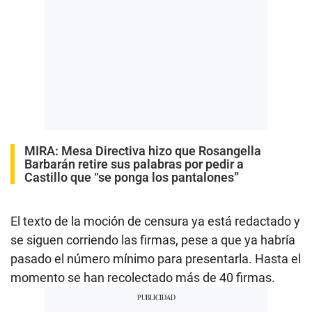
MIRA:
Mesa Directiva hizo que Rosangella
Barbarán retire sus palabras por pedir a
Castillo que “se ponga los pantalones”
El texto de la moción de censura ya está redactado y
se siguen corriendo las firmas, pese a que ya habría
pasado el número mínimo para presentarla. Hasta el
momento se han recolectado más de 40 firmas.