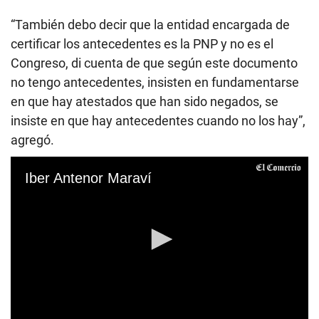
“También debo decir que la entidad encargada de
certificar los antecedentes es la PNP y no es el
Congreso, di cuenta de que según este documento
no tengo antecedentes, insisten en fundamentarse
en que hay atestados que han sido negados, se
insiste en que hay antecedentes cuando no los hay”,
agregó.
Iber Antenor Maraví