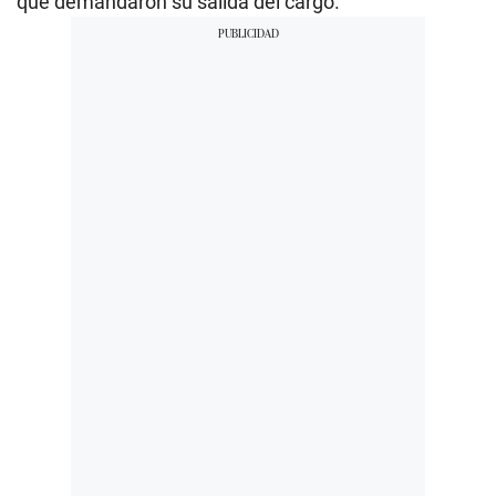
que demandaron su salida del cargo.