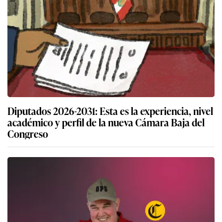
Diputados 2026-2031: Esta es la experiencia, nivel
académico y perfil de la nueva Cámara Baja del
Congreso