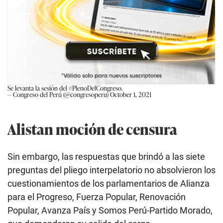
Se levanta la sesión del
#PlenoDelCongreso
.
— Congreso del Perú (@congresoperu)
October 1, 2021
Alistan moción de censura
Sin embargo, las respuestas que brindó a las siete
preguntas del pliego interpelatorio no absolvieron los
cuestionamientos de los parlamentarios de Alianza
para el Progreso, Fuerza Popular, Renovación
Popular, Avanza País y Somos Perú-Partido Morado,