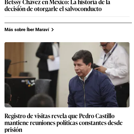
Betssy Chávez en México: La historia de la
decisión de otorgarle el salvoconducto
Más sobre Íber Maraví
Registro de visitas revela que Pedro Castillo
mantiene reuniones políticas constantes desde
prisión