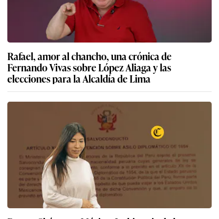
Rafael, amor al chancho, una crónica de
Fernando Vivas sobre López Aliaga y las
elecciones para la Alcaldía de Lima