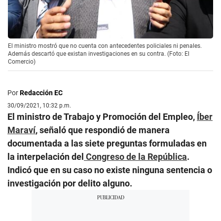
El ministro mostró que no cuenta con antecedentes policiales ni penales.
Además descartó que existan investigaciones en su contra. (Foto: El
Comercio)
Por
Redacción EC
30/09/2021, 10:32 p.m.
El ministro de Trabajo y Promoción del Empleo,
Íber
Maraví
, señaló que respondió de manera
documentada a las siete preguntas formuladas en
la interpelación del
Congreso de la República
.
Indicó que en su caso no existe ninguna sentencia o
investigación por delito alguno.