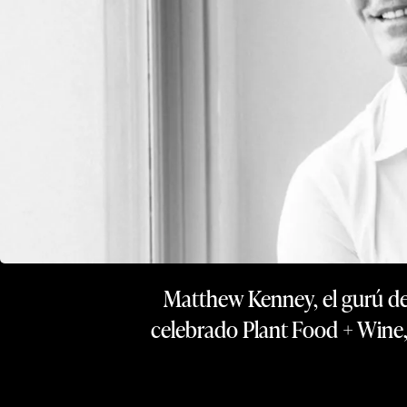
Matthew Kenney, el gurú de 
celebrado Plant Food + Wine,