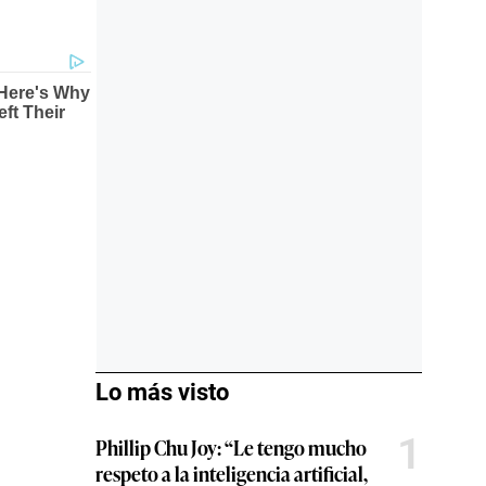
Lo más visto
1
Phillip Chu Joy: “Le tengo mucho
respeto a la inteligencia artificial,