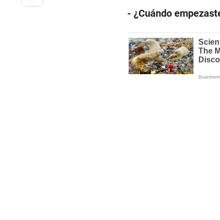
- ¿Cuándo empezaste