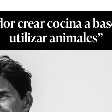
dor crear cocina a bas
utilizar animales”