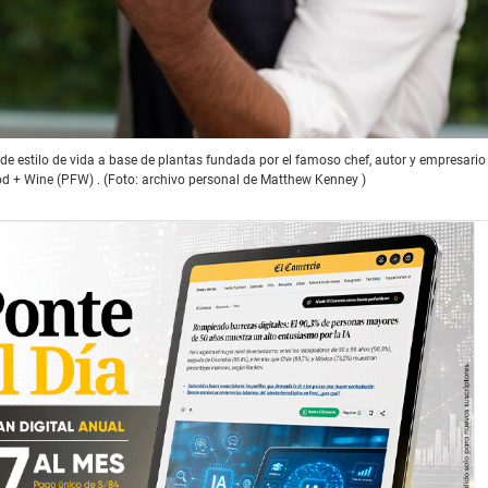
e estilo de vida a base de plantas fundada por el famoso chef, autor y empresario 
d + Wine (PFW) . (Foto: archivo personal de Matthew Kenney )