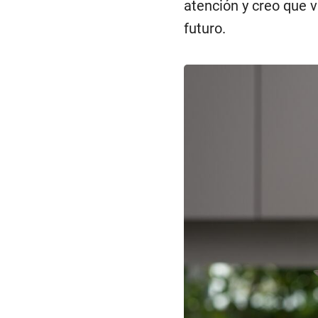
atención y creo que v
futuro.