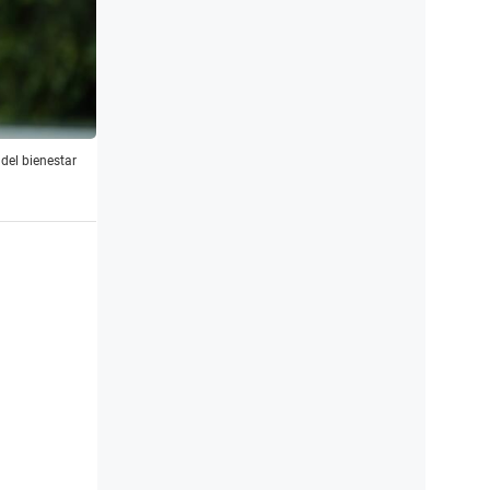
del bienestar