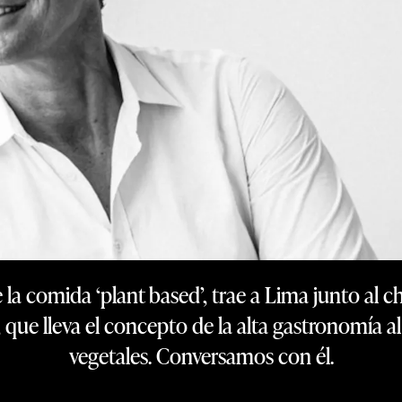
la comida ‘plant based’, trae a Lima junto al c
 que lleva el concepto de la alta gastronomía
vegetales. Conversamos con él.