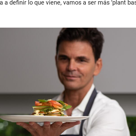
a a definir lo que viene, vamos a ser más ‘plant bas