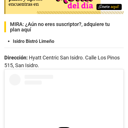
MIRA:
¿Aún no eres suscriptor?, adquiere tu
plan aquí
Isidro Bistró Limeño
Dirección:
Hyatt Centric San Isidro. Calle Los Pinos
515, San Isidro.