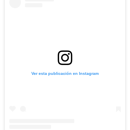
Ver esta publicación en Instagram