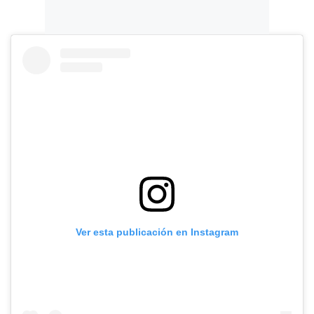
Ver esta publicación en Instagram