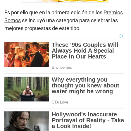
Es por ello que en la primera edición de los
Premios
Somos
se incluyó una categoría para celebrar las
mejores propuestas de este tipo.