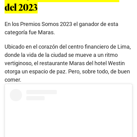
del 2023
En los Premios Somos 2023 el ganador de esta
categoría fue Maras.
Ubicado en el corazón del centro financiero de Lima,
donde la vida de la ciudad se mueve a un ritmo
vertiginoso, el restaurante Maras del hotel Westin
otorga un espacio de paz. Pero, sobre todo, de buen
comer.