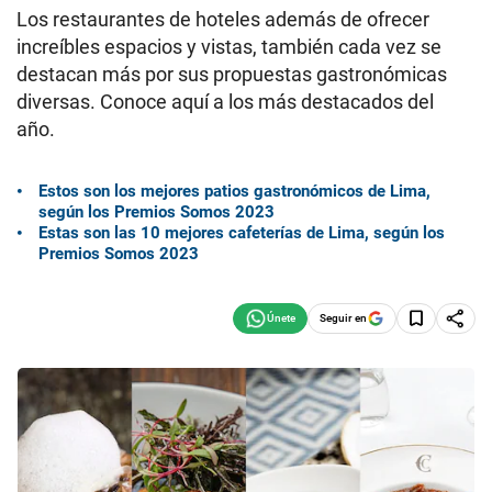
Los restaurantes de hoteles además de ofrecer
increíbles espacios y vistas, también cada vez se
destacan más por sus propuestas gastronómicas
diversas. Conoce aquí a los más destacados del
año.
Estos son los mejores patios gastronómicos de Lima,
según los Premios Somos 2023
Estas son las 10 mejores cafeterías de Lima, según los
Premios Somos 2023
Seguir en