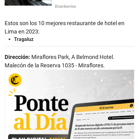
Estos son los 10 mejores restaurante de hotel en
Lima en 2023:
Tragaluz
Dirección:
Miraflores Park, A Belmond Hotel.
Malecón de la Reserva 1035 - Miraflores.