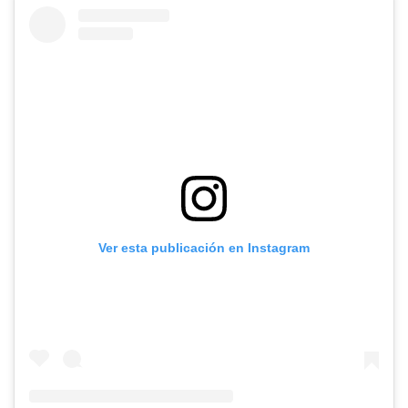
Ver esta publicación en Instagram