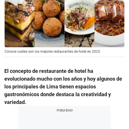
Conoce cuáles son los mejores restaurantes de hotel en 2023.
El concepto de restaurante de hotel ha
evolucionado mucho con los años y hoy algunos de
los principales de Lima tienen espacios
gastronómicos donde destaca la creatividad y
variedad.