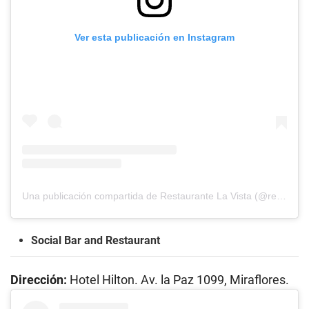
Ver esta publicación en Instagram
Una publicación compartida de Restaurante La Vista (@restaurantelavistalima)
Social Bar and Restaurant
Dirección:
Hotel Hilton. Av. la Paz 1099, Miraflores.