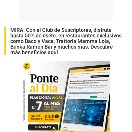
MIRA:
Con el Club de Suscriptores, disfruta
hasta 50% de dscto. en restaurantes exclusivos
como Baco y Vaca, Trattoria Mamma Lola,
Bunka Ramen Bar y muchos más. Descubre
más beneficios aquí