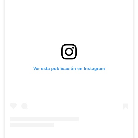
Ver esta publicación en Instagram