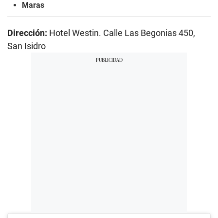
Maras
Dirección:
Hotel Westin. Calle Las Begonias 450,
San Isidro