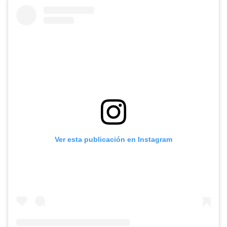
Ver esta publicación en Instagram