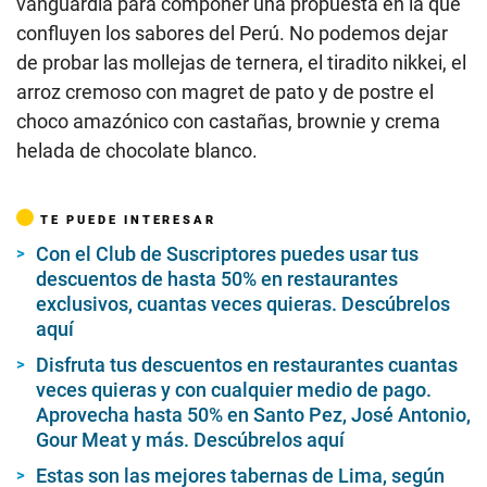
vanguardia para componer una propuesta en la que
confluyen los sabores del Perú. No podemos dejar
de probar las mollejas de ternera, el tiradito nikkei, el
arroz cremoso con magret de pato y de postre el
choco amazónico con castañas, brownie y crema
helada de chocolate blanco.
TE PUEDE INTERESAR
Con el Club de Suscriptores puedes usar tus
descuentos de hasta 50% en restaurantes
exclusivos, cuantas veces quieras. Descúbrelos
aquí
Disfruta tus descuentos en restaurantes cuantas
veces quieras y con cualquier medio de pago.
Aprovecha hasta 50% en Santo Pez, José Antonio,
Gour Meat y más. Descúbrelos aquí
Estas son las mejores tabernas de Lima, según