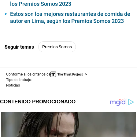
los Premios Somos 2023
Estos son los mejores restaurantes de comida de
autor en Lima, según los Premios Somos 2023
Seguir temas
Premios Somos
Conforme a los criterios de
Tipo de trabajo:
Noticias