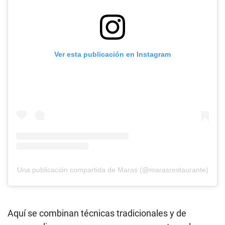
Ver esta publicación en Instagram
Una publicación compartida de Maras (@marasrestaurante)
Aquí se combinan técnicas tradicionales y de