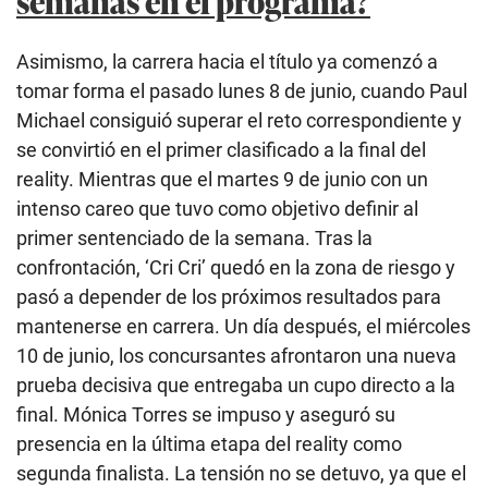
semanas en el programa?
Asimismo, la carrera hacia el título ya comenzó a
tomar forma el pasado lunes 8 de junio, cuando Paul
Michael consiguió superar el reto correspondiente y
se convirtió en el primer clasificado a la final del
reality. Mientras que el martes 9 de junio con un
intenso careo que tuvo como objetivo definir al
primer sentenciado de la semana. Tras la
confrontación, ‘Cri Cri’ quedó en la zona de riesgo y
pasó a depender de los próximos resultados para
mantenerse en carrera. Un día después, el miércoles
10 de junio, los concursantes afrontaron una nueva
prueba decisiva que entregaba un cupo directo a la
final. Mónica Torres se impuso y aseguró su
presencia en la última etapa del reality como
segunda finalista. La tensión no se detuvo, ya que el