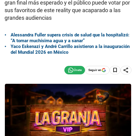
gran final más esperado y el público puede votar por
sus favoritos de este reality que acaparado a las
grandes audiencias
Alessandra Fuller supera crisis de salud que la hospitalizó:
“A tomar muchísima agua y a sanar”
Yaco Eskenazi y André Carrillo asistieron a la inauguración
del Mundial 2026 en México
Seguir en