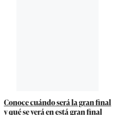
Conoce cuándo será la gran final
y qué se verá en está gran final