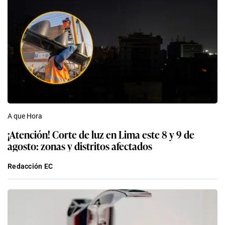
A que Hora
¡Atención! Corte de luz en Lima este 8 y 9 de
agosto: zonas y distritos afectados
Redacción EC