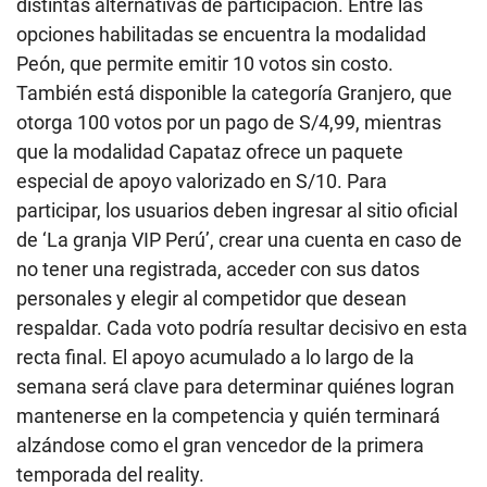
distintas alternativas de participación. Entre las
opciones habilitadas se encuentra la modalidad
Peón, que permite emitir 10 votos sin costo.
También está disponible la categoría Granjero, que
otorga 100 votos por un pago de S/4,99, mientras
que la modalidad Capataz ofrece un paquete
especial de apoyo valorizado en S/10. Para
participar, los usuarios deben ingresar al sitio oficial
de ‘La granja VIP Perú’, crear una cuenta en caso de
no tener una registrada, acceder con sus datos
personales y elegir al competidor que desean
respaldar. Cada voto podría resultar decisivo en esta
recta final. El apoyo acumulado a lo largo de la
semana será clave para determinar quiénes logran
mantenerse en la competencia y quién terminará
alzándose como el gran vencedor de la primera
temporada del reality.