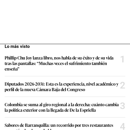
Lo más visto
1
Phillip Chu Joy lanza libro, nos habla de su éxito y de su vida
tras las pantallas: “Muchas veces el sufrimiento también
enseña”
2
Diputados 2026-2031: Esta es la experiencia, nivel académico y
perfil de la nueva Cámara Baja del Congreso
3
Colombia se suma al giro regional a la derecha: cuánto cambia
la política exterior con la llegada de De la Espriella
4
Sabores de Barranquilla: un recorrido por tres restaurantes