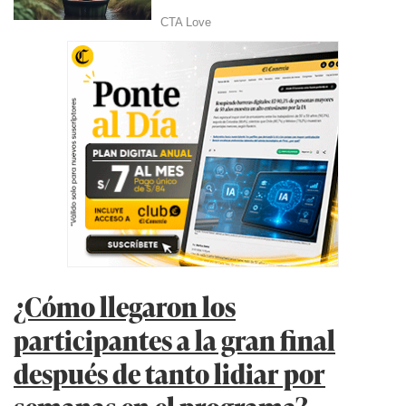
¿Cómo llegaron los
participantes a la gran final
después de tanto lidiar por