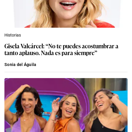
Historias
Gisela Valcárcel: “No te puedes acostumbrar a
tanto aplauso. Nada es para siempre”
Sonia del Águila