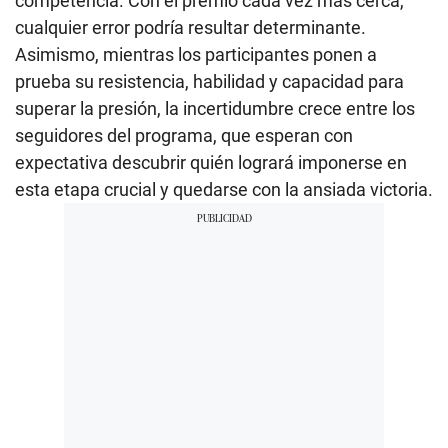
competencia. Con el premio cada vez más cerca,
cualquier error podría resultar determinante.
Asimismo, mientras los participantes ponen a
prueba su resistencia, habilidad y capacidad para
superar la presión, la incertidumbre crece entre los
seguidores del programa, que esperan con
expectativa descubrir quién logrará imponerse en
esta etapa crucial y quedarse con la ansiada victoria.