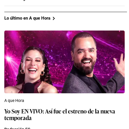
Lo último en A que Hora
A que Hora
Yo Soy EN VIVO: Así fue el estreno de la nueva
temporada