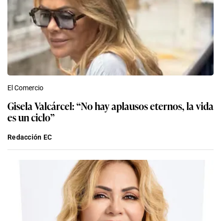
El Comercio
Gisela Valcárcel: “No hay aplausos eternos, la vida
es un ciclo”
Redacción EC