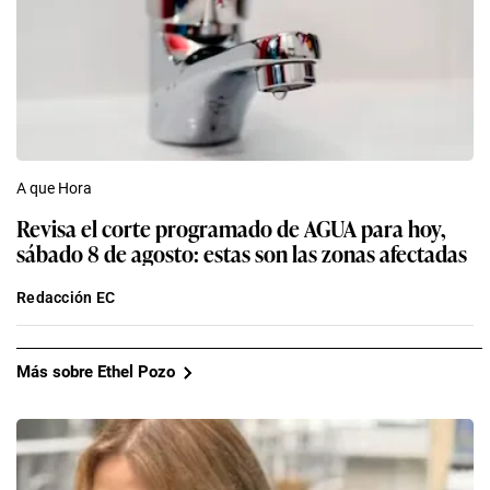
A que Hora
Revisa el corte programado de AGUA para hoy,
sábado 8 de agosto: estas son las zonas afectadas
Redacción EC
Más sobre Ethel Pozo