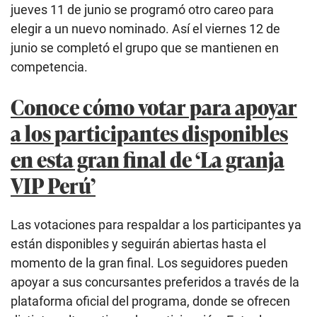
jueves 11 de junio se programó otro careo para
elegir a un nuevo nominado. Así el viernes 12 de
junio se completó el grupo que se mantienen en
competencia.
Conoce cómo votar para apoyar
a los participantes disponibles
en esta gran final de ‘La granja
VIP Perú’
Las votaciones para respaldar a los participantes ya
están disponibles y seguirán abiertas hasta el
momento de la gran final. Los seguidores pueden
apoyar a sus concursantes preferidos a través de la
plataforma oficial del programa, donde se ofrecen