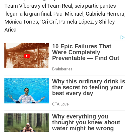
Team Víboras y el Team Real, seis participantes
llegan a la gran final: Paul Michael, Gabriela Herrera,
Mónica Torres, ‘Cri Cri’, Pamela López, y Shirley
Arica