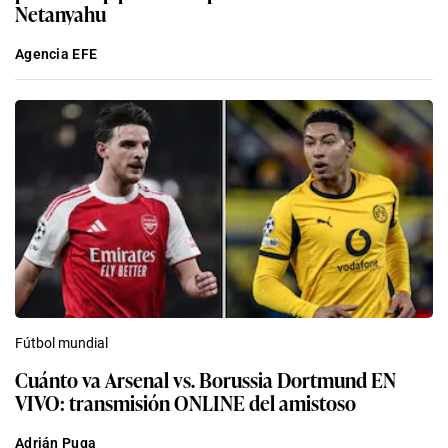
Netanyahu
Agencia EFE
Fútbol mundial
Cuánto va Arsenal vs. Borussia Dortmund EN
VIVO: transmisión ONLINE del amistoso
Adrián Puga