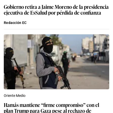
Gobierno retira a Jaime Moreno de la presidencia
ejecutiva de EsSalud por pérdida de confianza
Redacción EC
Oriente Medio
Hamás mantiene “firme compromiso” con el
plan Trump para Gaza pese al rechazo de