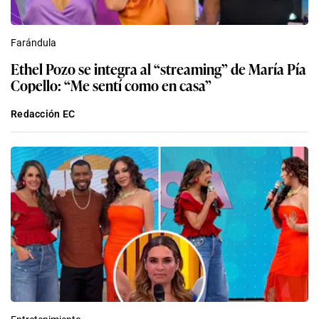
Farándula
Ethel Pozo se integra al “streaming” de María Pía
Copello: “Me sentí como en casa”
Redacción EC