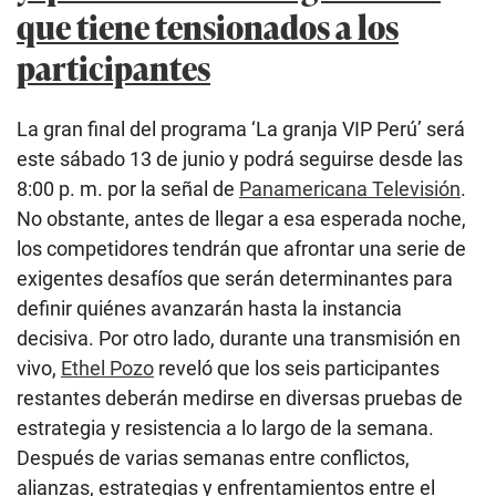
que tiene tensionados a los
participantes
La gran final del programa ‘La granja VIP Perú’ será
este sábado 13 de junio y podrá seguirse desde las
8:00 p. m. por la señal de
Panamericana Televisión
.
No obstante, antes de llegar a esa esperada noche,
los competidores tendrán que afrontar una serie de
exigentes desafíos que serán determinantes para
definir quiénes avanzarán hasta la instancia
decisiva. Por otro lado, durante una transmisión en
vivo,
Ethel Pozo
reveló que los seis participantes
restantes deberán medirse en diversas pruebas de
estrategia y resistencia a lo largo de la semana.
Después de varias semanas entre conflictos,
alianzas, estrategias y enfrentamientos entre el