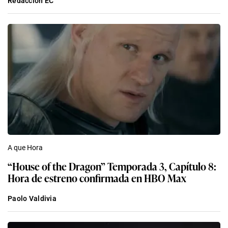
Redacción EC
A que Hora
“House of the Dragon” Temporada 3, Capítulo 8:
Hora de estreno confirmada en HBO Max
Paolo Valdivia