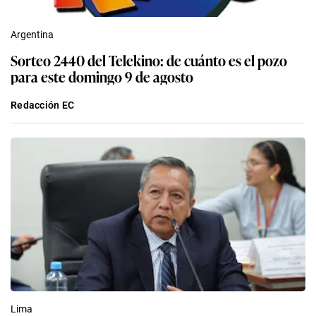
Argentina
Sorteo 2440 del Telekino: de cuánto es el pozo
para este domingo 9 de agosto
Redacción EC
Lima