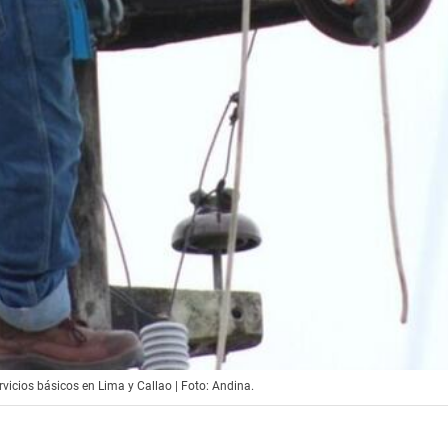
icios básicos en Lima y Callao | Foto: Andina.