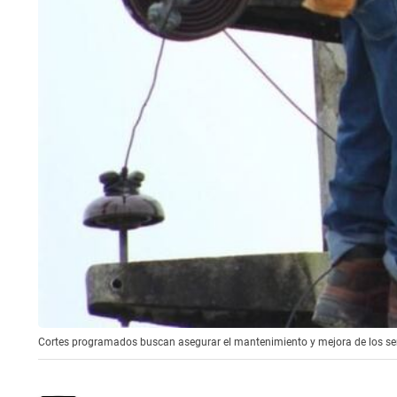
Cortes programados buscan asegurar el mantenimiento y mejora de los serv