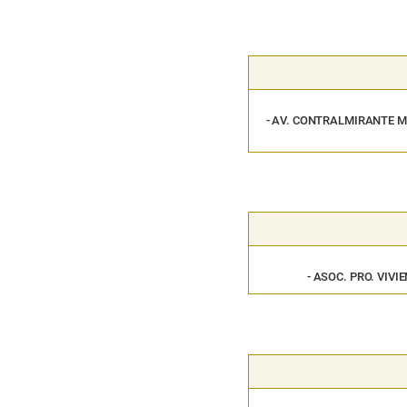
- AV. CONTRALMIRANTE MORA
- ASOC. PRO. VIVIE