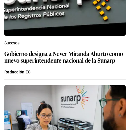
Sucesos
Gobierno designa a Never Miranda Aburto como
nuevo superintendente nacional de la Sunarp
Redacción EC