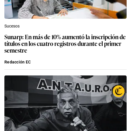
Sucesos
Sunarp: En más de 10% aumentó la inscripción de
títulos en los cuatro registros durante el primer
semestre
Redacción EC