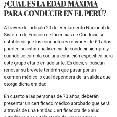
¿CUÁL ES LA EDAD MÁXIMA
PARA CONDUCIR EN EL PERÚ?
A través del artículo 20 del Reglamento Nacional del
Sistema de Emisión de Licencias de Conducir, se
estableció que los conductores mayores de 60 años
pueden solicitar una licencia de conducir siempre y
cuando se cumpla con una condición especifica para
este grupo etario en adelante. Es decir, si buscan
renovar su brevete tendrán que pasar por un
examen médico lo cual dependerá de la validez que
otorga dicha entidad.
En cuanto a las personas de 70 años, deberán
presentar un certificado médico aprobado que será
a través de una Entidad Certificadora de Salud