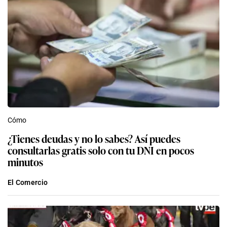
Cómo
¿Tienes deudas y no lo sabes? Así puedes
consultarlas gratis solo con tu DNI en pocos
minutos
El Comercio