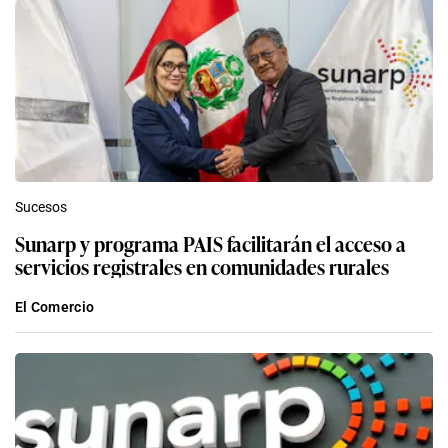
Sucesos
Sunarp y programa PAIS facilitarán el acceso a
servicios registrales en comunidades rurales
El Comercio