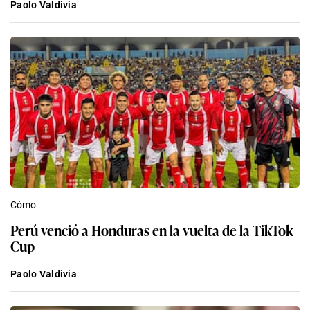
Paolo Valdivia
Cómo
Perú venció a Honduras en la vuelta de la TikTok
Cup
Paolo Valdivia