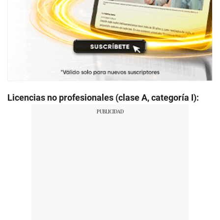
Licencias no profesionales (clase A, categoría I):