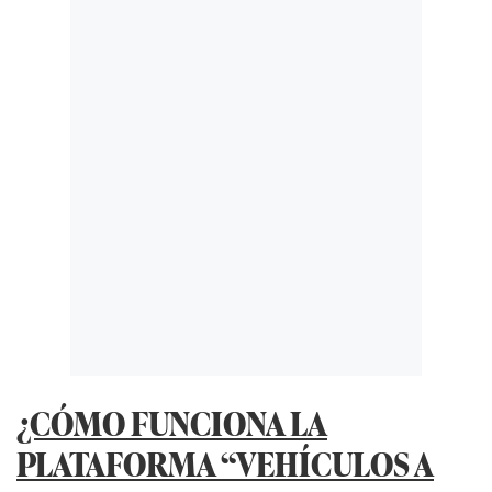
¿CÓMO FUNCIONA LA
PLATAFORMA “VEHÍCULOS A