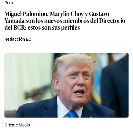
Perú
Miguel Palomino, Marylin Choy y Gustavo
Yamada son los nuevos miembros del Directorio
del BCR: estos son sus perfiles
Redacción EC
Oriente Medio