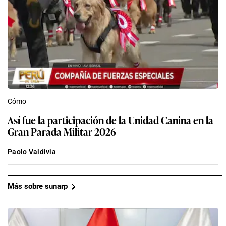
Cómo
Así fue la participación de la Unidad Canina en la
Gran Parada Militar 2026
Paolo Valdivia
Más sobre sunarp