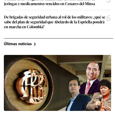
jeringas y medicamentos vencidos en Cenares del Minsa
6
De brigadas de seguridad urbana al rol de los militares: ¿qué se
sabe del plan de seguridad que Abelardo de la Espriella pondrá
en marcha en Colombia?
Últimas noticias