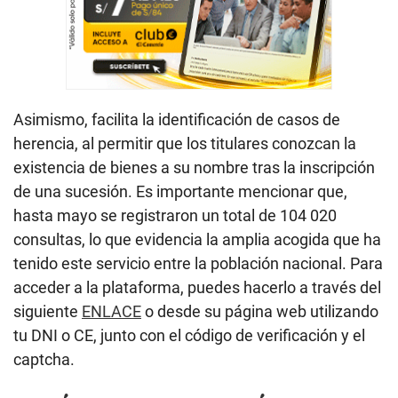
Asimismo, facilita la identificación de casos de
herencia, al permitir que los titulares conozcan la
existencia de bienes a su nombre tras la inscripción
de una sucesión. Es importante mencionar que,
hasta mayo se registraron un total de 104 020
consultas, lo que evidencia la amplia acogida que ha
tenido este servicio entre la población nacional. Para
acceder a la plataforma, puedes hacerlo a través del
siguiente
ENLACE
o desde su página web utilizando
tu DNI o CE, junto con el código de verificación y el
captcha.