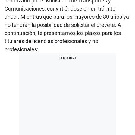
autorizado por el Ministerio de Transportes y
Comunicaciones, convirtiéndose en un trámite
anual. Mientras que para los mayores de 80 años ya
no tendrán la posibilidad de solicitar el brevete. A
continuación, te presentamos los plazos para los
titulares de licencias profesionales y no
profesionales: