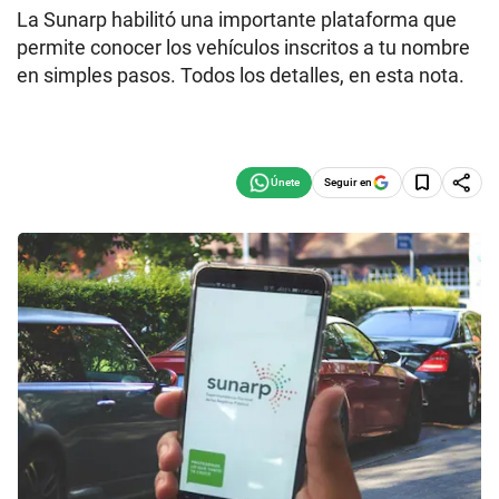
La Sunarp habilitó una importante plataforma que
permite conocer los vehículos inscritos a tu nombre
en simples pasos. Todos los detalles, en esta nota.
Seguir en