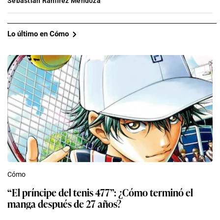
Sebastián Ramírez Mendoza
Lo último en Cómo
Cómo
“El príncipe del tenis 477”: ¿Cómo terminó el
manga después de 27 años?