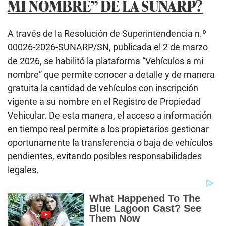
MI NOMBRE” DE LA SUNARP?
A través de la Resolución de Superintendencia n.º
00026-2026-SUNARP/SN, publicada el 2 de marzo
de 2026, se habilitó la plataforma “Vehículos a mi
nombre” que permite conocer a detalle y de manera
gratuita la cantidad de vehículos con inscripción
vigente a su nombre en el Registro de Propiedad
Vehicular. De esta manera, el acceso a información
en tiempo real permite a los propietarios gestionar
oportunamente la transferencia o baja de vehículos
pendientes, evitando posibles responsabilidades
legales.