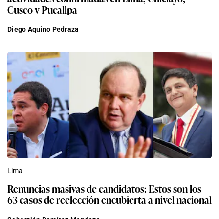
Cusco y Pucallpa
Diego Aquino Pedraza
Lima
Renuncias masivas de candidatos: Estos son los
63 casos de reelección encubierta a nivel nacional