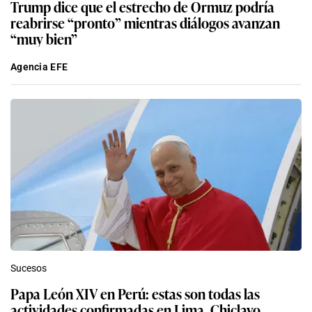
Trump dice que el estrecho de Ormuz podría
reabrirse “pronto” mientras diálogos avanzan
“muy bien”
Agencia EFE
Sucesos
Papa León XIV en Perú: estas son todas las
actividades confirmadas en Lima, Chiclayo,