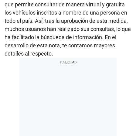
que permite consultar de manera virtual y gratuita
los vehículos inscritos a nombre de una persona en
todo el país. Así, tras la aprobación de esta medida,
muchos usuarios han realizado sus consultas, lo que
ha facilitado la búsqueda de información. En el
desarrollo de esta nota, te contamos mayores
detalles al respecto.