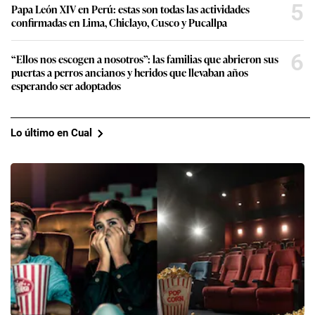
5
Papa León XIV en Perú: estas son todas las actividades
confirmadas en Lima, Chiclayo, Cusco y Pucallpa
6
“Ellos nos escogen a nosotros”: las familias que abrieron sus
puertas a perros ancianos y heridos que llevaban años
esperando ser adoptados
Lo último en Cual