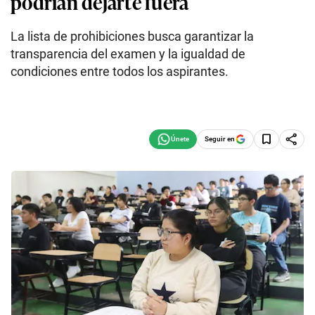
podrían dejarte fuera
La lista de prohibiciones busca garantizar la
transparencia del examen y la igualdad de
condiciones entre todos los aspirantes.
Seguir en