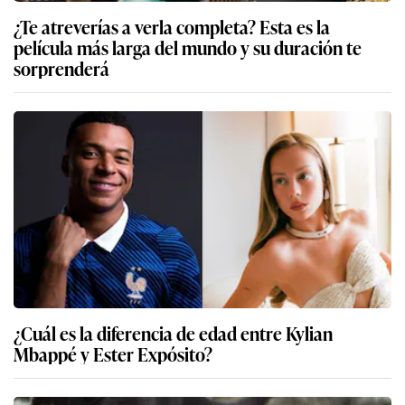
¿Te atreverías a verla completa? Esta es la
película más larga del mundo y su duración te
sorprenderá
¿Cuál es la diferencia de edad entre Kylian
Mbappé y Ester Expósito?