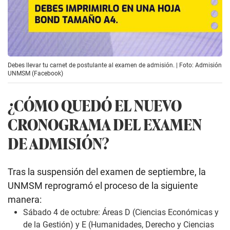
Debes llevar tu carnet de postulante al examen de admisión. | Foto: Admisión
UNMSM (Facebook)
¿CÓMO QUEDÓ EL NUEVO
CRONOGRAMA DEL EXAMEN
DE ADMISIÓN?
Tras la suspensión del examen de septiembre, la
UNMSM reprogramó el proceso de la siguiente
manera:
Sábado 4 de octubre: Áreas D (Ciencias Económicas y
de la Gestión) y E (Humanidades, Derecho y Ciencias