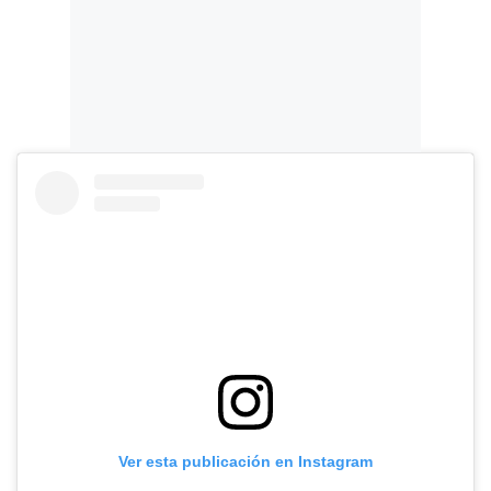
Ver esta publicación en Instagram