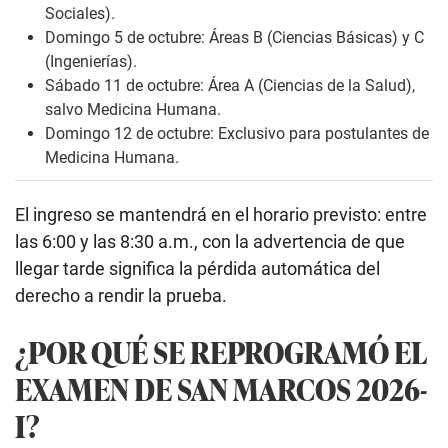
Sociales).
Domingo 5 de octubre: Áreas B (Ciencias Básicas) y C
(Ingenierías).
Sábado 11 de octubre: Área A (Ciencias de la Salud),
salvo Medicina Humana.
Domingo 12 de octubre: Exclusivo para postulantes de
Medicina Humana.
El ingreso se mantendrá en el horario previsto: entre
las 6:00 y las 8:30 a.m., con la advertencia de que
llegar tarde significa la pérdida automática del
derecho a rendir la prueba.
¿POR QUÉ SE REPROGRAMÓ EL
EXAMEN DE SAN MARCOS 2026-
I?