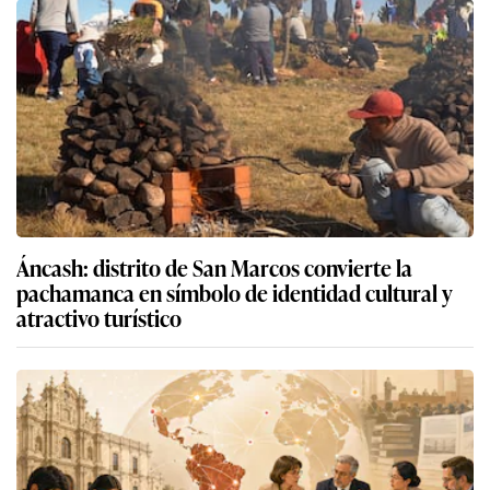
Áncash: distrito de San Marcos convierte la
pachamanca en símbolo de identidad cultural y
atractivo turístico