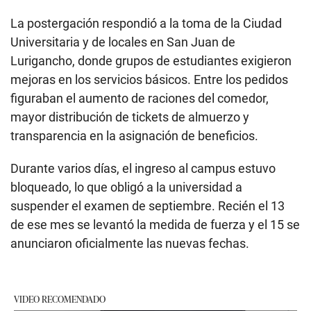
La postergación respondió a la toma de la Ciudad
Universitaria y de locales en San Juan de
Lurigancho, donde grupos de estudiantes exigieron
mejoras en los servicios básicos. Entre los pedidos
figuraban el aumento de raciones del comedor,
mayor distribución de tickets de almuerzo y
transparencia en la asignación de beneficios.
Durante varios días, el ingreso al campus estuvo
bloqueado, lo que obligó a la universidad a
suspender el examen de septiembre. Recién el 13
de ese mes se levantó la medida de fuerza y el 15 se
anunciaron oficialmente las nuevas fechas.
VIDEO RECOMENDADO