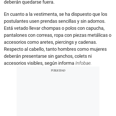
deberán quedarse fuera.
En cuanto a la vestimenta, se ha dispuesto que los
postulantes usen prendas sencillas y sin adornos.
Está vetado llevar chompas o polos con capucha,
pantalones con correas, ropa con piezas metálicas o
accesorios como aretes, piercings y cadenas.
Respecto al cabello, tanto hombres como mujeres
deberán presentarse sin ganchos, colets ni
accesorios visibles, según informa
Infobae.