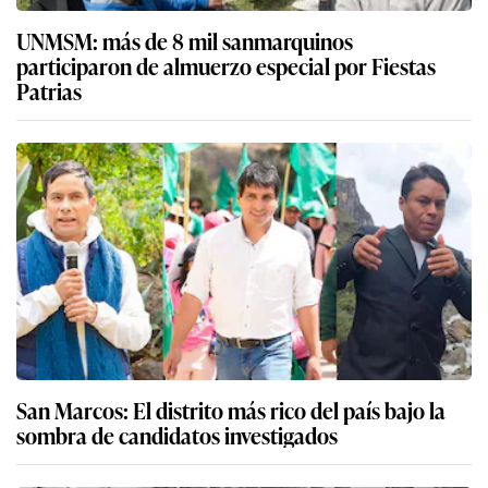
UNMSM: más de 8 mil sanmarquinos
participaron de almuerzo especial por Fiestas
Patrias
San Marcos: El distrito más rico del país bajo la
sombra de candidatos investigados