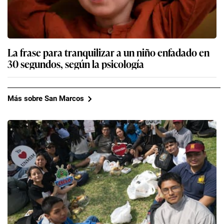
La frase para tranquilizar a un niño enfadado en
30 segundos, según la psicología
Más sobre San Marcos