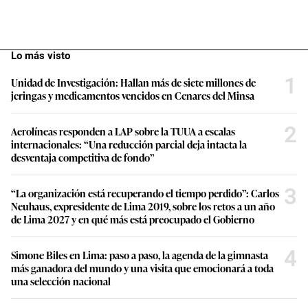
Lo más visto
1
Unidad de Investigación: Hallan más de siete millones de
jeringas y medicamentos vencidos en Cenares del Minsa
2
Aerolíneas responden a LAP sobre la TUUA a escalas
internacionales: “Una reducción parcial deja intacta la
desventaja competitiva de fondo”
3
“La organización está recuperando el tiempo perdido”: Carlos
Neuhaus, expresidente de Lima 2019, sobre los retos a un año
de Lima 2027 y en qué más está preocupado el Gobierno
4
Simone Biles en Lima: paso a paso, la agenda de la gimnasta
más ganadora del mundo y una visita que emocionará a toda
una selección nacional