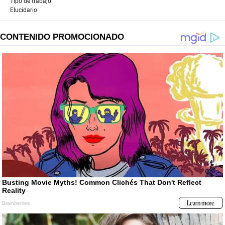
Tipo de trabajo:
Elucidario