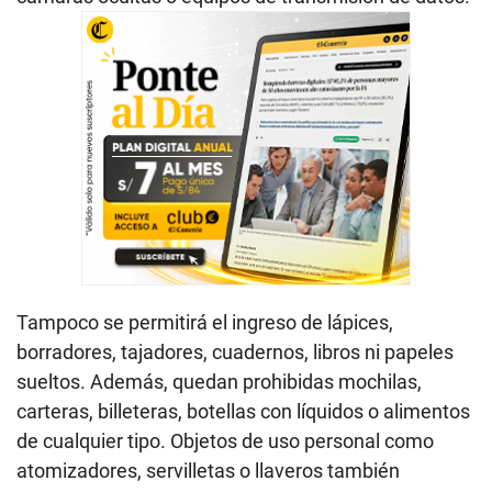
Tampoco se permitirá el ingreso de lápices,
borradores, tajadores, cuadernos, libros ni papeles
sueltos. Además, quedan prohibidas mochilas,
carteras, billeteras, botellas con líquidos o alimentos
de cualquier tipo. Objetos de uso personal como
atomizadores, servilletas o llaveros también