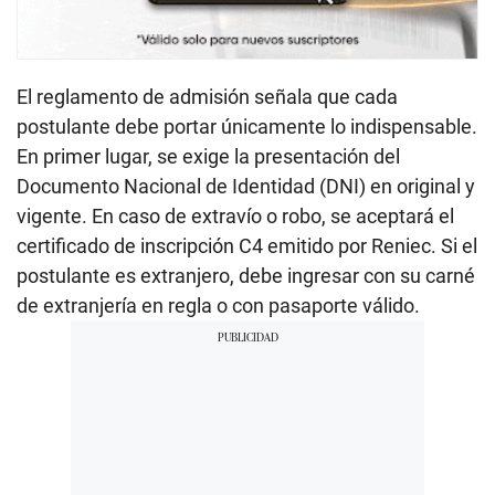
El reglamento de admisión señala que cada
postulante debe portar únicamente lo indispensable.
En primer lugar, se exige la presentación del
Documento Nacional de Identidad (DNI) en original y
vigente. En caso de extravío o robo, se aceptará el
certificado de inscripción C4 emitido por Reniec. Si el
postulante es extranjero, debe ingresar con su carné
de extranjería en regla o con pasaporte válido.