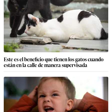
Este es el beneficio que tienen los gatos cuando
están en la calle de manera supervisada