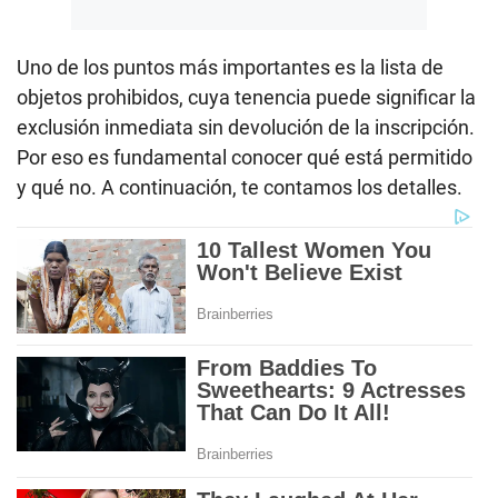
Uno de los puntos más importantes es la lista de
objetos prohibidos, cuya tenencia puede significar la
exclusión inmediata sin devolución de la inscripción.
Por eso es fundamental conocer qué está permitido
y qué no. A continuación, te contamos los detalles.