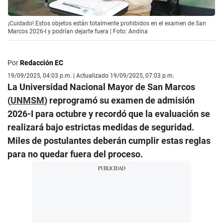
¡Cuidado! Estos objetos están totalmente prohibidos en el examen de San
Marcos 2026-I y podrían dejarte fuera | Foto: Andina
Por
Redacción EC
19/09/2025, 04:03 p.m. | Actualizado 19/09/2025, 07:03 p.m.
La Universidad Nacional Mayor de San Marcos
(
UNMSM
) reprogramó su examen de admisión
2026-I para octubre y recordó que la evaluación se
realizará bajo estrictas medidas de seguridad.
Miles de postulantes deberán cumplir estas reglas
para no quedar fuera del proceso.