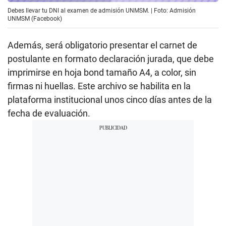
Debes llevar tu DNI al examen de admisión UNMSM. | Foto: Admisión
UNMSM (Facebook)
Además, será obligatorio presentar el carnet de
postulante en formato declaración jurada, que debe
imprimirse en hoja bond tamaño A4, a color, sin
firmas ni huellas. Este archivo se habilita en la
plataforma institucional unos cinco días antes de la
fecha de evaluación.