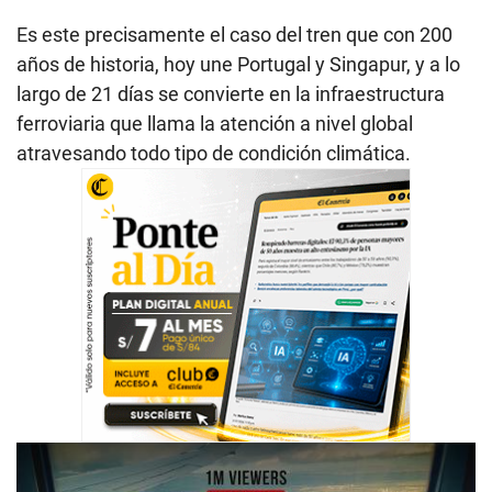
Es este precisamente el caso del tren que con 200
años de historia, hoy une Portugal y Singapur, y a lo
largo de 21 días se convierte en la infraestructura
ferroviaria que llama la atención a nivel global
atravesando todo tipo de condición climática.