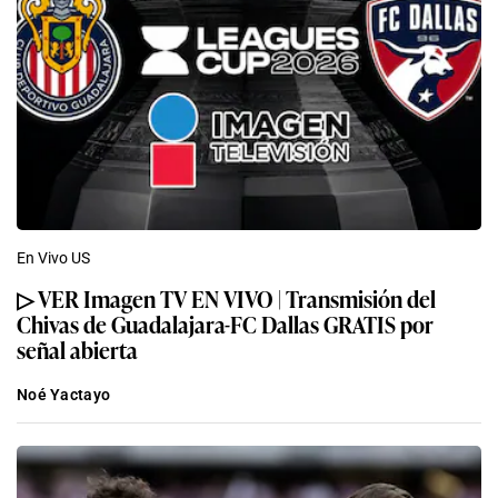
En Vivo US
▷ VER Imagen TV EN VIVO | Transmisión del
Chivas de Guadalajara-FC Dallas GRATIS por
señal abierta
Noé Yactayo