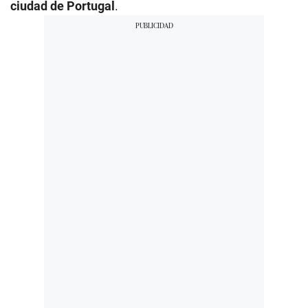
ciudad de Portugal
.