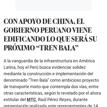
CON APOYO DE CHINA, EL
GOBIERNO PERUANO VIENE
EDIFICANDO LO QUE SERÁ SU
PRÓXIMO “TREN BALA”
A la vanguardia de la infraestructura en América
Latina, hoy el Perú busca evidenciar solidez
mediante la construcción e implementación del
denominado “Tren Bala” como ambicioso proyecto
de transporte mixto que contempla dos vías, entre
otras características, según lo revelado por el ahora
extitular del
MTC
, Raúl Pérez Reyes, durante
presentación realizada ante representantes de 14