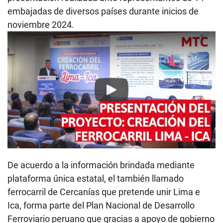
embajadas de diversos países durante inicios de
noviembre 2024.
Play
De acuerdo a la información brindada mediante
plataforma única estatal, el también llamado
ferrocarril de Cercanías que pretende unir Lima e
Ica, forma parte del Plan Nacional de Desarrollo
Ferroviario peruano que gracias a apoyo de gobierno