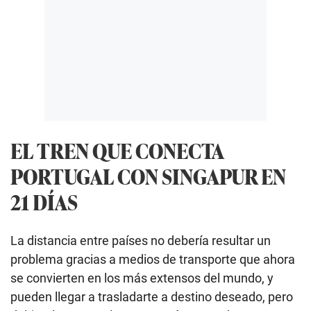
EL TREN QUE CONECTA
PORTUGAL CON SINGAPUR EN
21 DÍAS
La distancia entre países no debería resultar un
problema gracias a medios de transporte que ahora
se convierten en los más extensos del mundo, y
pueden llegar a trasladarte a destino deseado, pero