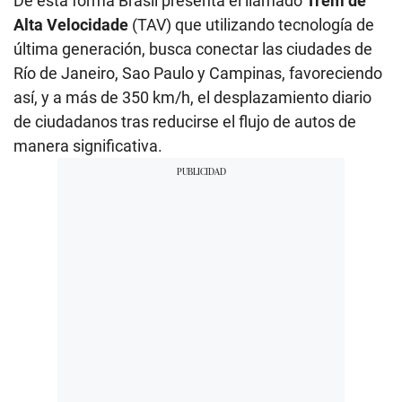
De esta forma Brasil presenta el llamado
Trem de
Alta Velocidade
(TAV) que utilizando tecnología de
última generación, busca conectar las ciudades de
Río de Janeiro, Sao Paulo y Campinas, favoreciendo
así, y a más de 350 km/h, el desplazamiento diario
de ciudadanos tras reducirse el flujo de autos de
manera significativa.