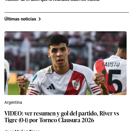
Últimas noticias
Argentina
VIDEO: ver resumen y gol del partido, River vs
Tigre (0-1) por Torneo Clausura 2026