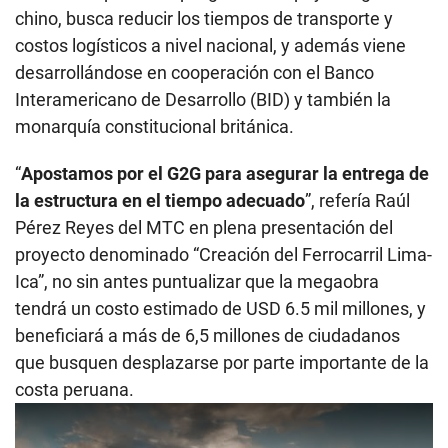
chino, busca reducir los tiempos de transporte y
costos logísticos a nivel nacional, y además viene
desarrollándose en cooperación con el Banco
Interamericano de Desarrollo (BID) y también la
monarquía constitucional británica.
“
Apostamos por el G2G para asegurar la entrega de
la estructura en el tiempo adecuado
”, refería Raúl
Pérez Reyes del MTC en plena presentación del
proyecto denominado “Creación del Ferrocarril Lima-
Ica”, no sin antes puntualizar que la megaobra
tendrá un costo estimado de USD 6.5 mil millones, y
beneficiará a más de 6,5 millones de ciudadanos
que busquen desplazarse por parte importante de la
costa peruana.