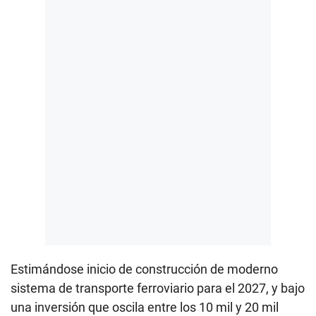
Estimándose inicio de construcción de moderno
sistema de transporte ferroviario para el 2027, y bajo
una inversión que oscila entre los 10 mil y 20 mil