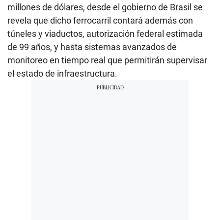
millones de dólares, desde el gobierno de Brasil se
revela que dicho ferrocarril contará además con
túneles y viaductos, autorización federal estimada
de 99 años, y hasta sistemas avanzados de
monitoreo en tiempo real que permitirán supervisar
el estado de infraestructura.