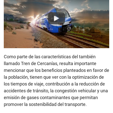
Play
Como parte de las características del también
llamado Tren de Cercanías, resulta importante
mencionar que los beneficios planteados en favor de
la población, tienen que ver con la optimización de
los tiempos de viaje, contribución a la reducción de
accidentes de tránsito, la congestión vehicular y una
emisión de gases contaminantes que permitan
promover la sostenibilidad del transporte.