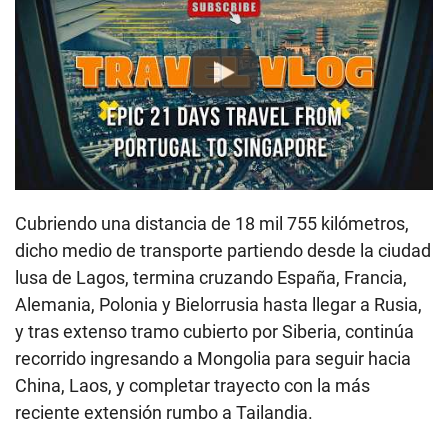
Play
Cubriendo una distancia de 18 mil 755 kilómetros,
dicho medio de transporte partiendo desde la ciudad
lusa de Lagos, termina cruzando España, Francia,
Alemania, Polonia y Bielorrusia hasta llegar a Rusia,
y tras extenso tramo cubierto por Siberia, continúa
recorrido ingresando a Mongolia para seguir hacia
China, Laos, y completar trayecto con la más
reciente extensión rumbo a Tailandia.