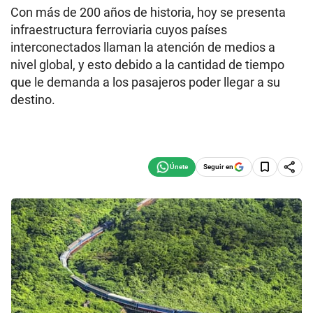
Con más de 200 años de historia, hoy se presenta
infraestructura ferroviaria cuyos países
interconectados llaman la atención de medios a
nivel global, y esto debido a la cantidad de tiempo
que le demanda a los pasajeros poder llegar a su
destino.
Seguir en