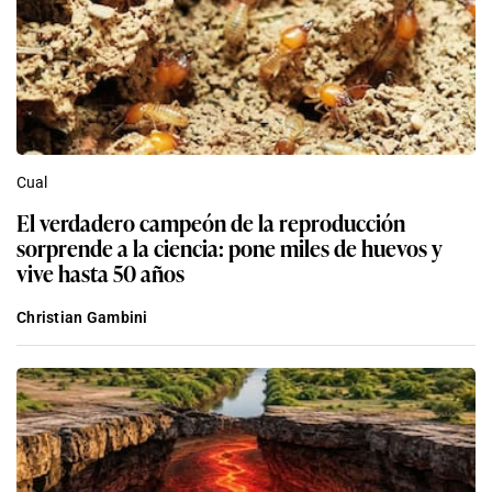
Cual
El verdadero campeón de la reproducción
sorprende a la ciencia: pone miles de huevos y
vive hasta 50 años
Christian Gambini