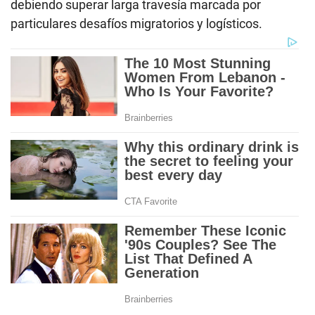
debiendo superar larga travesía marcada por
particulares desafíos migratorios y logísticos.