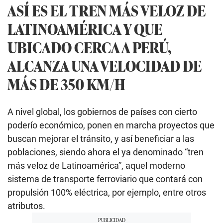
ASÍ ES EL TREN MÁS VELOZ DE
LATINOAMÉRICA Y QUE
UBICADO CERCA A PERÚ,
ALCANZA UNA VELOCIDAD DE
MÁS DE 350 KM/H
A nivel global, los gobiernos de países con cierto
poderío económico, ponen en marcha proyectos que
buscan mejorar el tránsito, y así beneficiar a las
poblaciones, siendo ahora el ya denominado “tren
más veloz de Latinoamérica”, aquel moderno
sistema de transporte ferroviario que contará con
propulsión 100% eléctrica, por ejemplo, entre otros
atributos.