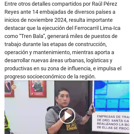
Entre otros detalles compartidos por Raúl Pérez
Reyes ante 14 embajadas de diversos países a
inicios de noviembre 2024, resulta importante
destacar que la ejecución del Ferrocarril Lima-Ica
como “Tren Bala”, generará miles de puestos de
trabajo durante las etapas de construcción,
operación y mantenimiento, mientras aporta a
desarrollar nuevas áreas urbanas, logísticas y
productivas en su zona de influencia, e impulsa el
progreso socioeconómico de la región.