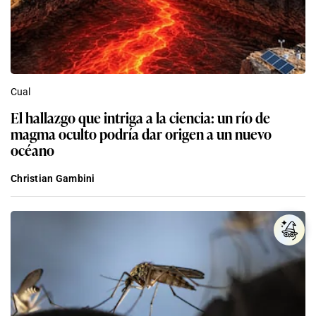
Cual
El hallazgo que intriga a la ciencia: un río de
magma oculto podría dar origen a un nuevo
océano
Christian Gambini