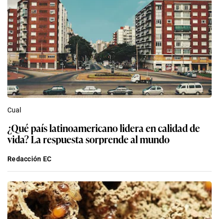
Cual
¿Qué país latinoamericano lidera en calidad de
vida? La respuesta sorprende al mundo
Redacción EC