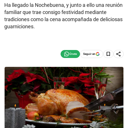
Ha llegado la Nochebuena, y junto a ello una reunión
familiar que trae consigo festividad mediante
tradiciones como la cena acompañada de deliciosas
guarniciones.
Seguir en