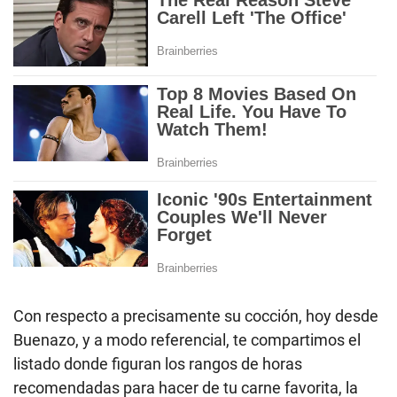
Con respecto a precisamente su cocción, hoy desde
Buenazo, y a modo referencial, te compartimos el
listado donde figuran los rangos de horas
recomendadas para hacer de tu carne favorita, la