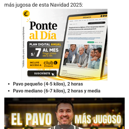
más jugosa de esta Navidad 2025:
Pavo pequeño (4-5 kilos), 2 horas
Pavo mediano (6-7 kilos), 2 horas y media