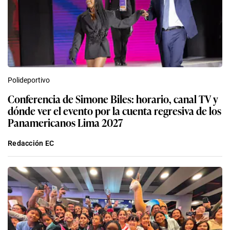
Polideportivo
Conferencia de Simone Biles: horario, canal TV y
dónde ver el evento por la cuenta regresiva de los
Panamericanos Lima 2027
Redacción EC