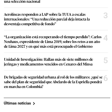
una selección nacional
3
Aerolíneas responden a LAP sobre la TUUA a escalas
internacionales: “Una reducción parcial deja intacta la
desventaja competitiva de fondo”
4
“La organización está recuperando el tiempo perdido”: Carlos
Neuhaus, expresidente de Lima 2019, sobre los retos a un año
de Lima 2027 y en qué más está preocupado el Gobierno
5
Unidad de Investigación: Hallan más de siete millones de
jeringas y medicamentos vencidos en Cenares del Minsa
6
De brigadas de seguridad urbana al rol de los militares: ¿qué se
sabe del plan de seguridad que Abelardo de la Espriella pondrá
en marcha en Colombia?
Últimas noticias