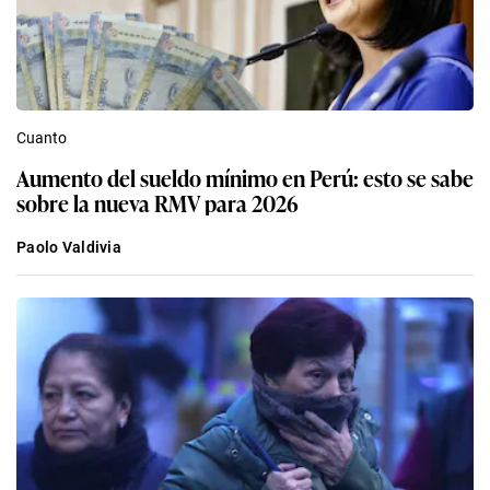
Cuanto
Aumento del sueldo mínimo en Perú: esto se sabe
sobre la nueva RMV para 2026
Paolo Valdivia