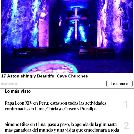
Lo más visto
1
Papa León XIV en Perú: estas son todas las actividades
confirmadas en Lima, Chiclayo, Cusco y Pucallpa
2
Simone Biles en Lima: paso a paso, la agenda de la gimnasta
más ganadora del mundo y una visita que emocionará a toda