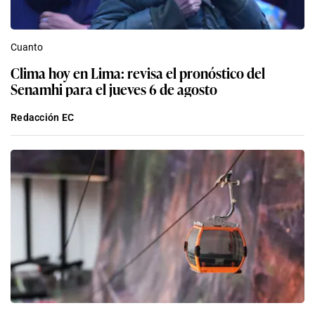
Cuanto
Clima hoy en Lima: revisa el pronóstico del
Senamhi para el jueves 6 de agosto
Redacción EC