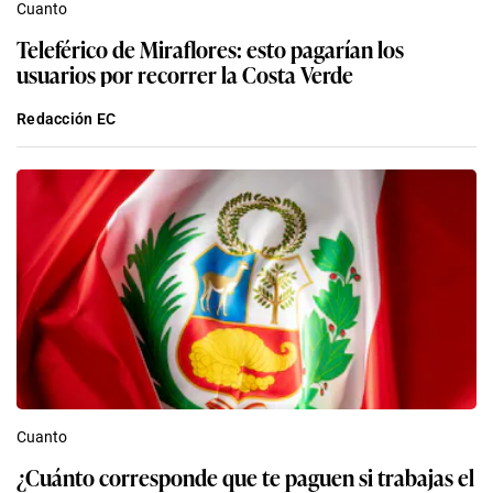
Cuanto
Teleférico de Miraflores: esto pagarían los
usuarios por recorrer la Costa Verde
Redacción EC
Cuanto
¿Cuánto corresponde que te paguen si trabajas el