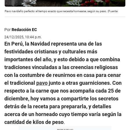
Pavo navideño perfecto: el tiempo exacto que necesita hornearse, según su peso. (Fuente:
Por
Redacción EC
24/12/2025, 10:44 p.m.
En Perú, la Navidad representa una de las
festividades cristianas y culturales más
importantes del año, y esto debido a que combina
tradiciones vinculadas a las creencias religiosas
con la costumbre de reunirnos en casa para cenar
el tradicional
pavo
junto a otras guarniciones. Con
respecto a la carne que nos acompaña cada 25 de
diciembre, hoy vamos a compartirte los secretos
detrás de la receta para prepararla, y detalles
acerca de un horneado cuyo tiempo varía según la
cantidad de kilos de peso
.