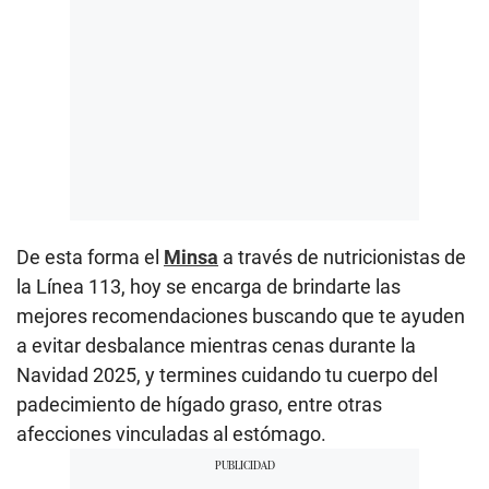
De esta forma el
Minsa
a través de nutricionistas de
la Línea 113, hoy se encarga de brindarte las
mejores recomendaciones buscando que te ayuden
a evitar desbalance mientras cenas durante la
Navidad 2025, y termines cuidando tu cuerpo del
padecimiento de hígado graso, entre otras
afecciones vinculadas al estómago.