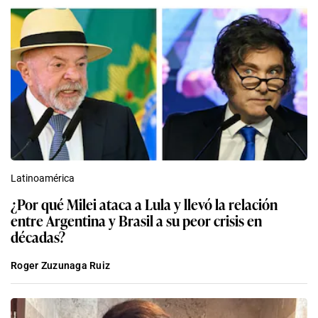
Latinoamérica
¿Por qué Milei ataca a Lula y llevó la relación
entre Argentina y Brasil a su peor crisis en
décadas?
Roger Zuzunaga Ruiz