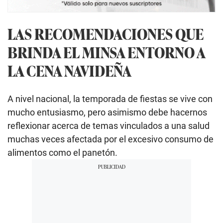
LAS RECOMENDACIONES QUE
BRINDA EL MINSA ENTORNO A
LA CENA NAVIDEÑA
A nivel nacional, la temporada de fiestas se vive con
mucho entusiasmo, pero asimismo debe hacernos
reflexionar acerca de temas vinculados a una salud
muchas veces afectada por el excesivo consumo de
alimentos como el panetón.