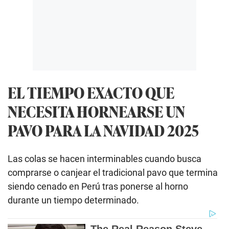
EL TIEMPO EXACTO QUE
NECESITA HORNEARSE UN
PAVO PARA LA NAVIDAD 2025
Las colas se hacen interminables cuando busca
comprarse o canjear el tradicional pavo que termina
siendo cenado en Perú tras ponerse al horno
durante un tiempo determinado.