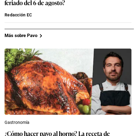
feriado del 6 de agosto?
Redacción EC
Más sobre Pavo
Gastronomía
¿Cómo hacer pavo al horno? La receta de