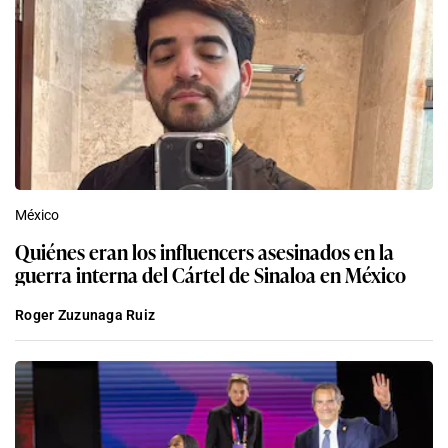
México
Quiénes eran los influencers asesinados en la
guerra interna del Cártel de Sinaloa en México
Roger Zuzunaga Ruiz