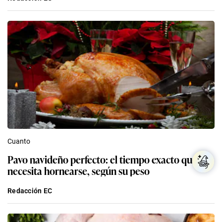
Cuanto
Pavo navideño perfecto: el tiempo exacto que
necesita hornearse, según su peso
Redacción EC