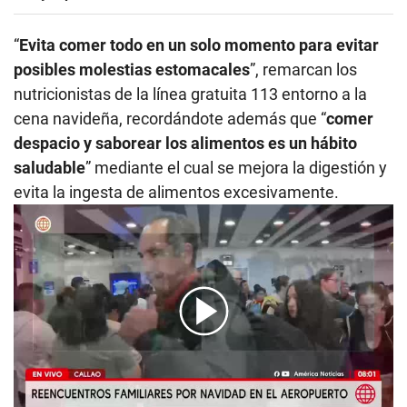
“
Evita comer todo en un solo momento para evitar
posibles molestias estomacales
”, remarcan los
nutricionistas de la línea gratuita 113 entorno a la
cena navideña, recordándote además que “
comer
despacio y saborear los alimentos es un hábito
saludable
” mediante el cual se mejora la digestión y
evita la ingesta de alimentos excesivamente.
00:00
/
05:39