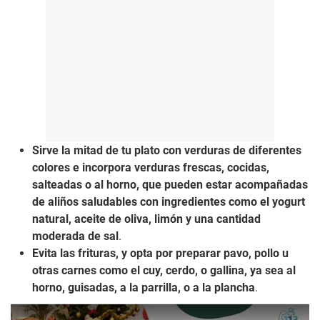
Sirve la mitad de tu plato con verduras de diferentes
colores e incorpora verduras frescas, cocidas,
salteadas o al horno, que pueden estar acompañadas
de aliños saludables con ingredientes como el yogurt
natural, aceite de oliva, limón y una cantidad
moderada de sal
.
Evita las frituras, y opta por preparar pavo, pollo u
otras carnes como el cuy, cerdo, o gallina, ya sea al
horno, guisadas, a la parrilla, o a la plancha
.