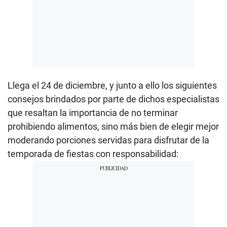
Llega el 24 de diciembre, y junto a ello los siguientes
consejos brindados por parte de dichos especialistas
que resaltan la importancia de no terminar
prohibiendo alimentos, sino más bien de elegir mejor
moderando porciones servidas para disfrutar de la
temporada de fiestas con responsabilidad: