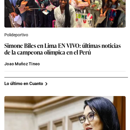
Polideportivo
Simone Biles en Lima EN VIVO: últimas noticias
de la campeona olímpica en el Perú
Joao Muñoz Tineo
Lo último en Cuanto