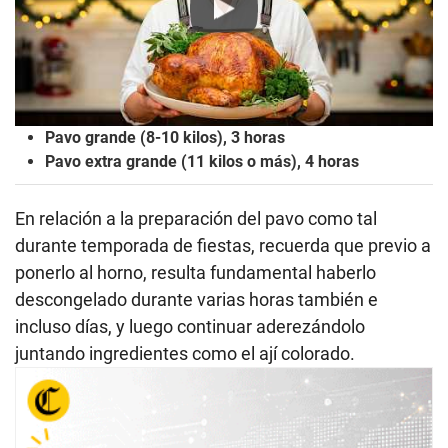
Play
Pavo grande (8-10 kilos), 3 horas
Pavo extra grande (11 kilos o más), 4 horas
En relación a la preparación del pavo como tal
durante temporada de fiestas, recuerda que previo a
ponerlo al horno, resulta fundamental haberlo
descongelado durante varias horas también e
incluso días, y luego continuar aderezándolo
juntando ingredientes como el ají colorado.