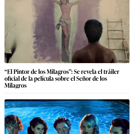
“El Pintor de los Milagros”: Se revela el tráiler
oficial de la película sobre el Señor de los
Milagros