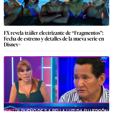
FX revela tráiler electrizante de “Fragmentos”:
Fecha de estreno y detalles de la nueva serie en
Disney+