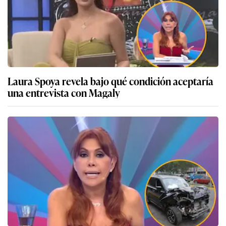
Laura Spoya revela bajo qué condición aceptaría
una entrevista con Magaly