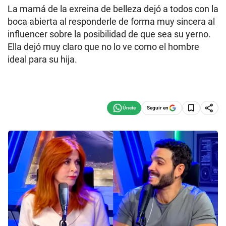
La mamá de la exreina de belleza dejó a todos con la
boca abierta al responderle de forma muy sincera al
influencer sobre la posibilidad de que sea su yerno.
Ella dejó muy claro que no lo ve como el hombre
ideal para su hija.
Seguir en