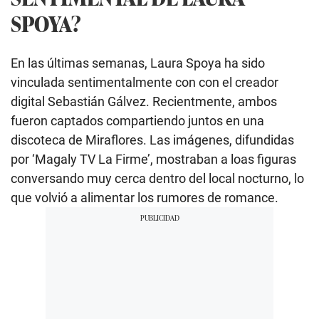
SPOYA?
En las últimas semanas, Laura Spoya ha sido
vinculada sentimentalmente con con el creador
digital Sebastián Gálvez. Recientmente, ambos
fueron captados compartiendo juntos en una
discoteca de Miraflores. Las imágenes, difundidas
por ‘Magaly TV La Firme’, mostraban a loas figuras
conversando muy cerca dentro del local nocturno, lo
que volvió a alimentar los rumores de romance.