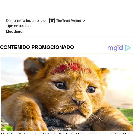
Conforme a los criterios de
Tipo de trabajo:
Elucidario