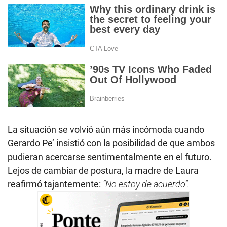
La situación se volvió aún más incómoda cuando
Gerardo Pe’ insistió con la posibilidad de que ambos
pudieran acercarse sentimentalmente en el futuro.
Lejos de cambiar de postura, la madre de Laura
reafirmó tajantemente:
“No estoy de acuerdo”.