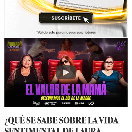
Play
¿QUÉ SE SABE SOBRE LA VIDA
SENTIMENTAL DE LAURA