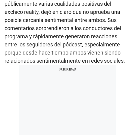
públicamente varias cualidades positivas del
exchico reality, dejó en claro que no aprueba una
posible cercanía sentimental entre ambos. Sus
comentarios sorprendieron a los conductores del
programa y rápidamente generaron reacciones
entre los seguidores del pódcast, especialmente
porque desde hace tiempo ambos vienen siendo
relacionados sentimentalmente en redes sociales.