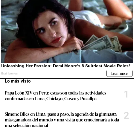
Lo más visto
1
Papa León XIV en Perú: estas son todas las actividades
confirmadas en Lima, Chiclayo, Cusco y Pucallpa
2
Simone Biles en Lima: paso a paso, la agenda de la gimnasta
más ganadora del mundo y una visita que emocionará a toda
una selección nacional