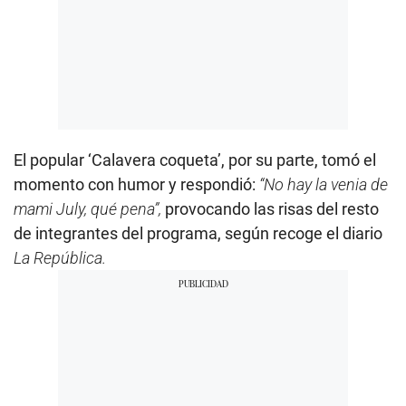
El popular ‘Calavera coqueta’, por su parte, tomó el
momento con humor y respondió:
“No hay la venia de
mami July, qué pena”,
provocando las risas del resto
de integrantes del programa, según recoge el diario
La República.