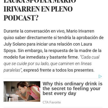
IRIVARREN EN PLENO
PODCAST?
Durante la conversación en vivo, Mario Irivarren
quiso saber directamente si tendría la aprobación de
July Solano para iniciar una relación con Laura
Spoya. Sin embargo, la respuesta de la madre de la
modelo fue inmediata y bastante firme.
“Cada cual
que se cuide por su lado, que caminen en líneas
paralelas”
, expresó frente a todos los presentes.