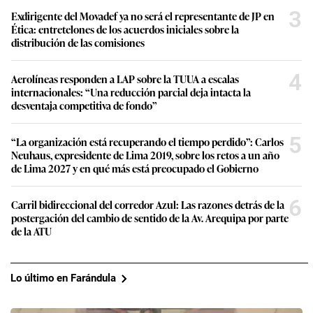
3
Exdirigente del Movadef ya no será el representante de JP en
Ética: entretelones de los acuerdos iniciales sobre la
distribución de las comisiones
4
Aerolíneas responden a LAP sobre la TUUA a escalas
internacionales: “Una reducción parcial deja intacta la
desventaja competitiva de fondo”
5
“La organización está recuperando el tiempo perdido”: Carlos
Neuhaus, expresidente de Lima 2019, sobre los retos a un año
de Lima 2027 y en qué más está preocupado el Gobierno
6
Carril bidireccional del corredor Azul: Las razones detrás de la
postergación del cambio de sentido de la Av. Arequipa por parte
de la ATU
Lo último en Farándula