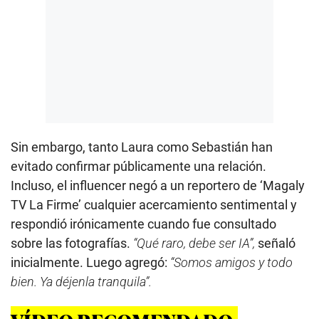
Sin embargo, tanto Laura como Sebastián han
evitado confirmar públicamente una relación.
Incluso, el influencer negó a un reportero de ‘Magaly
TV La Firme’ cualquier acercamiento sentimental y
respondió irónicamente cuando fue consultado
sobre las fotografías.
“Qué raro, debe ser IA”,
señaló
inicialmente. Luego agregó:
“Somos amigos y todo
bien. Ya déjenla tranquila”.