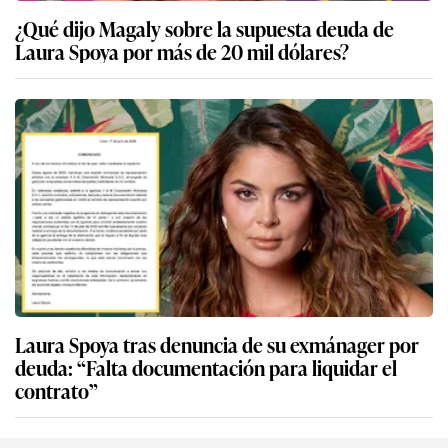
¿Qué dijo Magaly sobre la supuesta deuda de
Laura Spoya por más de 20 mil dólares?
Laura Spoya tras denuncia de su exmánager por
deuda: “Falta documentación para liquidar el
contrato”