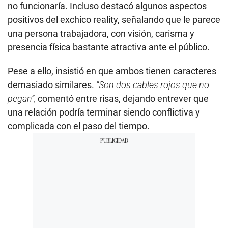
no funcionaría. Incluso destacó algunos aspectos
positivos del exchico reality, señalando que le parece
una persona trabajadora, con visión, carisma y
presencia física bastante atractiva ante el público.
Pese a ello, insistió en que ambos tienen caracteres
demasiado similares.
“Son dos cables rojos que no
pegan”,
comentó entre risas, dejando entrever que
una relación podría terminar siendo conflictiva y
complicada con el paso del tiempo.