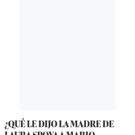
¿QUÉ LE DIJO LA MADRE DE
LAURA SPOYA A MARIO