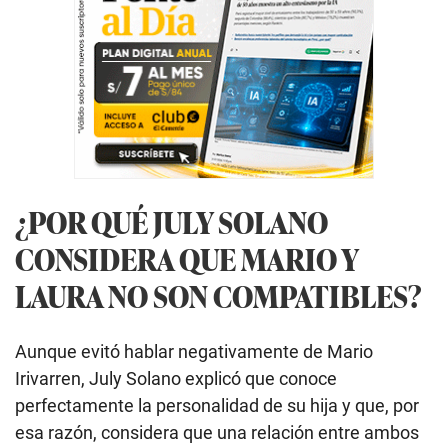
¿POR QUÉ JULY SOLANO
CONSIDERA QUE MARIO Y
LAURA NO SON COMPATIBLES?
Aunque evitó hablar negativamente de Mario
Irivarren, July Solano explicó que conoce
perfectamente la personalidad de su hija y que, por
esa razón, considera que una relación entre ambos