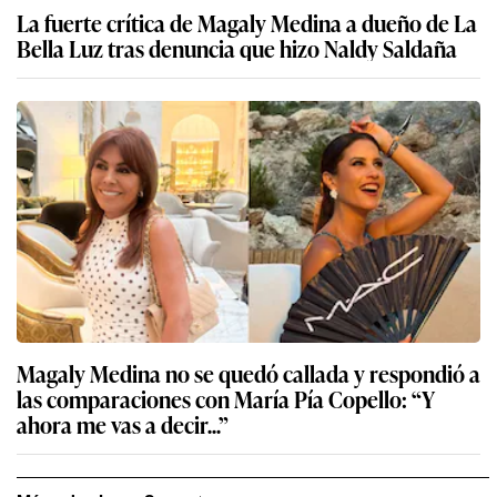
La fuerte crítica de Magaly Medina a dueño de La
Bella Luz tras denuncia que hizo Naldy Saldaña
Magaly Medina no se quedó callada y respondió a
las comparaciones con María Pía Copello: “Y
ahora me vas a decir...”