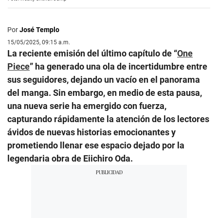
Por
José Templo
15/05/2025, 09:15 a.m.
La reciente emisión del último capítulo de “
One
Piece
” ha generado una ola de incertidumbre entre
sus seguidores, dejando un vacío en el panorama
del manga. Sin embargo, en medio de esta pausa,
una nueva serie ha emergido con fuerza,
capturando rápidamente la atención de los lectores
ávidos de nuevas historias emocionantes y
prometiendo llenar ese espacio dejado por la
legendaria obra de Eiichiro Oda.