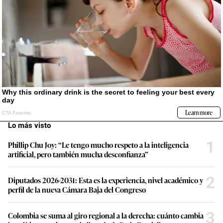
Lo más visto
1
Phillip Chu Joy: “Le tengo mucho respeto a la inteligencia
artificial, pero también mucha desconfianza”
2
Diputados 2026-2031: Esta es la experiencia, nivel académico y
perfil de la nueva Cámara Baja del Congreso
3
Colombia se suma al giro regional a la derecha: cuánto cambia