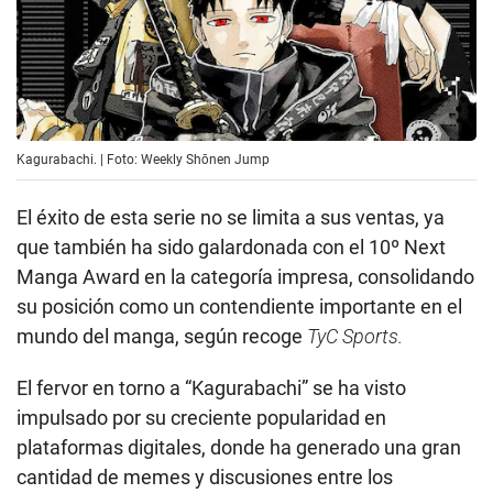
Kagurabachi. | Foto: Weekly Shōnen Jump
El éxito de esta serie no se limita a sus ventas, ya
que también ha sido galardonada con el 10º Next
Manga Award en la categoría impresa, consolidando
su posición como un contendiente importante en el
mundo del manga, según recoge
TyC Sports.
El fervor en torno a “Kagurabachi” se ha visto
impulsado por su creciente popularidad en
plataformas digitales, donde ha generado una gran
cantidad de memes y discusiones entre los