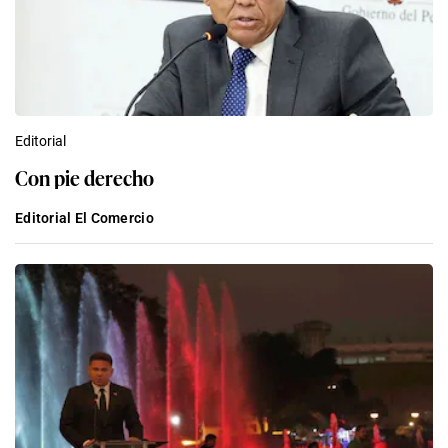
Editorial
Con pie derecho
Editorial El Comercio