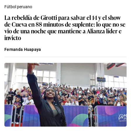
Fútbol peruano
La rebeldía de Girotti para salvar el 1-1 y el show
de Cueva en 88 minutos de suplente: lo que no se
vio de una noche que mantiene a Alianza líder e
invicto
Fernanda Huapaya