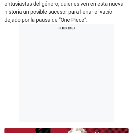
entusiastas del género, quienes ven en esta nueva
historia un posible sucesor para llenar el vacío
dejado por la pausa de “One Piece”.