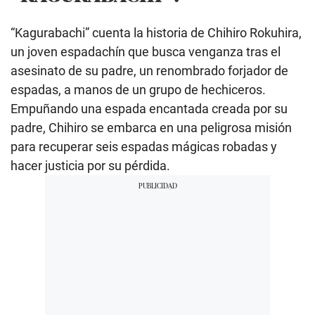
“Kagurabachi” cuenta la historia de Chihiro Rokuhira,
un joven espadachín que busca venganza tras el
asesinato de su padre, un renombrado forjador de
espadas, a manos de un grupo de hechiceros.
Empuñando una espada encantada creada por su
padre, Chihiro se embarca en una peligrosa misión
para recuperar seis espadas mágicas robadas y
hacer justicia por su pérdida.