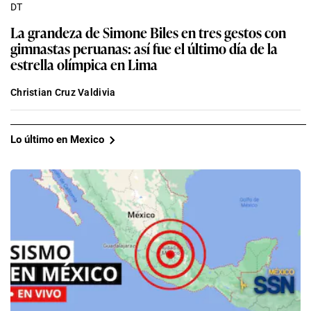
DT
La grandeza de Simone Biles en tres gestos con
gimnastas peruanas: así fue el último día de la
estrella olímpica en Lima
Christian Cruz Valdivia
Lo último en Mexico