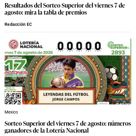
Resultados del Sorteo Superior del viernes 7 de
agosto: mira la tabla de premios
Redacción EC
Mexico
Sorteo Superior del viernes 7 de agosto: números
ganadores de la Lotería Nacional