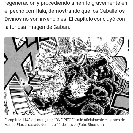
regeneración y procediendo a herirlo gravemente en
el pecho con Haki, demostrando que los Caballeros
Divinos no son invencibles. El capítulo concluyó con
la furiosa imagen de Gaban.
El capítulo 1148 del manga de "ONE PIECE" salió oficialmente en la web de
Manga Plus el pasado domingo 11 de mayo. (Foto: Shueisha)