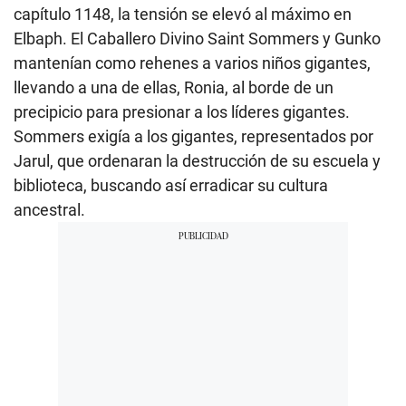
capítulo 1148, la tensión se elevó al máximo en
Elbaph. El Caballero Divino Saint Sommers y Gunko
mantenían como rehenes a varios niños gigantes,
llevando a una de ellas, Ronia, al borde de un
precipicio para presionar a los líderes gigantes.
Sommers exigía a los gigantes, representados por
Jarul, que ordenaran la destrucción de su escuela y
biblioteca, buscando así erradicar su cultura
ancestral.