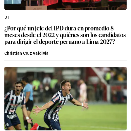
DT
¿Por qué un jefe del IPD dura en promedio 8
meses desde el 2022 y quiénes son los candidatos
para dirigir el deporte peruano a Lima 2027?
Christian Cruz Valdivia