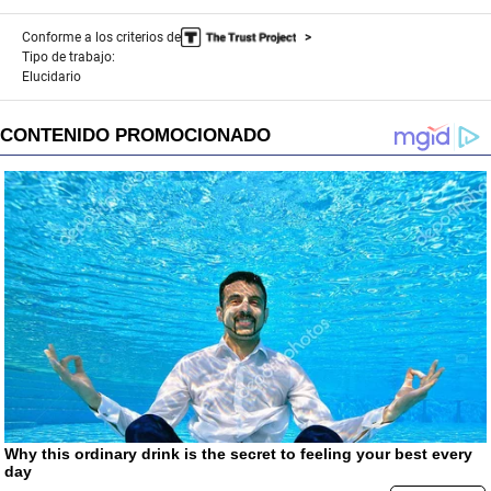
Conforme a los criterios de
Tipo de trabajo:
Elucidario