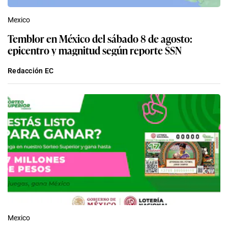
Mexico
Temblor en México del sábado 8 de agosto:
epicentro y magnitud según reporte SSN
Redacción EC
Mexico