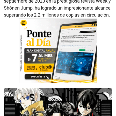
septiembre de 2023 en la prestigiosa revista Weekly
Shōnen Jump, ha logrado un impresionante alcance,
superando los 2.2 millones de copias en circulación.