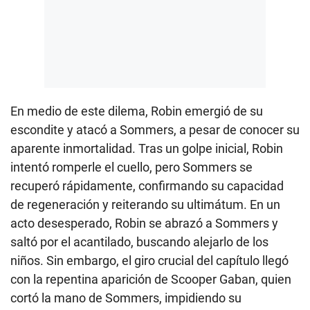
En medio de este dilema, Robin emergió de su
escondite y atacó a Sommers, a pesar de conocer su
aparente inmortalidad. Tras un golpe inicial, Robin
intentó romperle el cuello, pero Sommers se
recuperó rápidamente, confirmando su capacidad
de regeneración y reiterando su ultimátum. En un
acto desesperado, Robin se abrazó a Sommers y
saltó por el acantilado, buscando alejarlo de los
niños. Sin embargo, el giro crucial del capítulo llegó
con la repentina aparición de Scooper Gaban, quien
cortó la mano de Sommers, impidiendo su