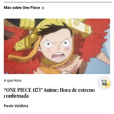
Más sobre One Piece
A que Hora
“ONE PIECE 1173″ Anime: Hora de estreno
confirmada
Paolo Valdivia