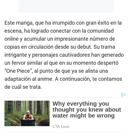
Este manga, que ha irrumpido con gran éxito en la
escena, ha logrado conectar con la comunidad
online y acumular un impresionante número de
copias en circulación desde su debut. Su trama
intrigante y personajes cautivadores han generado
un fervor similar al que en su momento despertó
“One Piece”, al punto de que ya se alista una
adaptación al anime. A continuación, te contamos
de cuál se trata.