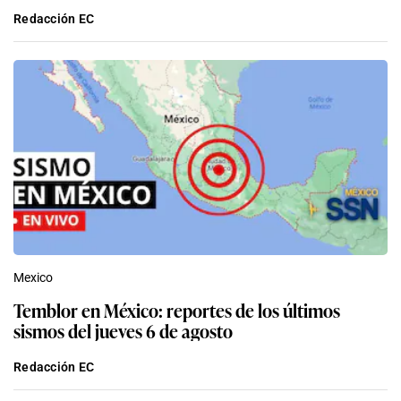
Redacción EC
Mexico
Temblor en México: reportes de los últimos
sismos del jueves 6 de agosto
Redacción EC