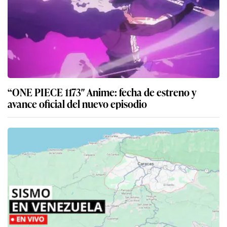
“ONE PIECE 1173″ Anime: fecha de estreno y
avance oficial del nuevo episodio