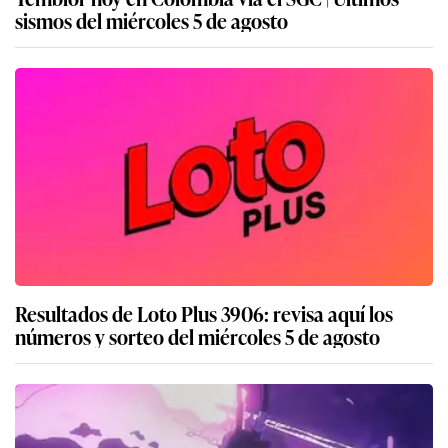
sismos del miércoles 5 de agosto
Resultados de Loto Plus 3906: revisa aquí los
números y sorteo del miércoles 5 de agosto