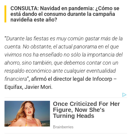
CONSULTA:
Navidad en pandemia: ¿Cómo se
está dando el consumo durante la campaña
navideña este año?
“
Durante las fiestas es muy común gastar más de la
cuenta. No obstante, el actual panorama en el que
vivimos nos ha enseñado no sólo la importancia del
ahorro, sino también, que debemos contar con un
respaldo económico ante cualquier eventualidad
financiera
”, afirmó el director legal de Infocorp –
Equifax, Javier Mori.