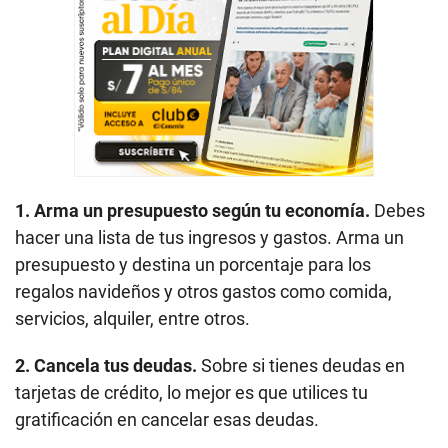
1. Arma un presupuesto según tu economía.
Debes
hacer una lista de tus ingresos y gastos. Arma un
presupuesto y destina un porcentaje para los
regalos navideños y otros gastos como comida,
servicios, alquiler, entre otros.
2. Cancela tus deudas.
Sobre si tienes deudas en
tarjetas de crédito, lo mejor es que utilices tu
gratificación en cancelar esas deudas.