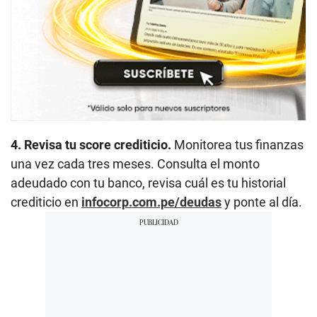
4. Revisa tu score crediticio.
Monitorea tus finanzas
una vez cada tres meses. Consulta el monto
adeudado con tu banco, revisa cuál es tu historial
crediticio en
infocorp.com.pe/deudas
y ponte al día.