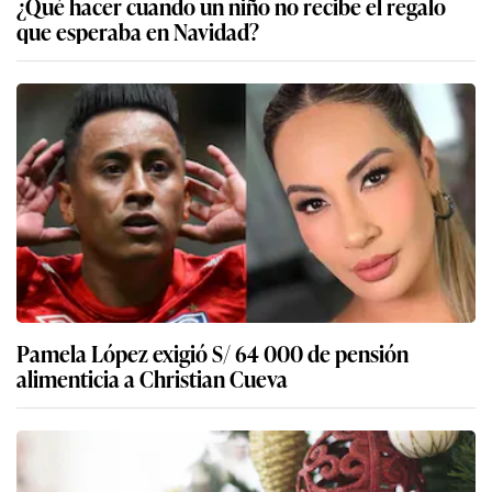
¿Qué hacer cuando un niño no recibe el regalo
que esperaba en Navidad?
Pamela López exigió S/ 64 000 de pensión
alimenticia a Christian Cueva