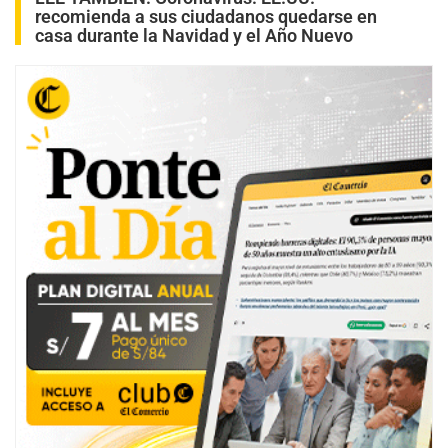
recomienda a sus ciudadanos quedarse en
casa durante la Navidad y el Año Nuevo