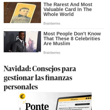
Navidad: Consejos para
gestionar las finanzas
personales