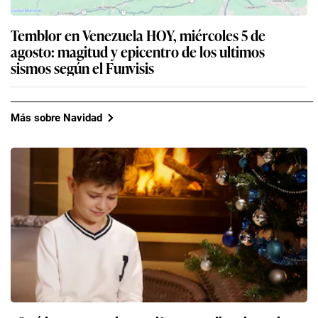
Temblor en Venezuela HOY, miércoles 5 de
agosto: magitud y epicentro de los ultimos
sismos según el Funvisis
Más sobre Navidad