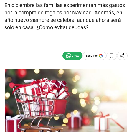
En diciembre las familias experimentan más gastos
por la compra de regalos por Navidad. Además, en
año nuevo siempre se celebra, aunque ahora será
solo en casa. ¿Cómo evitar deudas?
Seguir en