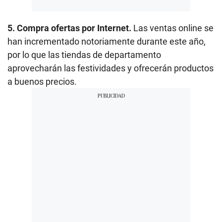
5. Compra ofertas por Internet.
Las ventas online se
han incrementado notoriamente durante este año,
por lo que las tiendas de departamento
aprovecharán las festividades y ofrecerán productos
a buenos precios.