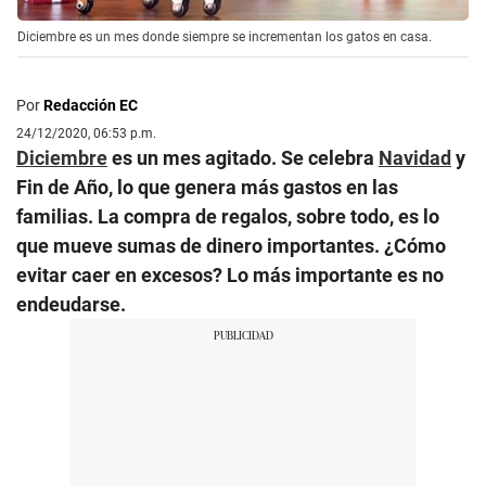
Diciembre es un mes donde siempre se incrementan los gatos en casa.
Por
Redacción EC
24/12/2020, 06:53 p.m.
Diciembre
es un mes agitado. Se celebra
Navidad
y
Fin de Año, lo que genera más gastos en las
familias. La compra de regalos, sobre todo, es lo
que mueve sumas de dinero importantes. ¿Cómo
evitar caer en excesos? Lo más importante es no
endeudarse.