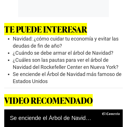
TE PUEDE INTERESAR
Navidad: ¿cómo cuidar tu economía y evitar las
deudas de fin de año?
¿Cuándo se debe armar el árbol de Navidad?
¿Cuáles son las pautas para ver el árbol de
Navidad del Rockefeller Center en Nueva York?
Se enciende el Árbol de Navidad más famoso de
Estados Unidos
VIDEO RECOMENDADO
Se enciende el Árbol de Navidad más famoso de Estados Unidos