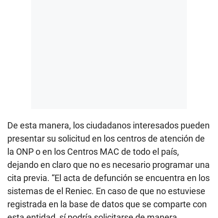
De esta manera, los ciudadanos interesados pueden
presentar su solicitud en los centros de atención de
la ONP o en los Centros MAC de todo el país,
dejando en claro que no es necesario programar una
cita previa. “El acta de defunción se encuentra en los
sistemas de el Reniec. En caso de que no estuviese
registrada en la base de datos que se comparte con
esta entidad, sí podría solicitarse de manera