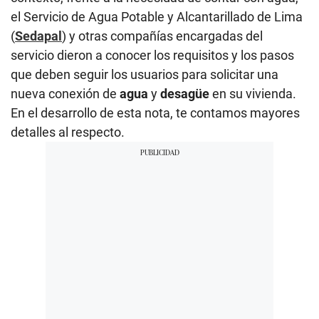
el Servicio de Agua Potable y Alcantarillado de Lima
(
Sedapal
) y otras compañías encargadas del
servicio dieron a conocer los requisitos y los pasos
que deben seguir los usuarios para solicitar una
nueva conexión de
agua
y
desagüe
en su vivienda.
En el desarrollo de esta nota, te contamos mayores
detalles al respecto.