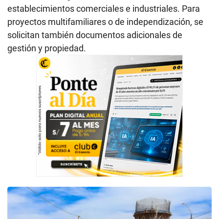
establecimientos comerciales e industriales. Para
proyectos multifamiliares o de independización, se
solicitan también documentos adicionales de
gestión y propiedad.