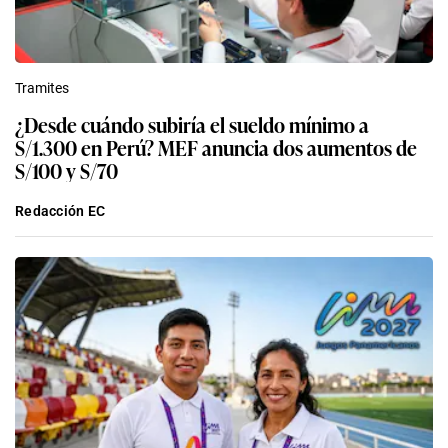
Tramites
¿Desde cuándo subiría el sueldo mínimo a
S/1.300 en Perú? MEF anuncia dos aumentos de
S/100 y S/70
Redacción EC