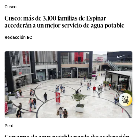
Cusco
Cusco: más de 3.100 familias de Espinar
accederán a un mejor servicio de agua potable
Redacción EC
Perú
Consumo de agua potable revela desaceleración