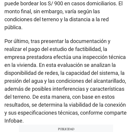
puede bordear los S/ 900 en casos domiciliarios. El
monto final, sin embargo, varía según las
condiciones del terreno y la distancia a la red
pública.
Por último, tras presentar la documentación y
realizar el pago del estudio de factibilidad, la
empresa prestadora efectúa una inspección técnica
en la vivienda. En esta evaluación se analizan la
disponibilidad de redes, la capacidad del sistema, la
presión del agua y las condiciones del alcantarillado,
además de posibles interferencias y características
del terreno. De esta manera, con base en estos
resultados, se determina la viabilidad de la conexión
y sus especificaciones técnicas, conforme comparte
Infobae.