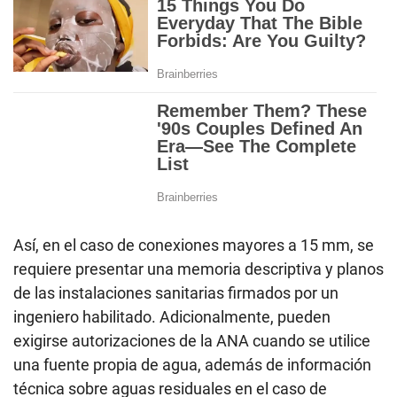
Así, en el caso de conexiones mayores a 15 mm, se
requiere presentar una memoria descriptiva y planos
de las instalaciones sanitarias firmados por un
ingeniero habilitado. Adicionalmente, pueden
exigirse autorizaciones de la ANA cuando se utilice
una fuente propia de agua, además de información
técnica sobre aguas residuales en el caso de