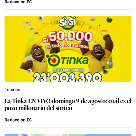
Redacción EC
Loterias
La Tinka EN VIVO domingo 9 de agosto: cuál es el
pozo millonario del sorteo
Redacción EC