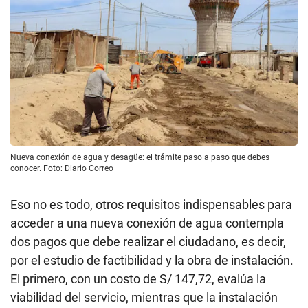
Nueva conexión de agua y desagüe: el trámite paso a paso que debes
conocer. Foto: Diario Correo
Eso no es todo, otros requisitos indispensables para
acceder a una nueva conexión de agua contempla
dos pagos que debe realizar el ciudadano, es decir,
por el estudio de factibilidad y la obra de instalación.
El primero, con un costo de S/ 147,72, evalúa la
viabilidad del servicio, mientras que la instalación