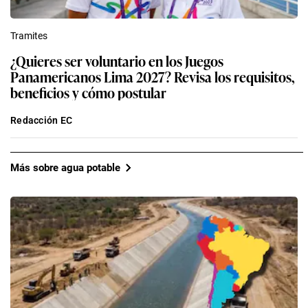
Tramites
¿Quieres ser voluntario en los Juegos
Panamericanos Lima 2027? Revisa los requisitos,
beneficios y cómo postular
Redacción EC
Más sobre agua potable