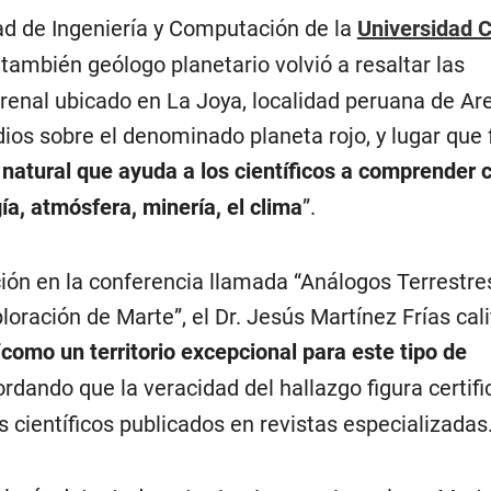
tad de Ingeniería y Computación de la
Universidad C
también geólogo planetario volvió a resaltar las
renal ubicado en La Joya, localidad peruana de Ar
ios sobre el denominado planeta rojo, y lugar que
 natural que ayuda a los científicos a comprender
ía, atmósfera, minería, el clima
”.
ión en la conferencia llamada “Análogos Terrestre
loración de Marte”, el Dr. Jesús Martínez Frías cali
“
como un territorio excepcional para este tipo de
cordando que la veracidad del hallazgo figura certifi
 científicos publicados en revistas especializadas