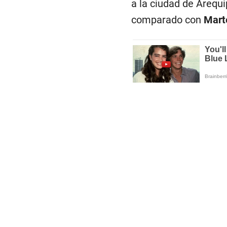
a la ciudad de Arequ
comparado con
Mart