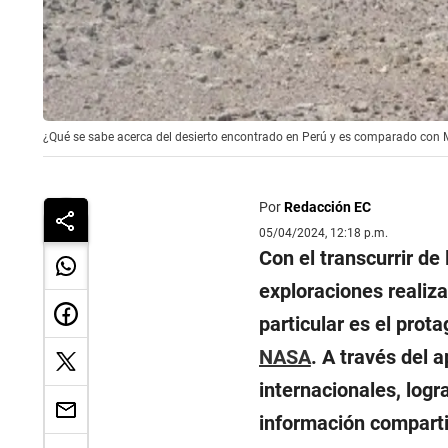
¿Qué se sabe acerca del desierto encontrado en Perú y es comparado con Ma
Por
Redacción EC
05/04/2024, 12:18 p.m.
Con el transcurrir de
exploraciones realiza
particular es el prot
NASA
. A través del 
internacionales, logr
información comparti