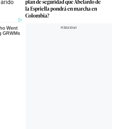
plan de seguridad que Abelardo de
 árido
la Espriella pondrá en marcha en
Colombia?