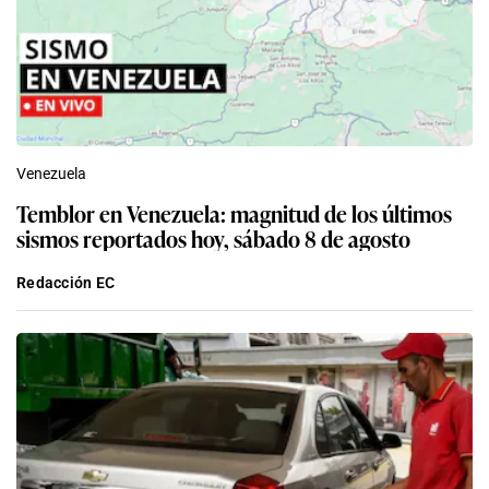
Venezuela
Temblor en Venezuela: magnitud de los últimos
sismos reportados hoy, sábado 8 de agosto
Redacción EC