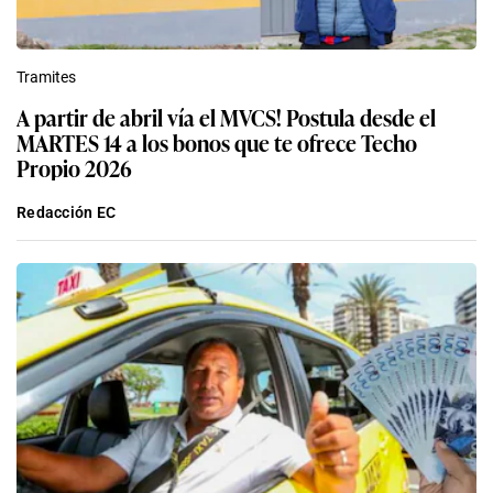
Tramites
A partir de abril vía el MVCS! Postula desde el
MARTES 14 a los bonos que te ofrece Techo
Propio 2026
Redacción EC