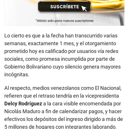
Lo cierto es que a la fecha han transcurrido varias
semanas, exactamente 1 mes, y el otorgamiento
prometido hoy es calificado por usuarios vía redes
sociales, como promesa incumplida por parte de
Gobierno Bolivariano cuyo silencio genera mayores
incógnitas.
Al respecto, medios venezolanos como El Nacional,
refieren que el retraso tendría en la vicepresidenta
Delcy Rodríguez
a la cara visible encomendada por
Nicolás Maduro a fin de calendarizar pagos, y hacer
efectivos los depósitos del ingreso dirigido a más de
5 millones de hogares con integrantes laborando.