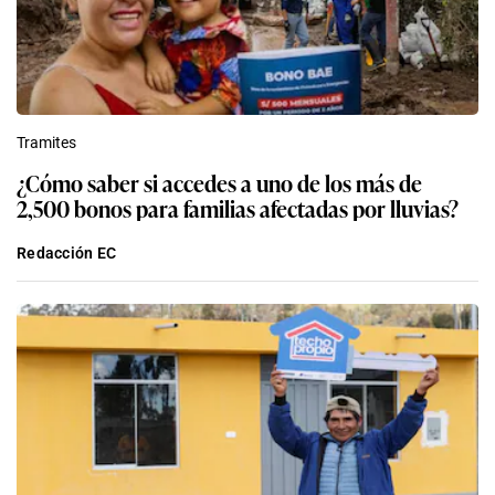
Tramites
¿Cómo saber si accedes a uno de los más de
2,500 bonos para familias afectadas por lluvias?
Redacción EC