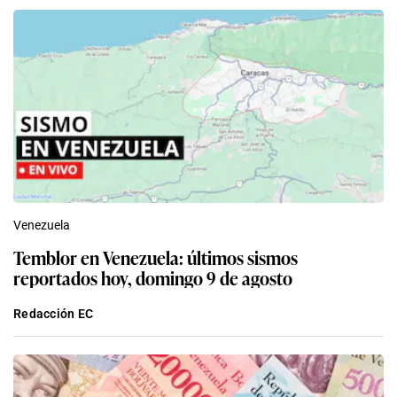
Venezuela
Temblor en Venezuela: últimos sismos
reportados hoy, domingo 9 de agosto
Redacción EC