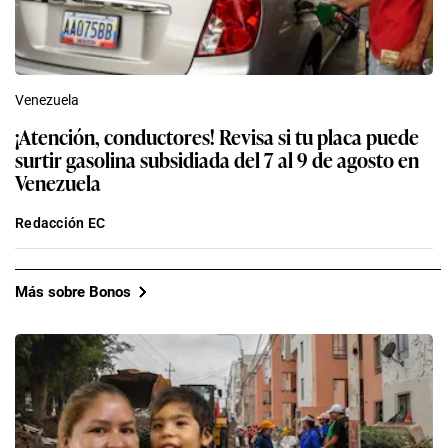
Venezuela
¡Atención, conductores! Revisa si tu placa puede
surtir gasolina subsidiada del 7 al 9 de agosto en
Venezuela
Redacción EC
Más sobre Bonos