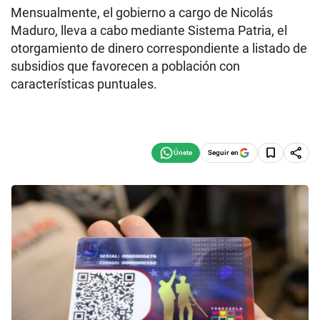
Mensualmente, el gobierno a cargo de Nicolás
Maduro, lleva a cabo mediante Sistema Patria, el
otorgamiento de dinero correspondiente a listado de
subsidios que favorecen a población con
características puntuales.
Seguir en