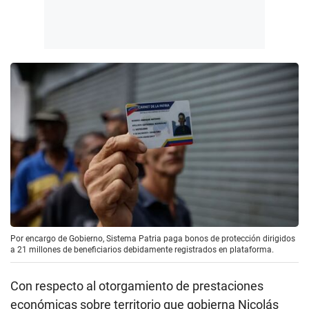
Por encargo de Gobierno, Sistema Patria paga bonos de protección dirigidos
a 21 millones de beneficiarios debidamente registrados en plataforma.
Con respecto al otorgamiento de prestaciones
económicas sobre territorio que gobierna Nicolás