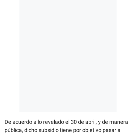
De acuerdo a lo revelado el 30 de abril, y de manera
pública, dicho subsidio tiene por objetivo pasar a