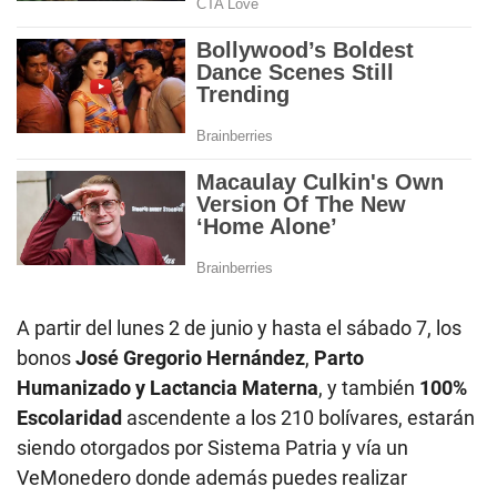
A partir del lunes 2 de junio y hasta el sábado 7, los
bonos
José Gregorio Hernández
,
Parto
Humanizado y Lactancia Materna
, y también
100%
Escolaridad
ascendente a los 210 bolívares, estarán
siendo otorgados por Sistema Patria y vía un
VeMonedero donde además puedes realizar