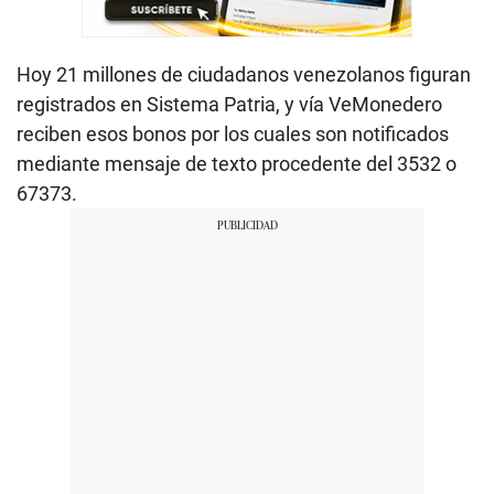
Hoy 21 millones de ciudadanos venezolanos figuran
registrados en Sistema Patria, y vía VeMonedero
reciben esos bonos por los cuales son notificados
mediante mensaje de texto procedente del 3532 o
67373.