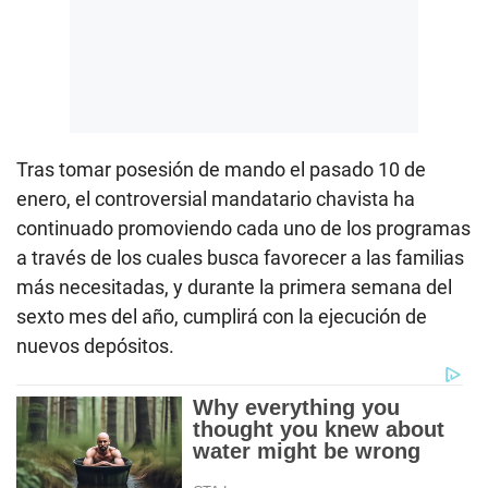
Tras tomar posesión de mando el pasado 10 de
enero, el controversial mandatario chavista ha
continuado promoviendo cada uno de los programas
a través de los cuales busca favorecer a las familias
más necesitadas, y durante la primera semana del
sexto mes del año, cumplirá con la ejecución de
nuevos depósitos.