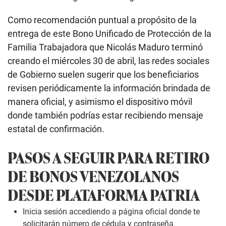
Como recomendación puntual a propósito de la
entrega de este Bono Unificado de Protección de la
Familia Trabajadora que Nicolás Maduro terminó
creando el miércoles 30 de abril, las redes sociales
de Gobierno suelen sugerir que los beneficiarios
revisen periódicamente la información brindada de
manera oficial, y asimismo el dispositivo móvil
donde también podrías estar recibiendo mensaje
estatal de confirmación.
PASOS A SEGUIR PARA RETIRO
DE BONOS VENEZOLANOS
DESDE PLATAFORMA PATRIA
Inicia sesión accediendo a página oficial donde te
solicitarán número de cédula y contraseña.