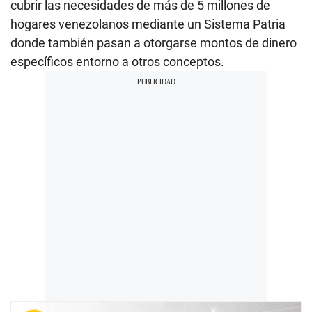
cubrir las necesidades de más de 5 millones de
hogares venezolanos mediante un Sistema Patria
donde también pasan a otorgarse montos de dinero
específicos entorno a otros conceptos.