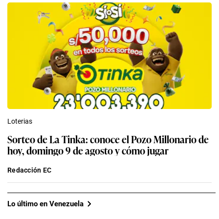
Loterias
Sorteo de La Tinka: conoce el Pozo Millonario de
hoy, domingo 9 de agosto y cómo jugar
Redacción EC
Lo último en Venezuela