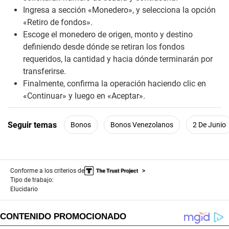
Ingresa a sección «Monedero», y selecciona la opción
«Retiro de fondos».
Escoge el monedero de origen, monto y destino
definiendo desde dónde se retiran los fondos
requeridos, la cantidad y hacia dónde terminarán por
transferirse.
Finalmente, confirma la operación haciendo clic en
«Continuar» y luego en «Aceptar».
Seguir temas
Bonos
Bonos Venezolanos
2 De Junio
Conforme a los criterios de
Tipo de trabajo:
Elucidario