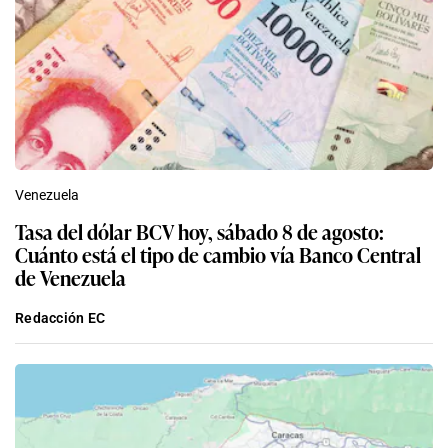
Venezuela
Tasa del dólar BCV hoy, sábado 8 de agosto:
Cuánto está el tipo de cambio vía Banco Central
de Venezuela
Redacción EC