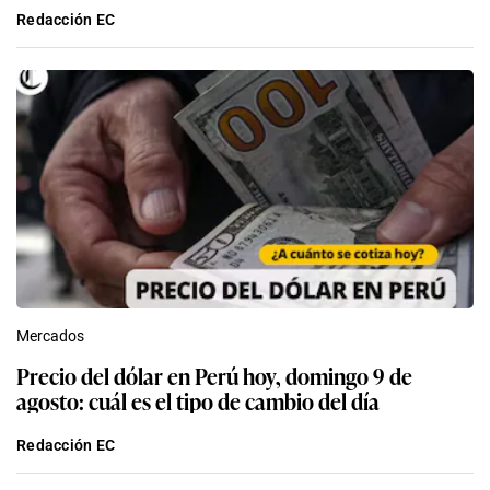
Redacción EC
Mercados
Precio del dólar en Perú hoy, domingo 9 de
agosto: cuál es el tipo de cambio del día
Redacción EC