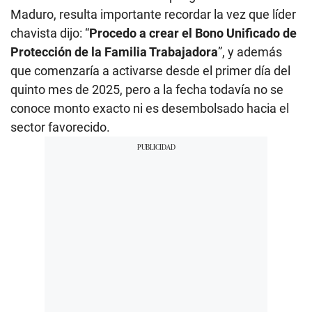
Maduro, resulta importante recordar la vez que líder
chavista dijo: “
Procedo a crear el Bono Unificado de
Protección de la Familia Trabajadora
”, y además
que comenzaría a activarse desde el primer día del
quinto mes de 2025, pero a la fecha todavía no se
conoce monto exacto ni es desembolsado hacia el
sector favorecido.