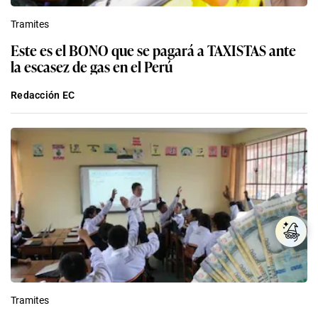
Tramites
Este es el BONO que se pagará a TAXISTAS ante
la escasez de gas en el Perú
Redacción EC
Tramites