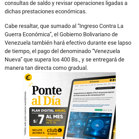
consultas de saldo y revisar operaciones ligadas a
dichas prestaciones económicas.
Cabe resaltar, que sumado al “Ingreso Contra La
Guerra Económica”, el Gobierno Bolivariano de
Venezuela también hará efectivo durante ese lapso
de tiempo, el pago del denominado “Venezuela
Nueva” que supera los 400 Bs., y se entregará de
manera tan directa como gradual.