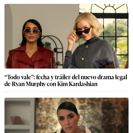
“Todo vale”: fecha y tráiler del nuevo drama legal
de Ryan Murphy con Kim Kardashian