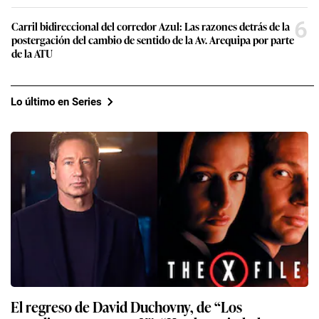
6
Carril bidireccional del corredor Azul: Las razones detrás de la
postergación del cambio de sentido de la Av. Arequipa por parte
de la ATU
Lo último en Series
El regreso de David Duchovny, de “Los