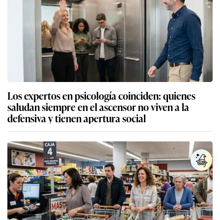
Los expertos en psicología coinciden: quienes
saludan siempre en el ascensor no viven a la
defensiva y tienen apertura social