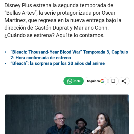
Disney Plus estrena la segunda temporada de
“Bellas Artes”, la serie protagonizada por Oscar
Martínez, que regresa en la nueva entrega bajo la
dirección de Gastón Duprat y Mariano Cohn.
¿Cuándo se estrena? Aquí te lo contamos.
“Bleach: Thousand-Year Blood War” Temporada 3, Capítulo
2: Hora confirmada de estreno
“Bleach”: la sorpresa por los 20 años del anime
Seguir en