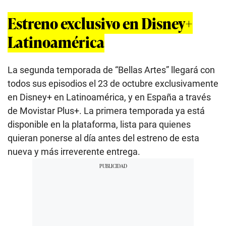
Estreno exclusivo en Disney+
Latinoamérica
La segunda temporada de “Bellas Artes” llegará con
todos sus episodios el 23 de octubre exclusivamente
en Disney+ en Latinoamérica, y en España a través
de Movistar Plus+. La primera temporada ya está
disponible en la plataforma, lista para quienes
quieran ponerse al día antes del estreno de esta
nueva y más irreverente entrega.