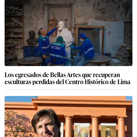
Los egresados de Bellas Artes que recuperan
esculturas perdidas del Centro Histórico de Lima