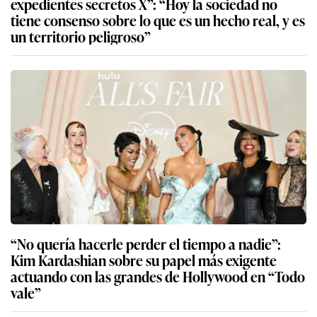
expedientes secretos X”: “Hoy la sociedad no
tiene consenso sobre lo que es un hecho real, y es
un territorio peligroso”
“No quería hacerle perder el tiempo a nadie”:
Kim Kardashian sobre su papel más exigente
actuando con las grandes de Hollywood en “Todo
vale”