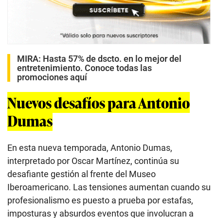
MIRA:
Hasta 57% de dscto. en lo mejor del
entretenimiento. Conoce todas las
promociones aquí
Nuevos desafíos para Antonio
Dumas
En esta nueva temporada, Antonio Dumas,
interpretado por Oscar Martínez, continúa su
desafiante gestión al frente del Museo
Iberoamericano. Las tensiones aumentan cuando su
profesionalismo es puesto a prueba por estafas,
imposturas y absurdos eventos que involucran a