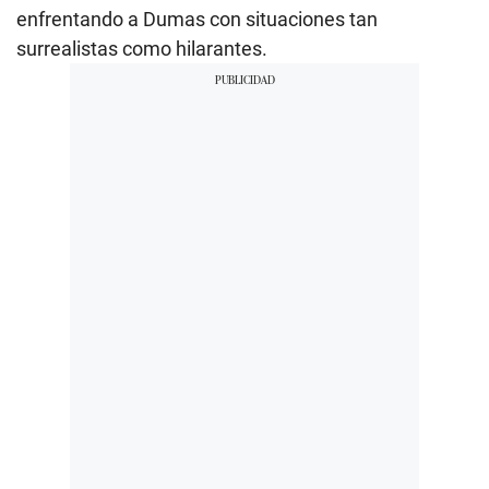
enfrentando a Dumas con situaciones tan
surrealistas como hilarantes.