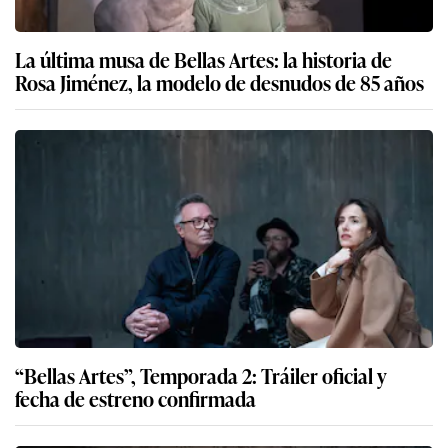
La última musa de Bellas Artes: la historia de
Rosa Jiménez, la modelo de desnudos de 85 años
“Bellas Artes”, Temporada 2: Tráiler oficial y
fecha de estreno confirmada