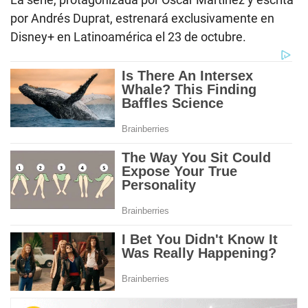
por Andrés Duprat, estrenará exclusivamente en
Disney+ en Latinoamérica el 23 de octubre.