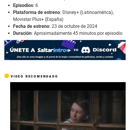
Episodios
: 6
Plataforma de estreno
: Disney+ (Latinoamérica),
Movistar Plus+ (España)
Fecha de estreno
: 23 de octubre de 2024
Duración
: Aproximadamente 45 minutos por episodio
VIDEO RECOMENDADO