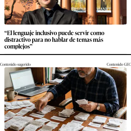
“El lenguaje inclusivo puede servir como
distractivo para no hablar de temas más
complejos”
Contenido sugerido
Contenido
GEC