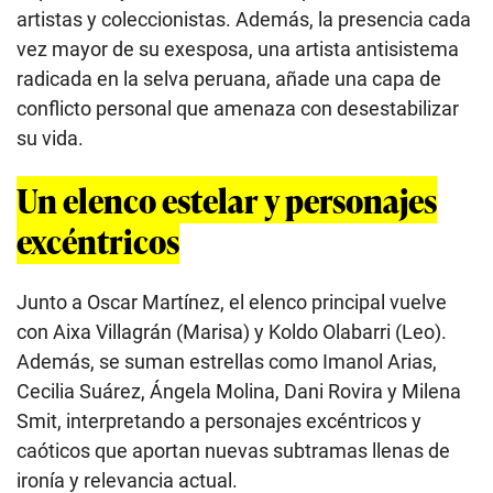
artistas y coleccionistas. Además, la presencia cada
vez mayor de su exesposa, una artista antisistema
radicada en la selva peruana, añade una capa de
conflicto personal que amenaza con desestabilizar
su vida.
Un elenco estelar y personajes
excéntricos
Junto a Oscar Martínez, el elenco principal vuelve
con Aixa Villagrán (Marisa) y Koldo Olabarri (Leo).
Además, se suman estrellas como Imanol Arias,
Cecilia Suárez, Ángela Molina, Dani Rovira y Milena
Smit, interpretando a personajes excéntricos y
caóticos que aportan nuevas subtramas llenas de
ironía y relevancia actual.