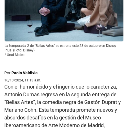
La temporada 2 de "Bellas Artes" se estrena este 23 de octubre en Disney
Plus. (Foto: Disney)
/
Unai Mateo
Por
Paolo Valdivia
16/10/2024, 11:13 a.m.
Con el humor ácido y el ingenio que lo caracteriza,
Antonio Dumas regresa en la segunda entrega de
“Bellas Artes”, la comedia negra de Gastón Duprat y
Mariano Cohn. Esta temporada promete nuevos y
absurdos desafíos en la gestión del Museo
Iberoamericano de Arte Moderno de Madrid,