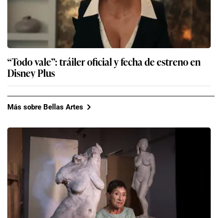
“Todo vale”: tráiler oficial y fecha de estreno en
Disney Plus
Más sobre Bellas Artes