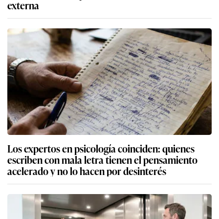
externa
Los expertos en psicología coinciden: quienes
escriben con mala letra tienen el pensamiento
acelerado y no lo hacen por desinterés