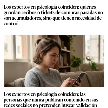
Los expertos en psicología coinciden: quienes
guardan recibos o tickets de compras pasadas no
son acumuladores, sino que tienen necesidad de
control
Los expertos en psicología coinciden: las
personas que nunca publican contenido en sus
redes sociales no pretenden buscar validación