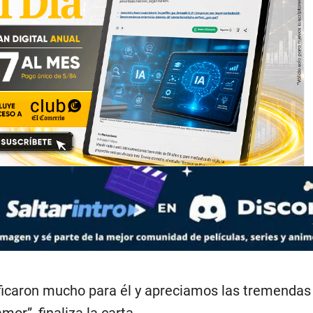
ficaron mucho para él y apreciamos las tremendas