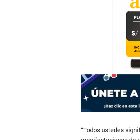
“Todos ustedes signi