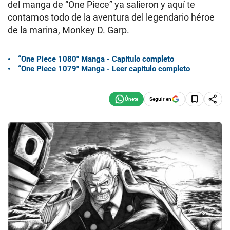
del manga de “One Piece” ya salieron y aquí te
contamos todo de la aventura del legendario héroe
de la marina, Monkey D. Garp.
“One Piece 1080″ Manga - Capítulo completo
“One Piece 1079″ Manga - Leer capítulo completo
Seguir en