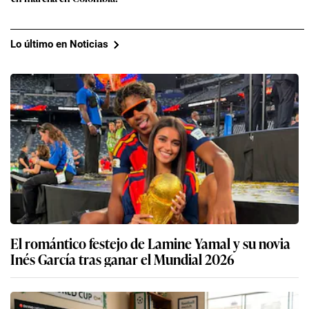
Lo último en Noticias
El romántico festejo de Lamine Yamal y su novia
Inés García tras ganar el Mundial 2026