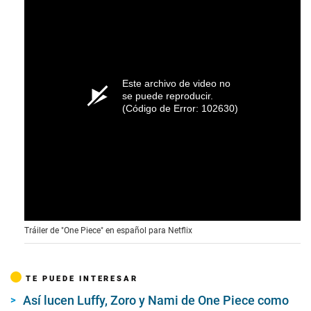
Este archivo de video no
se puede reproducir.
(Código de Error: 102630)
Tráiler de "One Piece" en español para Netflix
TE PUEDE INTERESAR
Así lucen Luffy, Zoro y Nami de One Piece como