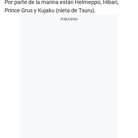
Por parte de la marina están Helmeppo, Hibari,
Prince Grus y Kujaku (nieta de Tsuru).