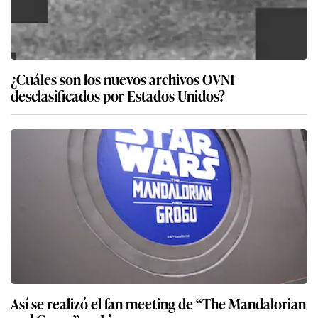
¿Cuáles son los nuevos archivos OVNI
desclasificados por Estados Unidos?
Así se realizó el fan meeting de “The Mandalorian