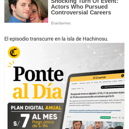
El episodio transcurre en la isla de Hachinosu.