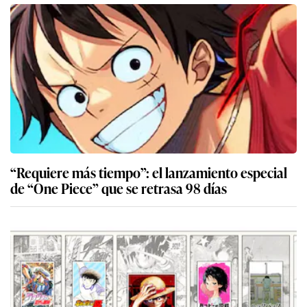
“Requiere más tiempo”: el lanzamiento especial
de “One Piece” que se retrasa 98 días