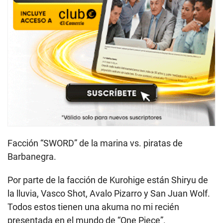
Facción “SWORD” de la marina vs. piratas de
Barbanegra.
Por parte de la facción de Kurohige están Shiryu de
la lluvia, Vasco Shot, Avalo Pizarro y San Juan Wolf.
Todos estos tienen una akuma no mi recién
presentada en el mundo de “One Piece”.