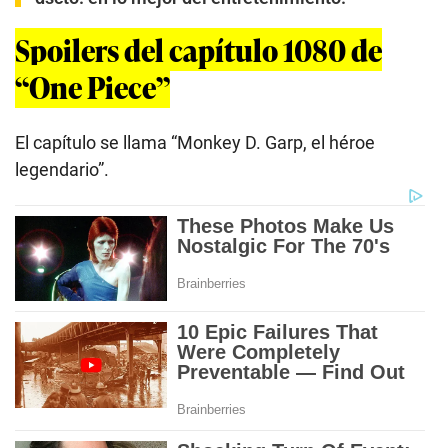
Spoilers del capítulo 1080 de
“One Piece”
El capítulo se llama “Monkey D. Garp, el héroe
legendario”.