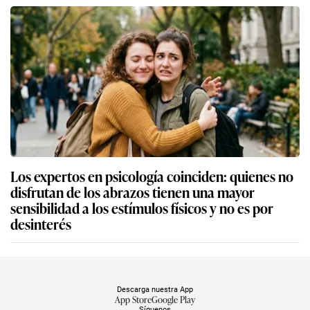
Los expertos en psicología coinciden: quienes no
disfrutan de los abrazos tienen una mayor
sensibilidad a los estímulos físicos y no es por
desinterés
Descarga nuestra App
App Store
Google Play
Síguenos