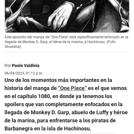
Este episodio del manga de "One Piece" está específicamente enfocado en la
llegada de Monkey D. Garp, el héroe de la marina, a Hachinosu. (Foto:
Shueisha)
Por
Paolo Valdivia
06/04/2023, 01:12 p.m.
Uno de los momentos más importantes en la
historia del manga de
“One Piece”
es el que vemos
en el capítulo 1080, en donde ya tenemos los
spoilers que van completamente enfocados en la
llegada de Monkey D. Garp, abuelo de Luffy y héroe
de la marina, para enfrentarse a los piratas de
Barbanegra en la isla de Hachinosu.