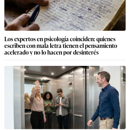
Los expertos en psicología coinciden: quienes
escriben con mala letra tienen el pensamiento
acelerado y no lo hacen por desinterés