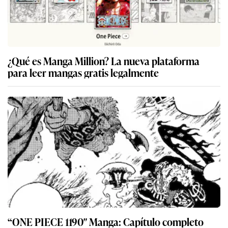
¿Qué es Manga Million? La nueva plataforma
para leer mangas gratis legalmente
“ONE PIECE 1190″ Manga: Capítulo completo