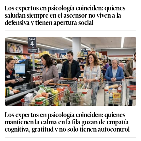
Los expertos en psicología coinciden: quienes
saludan siempre en el ascensor no viven a la
defensiva y tienen apertura social
Los expertos en psicología coinciden: quienes
mantienen la calma en la fila gozan de empatía
cognitiva, gratitud y no solo tienen autocontrol