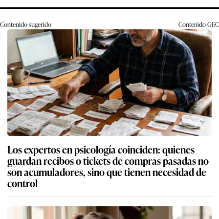
Contenido sugerido
Contenido
GEC
Los expertos en psicología coinciden: quienes
guardan recibos o tickets de compras pasadas no
son acumuladores, sino que tienen necesidad de
control