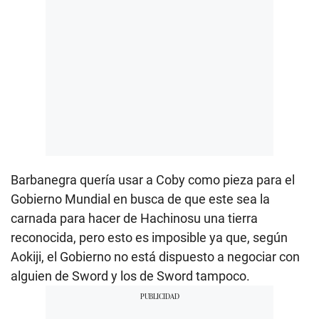
Barbanegra quería usar a Coby como pieza para el
Gobierno Mundial en busca de que este sea la
carnada para hacer de Hachinosu una tierra
reconocida, pero esto es imposible ya que, según
Aokiji, el Gobierno no está dispuesto a negociar con
alguien de Sword y los de Sword tampoco.