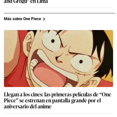
and Grogu” en Lima
Más sobre One Piece
Llegan a los cines: las primeras películas de “One
Piece” se estrenan en pantalla grande por el
aniversario del anime