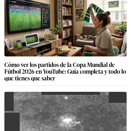
Cómo ver los partidos de la Copa Mundial de
Fútbol 2026 en YouTube: Guía completa y todo lo
que tienes que saber