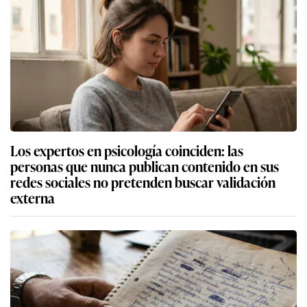
Los expertos en psicología coinciden: las
personas que nunca publican contenido en sus
redes sociales no pretenden buscar validación
externa