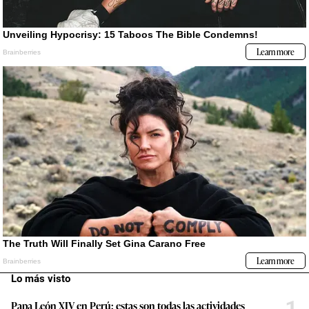
Lo más visto
1
Papa León XIV en Perú: estas son todas las actividades