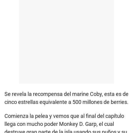
Se revela la recompensa del marine Coby, esta es de
cinco estrellas equivalente a 500 millones de berries.
Comienza la pelea y vemos que al final del capítulo
llega con mucho poder Monkey D. Garp, el cual
destruye gran parte de la isla usando sus puños y su