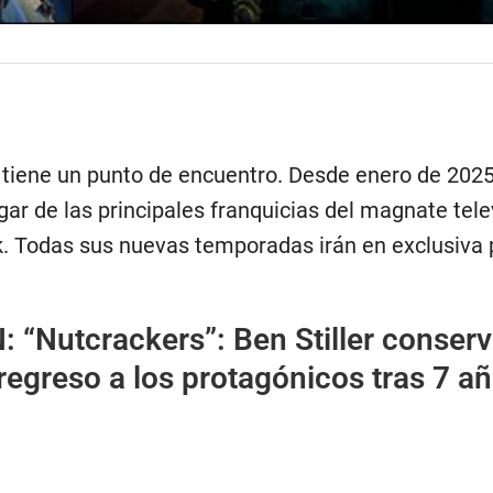
f tiene un punto de encuentro. Desde enero de 2025
gar de las principales franquicias del magnate tele
. Todas sus nuevas temporadas irán en exclusiva 
“Nutcrackers”: Ben Stiller conserv
regreso a los protagónicos tras 7 añ