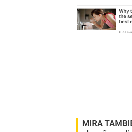
MIRA TAMBI