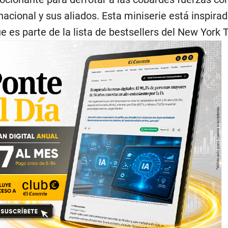
nacional y sus aliados. Esta miniserie está inspirad
e es parte de la lista de bestsellers del New York 