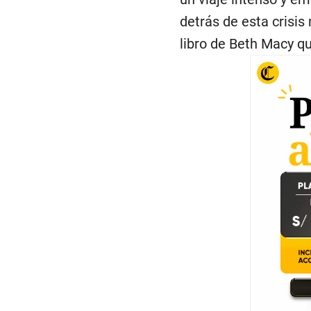
detrás de esta crisis 
libro de Beth Macy qu