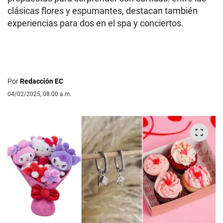
clásicas flores y espumantes, destacan también
experiencias para dos en el spa y conciertos.
Por
Redacción EC
04/02/2025, 08:00 a.m.