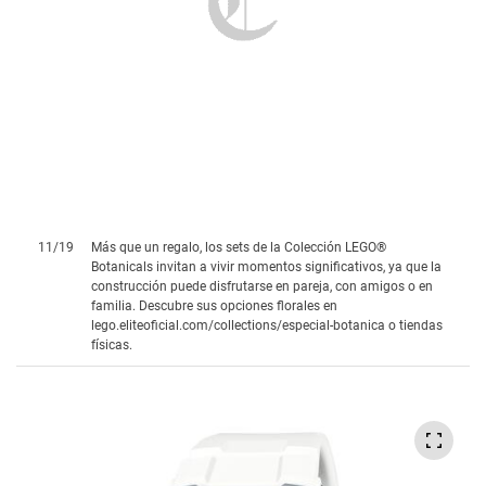
11
/
19
Más que un regalo, los sets de la Colección LEGO®
Botanicals invitan a vivir momentos significativos, ya que la
construcción puede disfrutarse en pareja, con amigos o en
familia. Descubre sus opciones florales en
lego.eliteoficial.com/collections/especial-botanica o tiendas
físicas.