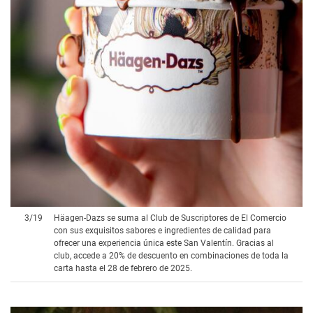
3
/
19
Häagen-Dazs se suma al Club de Suscriptores de El Comercio
con sus exquisitos sabores e ingredientes de calidad para
ofrecer una experiencia única este San Valentín. Gracias al
club, accede a 20% de descuento en combinaciones de toda la
carta hasta el 28 de febrero de 2025.