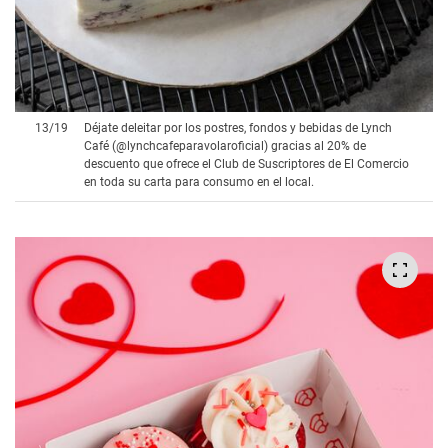
13
/
19
Déjate deleitar por los postres, fondos y bebidas de Lynch
Café (@lynchcafeparavolaroficial) gracias al 20% de
descuento que ofrece el Club de Suscriptores de El Comercio
en toda su carta para consumo en el local.