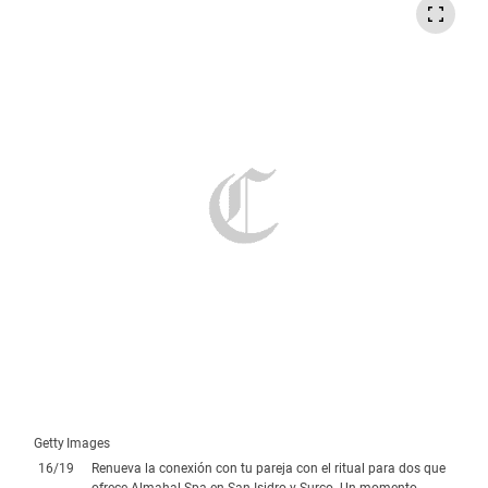
Getty Images
16
/
19
Renueva la conexión con tu pareja con el ritual para dos que