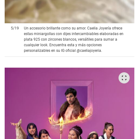
5
/
19
Un accesorio brillante como su amor. Caelia Joyería ofrece
estas miniargollas con dijes intercambiables elaboradas en
plata 925 con zircones blancos, versátiles para sumar a
cualquier look. Encuentra esta y más opciones
personalizables en su IG oficial @caeliajoyeria.