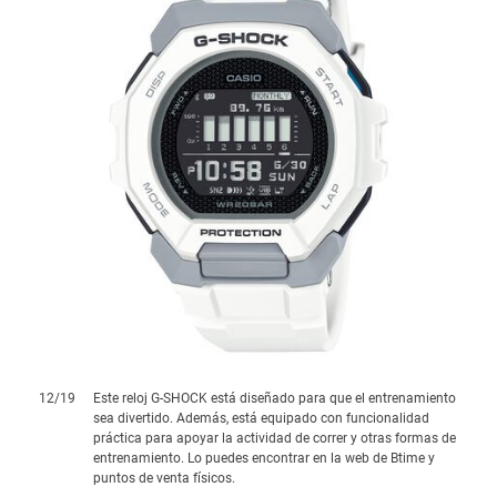
12
/
19
Este reloj G-SHOCK está diseñado para que el entrenamiento
sea divertido. Además, está equipado con funcionalidad
práctica para apoyar la actividad de correr y otras formas de
entrenamiento. Lo puedes encontrar en la web de Btime y
puntos de venta físicos.