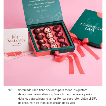
9
/
19
Sorprende Lima tiene opciones para todos los gustos:
desayunos personalizados, flores, boxes, pastelería y más
detalles para celebrar el amor. Por ser suscriptor, obtén el 25%
de descuento en toda la colección de su web