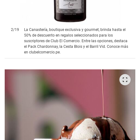
2
/
19
La Canastería, boutique exclusiva y gourmet, brinda hasta el
50% de descuento en regalos seleccionados para los
suscriptores de Club El Comercio. Entre las opciones, destaca
el Pack Chardonnay, la Cesta Blois y el Barril Vid. Conoce más
en clubelcomercio.pe.