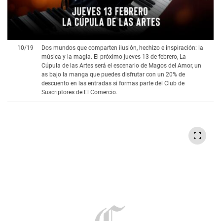
10
/
19
Dos mundos que comparten ilusión, hechizo e inspiración: la
música y la magia. El próximo jueves 13 de febrero, La
Cúpula de las Artes será el escenario de Magos del Amor, un
as bajo la manga que puedes disfrutar con un 20% de
descuento en las entradas si formas parte del Club de
Suscriptores de El Comercio.