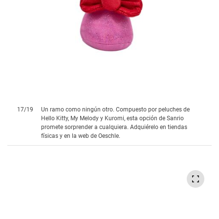
17
/
19
Un ramo como ningún otro. Compuesto por peluches de
Hello Kitty, My Melody y Kuromi, esta opción de Sanrio
promete sorprender a cualquiera. Adquiérelo en tiendas
físicas y en la web de Oeschle.