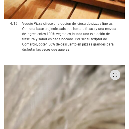
4
/
19
Veggie Pizza ofrece una opción deliciosa de pizzas ligeras.
Con una base crujiente, salsa de tomate fresca y una mezcla
de ingredientes 100% vegetales, brinda una explosión de
frescura y sabor en cada bocado. Por ser suscriptor de El
Comercio, obtén 50% de descuento en pizzas grandes para
disfrutar las veces que quieras.