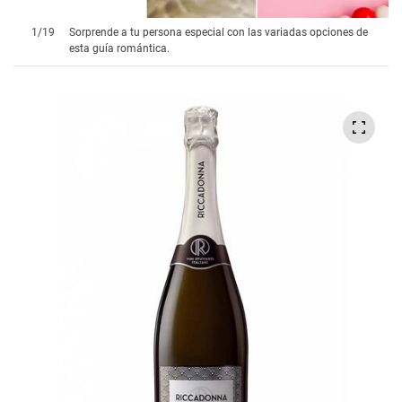
1
/
19
Sorprende a tu persona especial con las variadas opciones de
esta guía romántica.