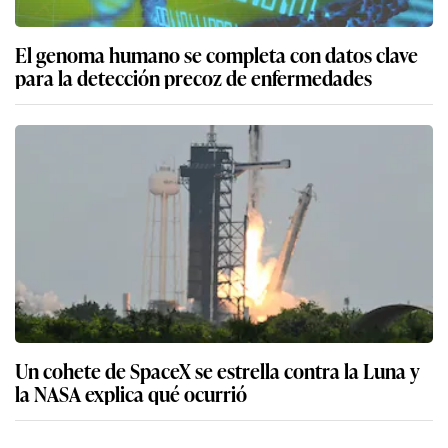
El genoma humano se completa con datos clave
para la detección precoz de enfermedades
Un cohete de SpaceX se estrella contra la Luna y
la NASA explica qué ocurrió