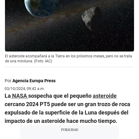
El asteroide acompañará a la Tierra en los próximos meses, pero no se trata
de una miniluna. (Foto: IAC)
Por
Agencia Europa Press
03/10/2024, 09:42 a.m.
La
NASA
sospecha que el pequeño
asteroide
cercano 2024 PT5 puede ser un gran trozo de roca
expulsado de la superficie de la Luna después del
impacto de un asteroide hace mucho tiempo.