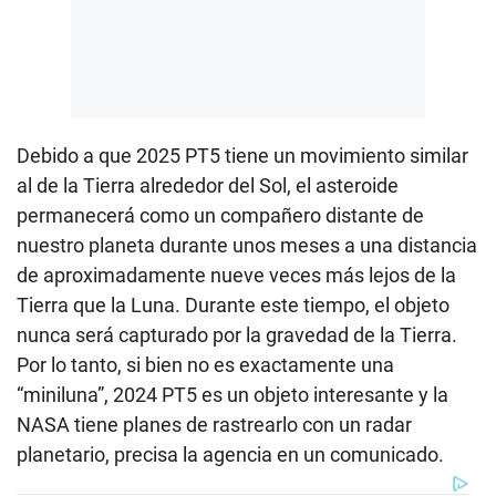
Debido a que 2025 PT5 tiene un movimiento similar
al de la Tierra alrededor del Sol, el asteroide
permanecerá como un compañero distante de
nuestro planeta durante unos meses a una distancia
de aproximadamente nueve veces más lejos de la
Tierra que la Luna. Durante este tiempo, el objeto
nunca será capturado por la gravedad de la Tierra.
Por lo tanto, si bien no es exactamente una
“miniluna”, 2024 PT5 es un objeto interesante y la
NASA tiene planes de rastrearlo con un radar
planetario, precisa la agencia en un comunicado.