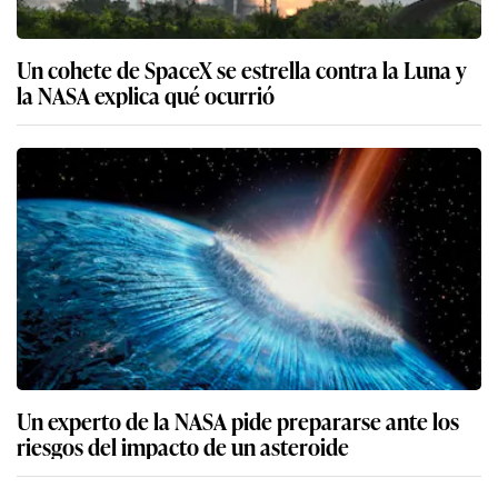
Un cohete de SpaceX se estrella contra la Luna y
la NASA explica qué ocurrió
Un experto de la NASA pide prepararse ante los
riesgos del impacto de un asteroide