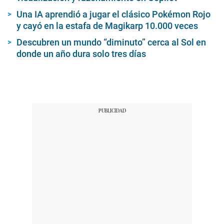
Una IA aprendió a jugar el clásico Pokémon Rojo
y cayó en la estafa de Magikarp 10.000 veces
Descubren un mundo “diminuto” cerca al Sol en
donde un año dura solo tres días