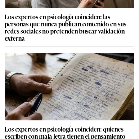
Los expertos en psicología coinciden: las
personas que nunca publican contenido en sus
redes sociales no pretenden buscar validación
externa
Los expertos en psicología coinciden: quienes
escriben con mala letra tienen el pensamiento