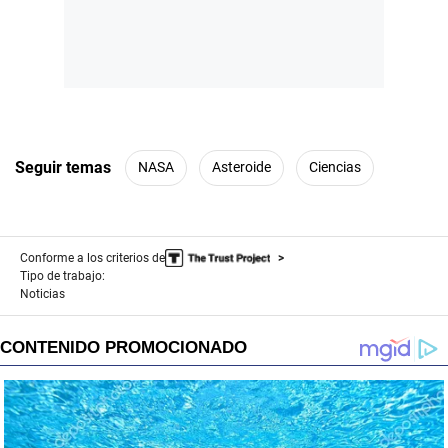
Seguir temas
NASA
Asteroide
Ciencias
Conforme a los criterios de
Tipo de trabajo:
Noticias