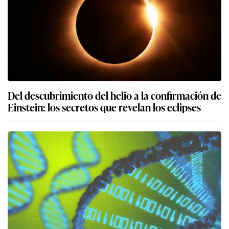
Del descubrimiento del helio a la confirmación de
Einstein: los secretos que revelan los eclipses