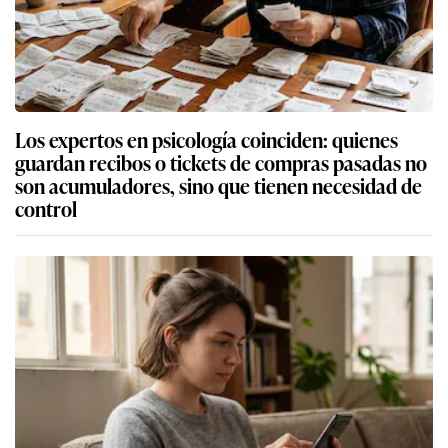
Los expertos en psicología coinciden: quienes
guardan recibos o tickets de compras pasadas no
son acumuladores, sino que tienen necesidad de
control