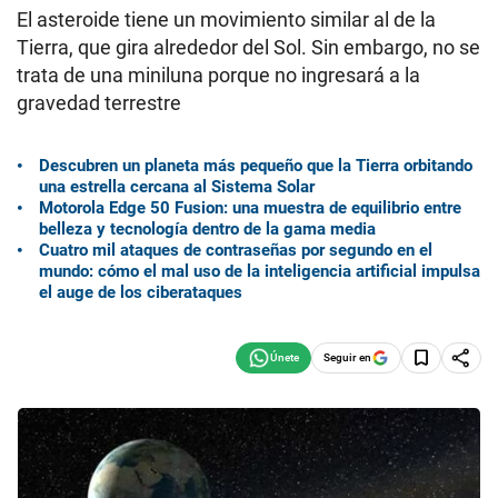
El asteroide tiene un movimiento similar al de la
Tierra, que gira alrededor del Sol. Sin embargo, no se
trata de una miniluna porque no ingresará a la
gravedad terrestre
Descubren un planeta más pequeño que la Tierra orbitando
una estrella cercana al Sistema Solar
Motorola Edge 50 Fusion: una muestra de equilibrio entre
belleza y tecnología dentro de la gama media
Cuatro mil ataques de contraseñas por segundo en el
mundo: cómo el mal uso de la inteligencia artificial impulsa
el auge de los ciberataques
Seguir en