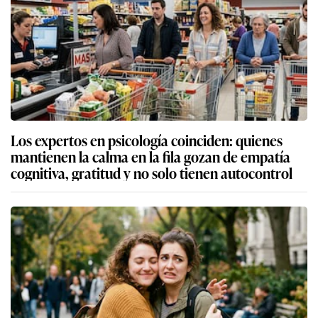
Los expertos en psicología coinciden: quienes
mantienen la calma en la fila gozan de empatía
cognitiva, gratitud y no solo tienen autocontrol