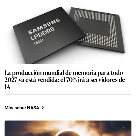
La producción mundial de memoria para todo
2027 ya está vendida: el 70% irá a servidores de
IA
Más sobre NASA