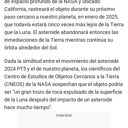
de espacio profundo de la NASA y ubicado
California, rastreará el objeto durante su próximo
paso cercano a nuestro planeta, en enero de 2025,
que todavía estará cinco veces más lejos de la Tierra
que la Luna. El asteroide abandonará entonces las
inmediaciones de la Tierra mientras continúa su
órbita alrededor del Sol.
Dada la similitud entre el movimiento del asteroide
2024 PT5 y el de nuestro planeta, los científicos del
Centro de Estudios de Objetos Cercanos a la Tierra
(CNEOS) de la NASA sospechan que el objeto podría
ser “un gran trozo de roca expulsado de la superficie
de la Luna después del impacto de un asteroide
hace mucho tiempo”.