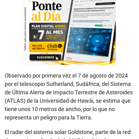
Observado por primera vez el 7 de agosto de 2024
por el telescopio Sutherland, Sudáfrica, del Sistema
de Última Alerta de Impacto Terrestre de Asteroides
(ATLAS) de la Universidad de Hawái, se estima que
tiene unos 10 metros de ancho, por lo que no
representa un peligro para la Tierra.
El radar del sistema solar Goldstone, parte de la red