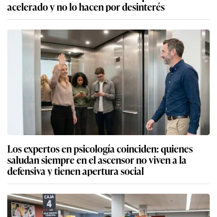
acelerado y no lo hacen por desinterés
Los expertos en psicología coinciden: quienes
saludan siempre en el ascensor no viven a la
defensiva y tienen apertura social