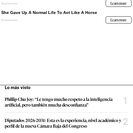
Lo más visto
1
Phillip Chu Joy: “Le tengo mucho respeto a la inteligencia
artificial, pero también mucha desconfianza”
2
Diputados 2026-2031: Esta es la experiencia, nivel académico y
perfil de la nueva Cámara Baja del Congreso