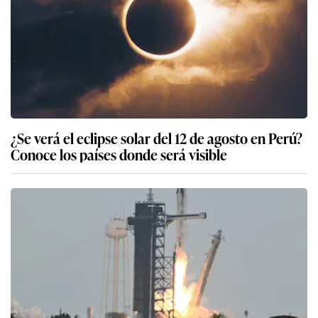
¿Se verá el eclipse solar del 12 de agosto en Perú?
Conoce los países donde será visible