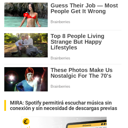
MIRA:
Spotify permitirá escuchar música sin
conexión y sin necesidad de descargas previas