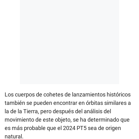
Los cuerpos de cohetes de lanzamientos históricos
también se pueden encontrar en órbitas similares a
la de la Tierra, pero después del análisis del
movimiento de este objeto, se ha determinado que
es más probable que el 2024 PT5 sea de origen
natural.