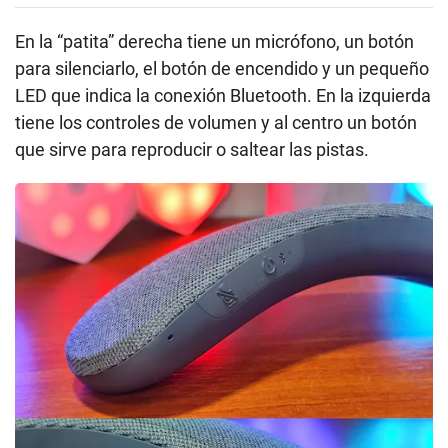
En la “patita” derecha tiene un micrófono, un botón
para silenciarlo, el botón de encendido y un pequeño
LED que indica la conexión Bluetooth. En la izquierda
tiene los controles de volumen y al centro un botón
que sirve para reproducir o saltear las pistas.