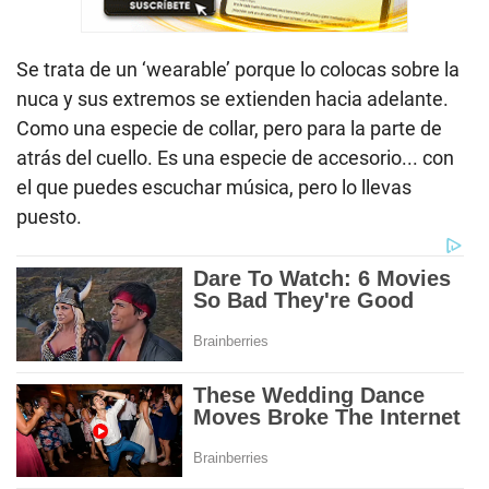
Se trata de un ‘wearable’ porque lo colocas sobre la
nuca y sus extremos se extienden hacia adelante.
Como una especie de collar, pero para la parte de
atrás del cuello. Es una especie de accesorio... con
el que puedes escuchar música, pero lo llevas
puesto.