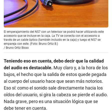
El emperajamiento del NS7 con un televisor se podrá hacer utilizando este
accesorio que se incluye en la caja. La TV se conecta con el accesorio a
través de un cable óptico (también incluido en la caja) y luego el NS7 se
empareja con este. (Foto: Bruno Ortiz B.)
/
Bruno Ortiz Bisso
Teniendo eso en cuenta, debo decir que la calidad
del audio es destacable.
Muy claro y, a la hora de los
bajos, el hecho que la salida de estos quede pegada
al cuerpo del usuario hace que sean más notorios.
Eso sí: como el sonido sale directamente hacia los
oídos del usuario, si gira la cabeza se pierde el audio.
Nada grave, pero es una situación lógica que se
debe tener en cuenta.