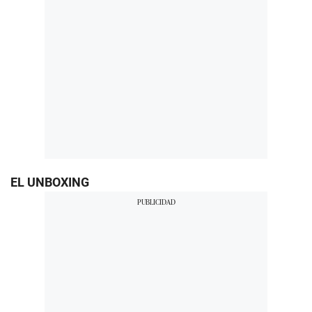
EL UNBOXING