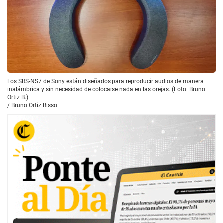
Los SRS-NS7 de Sony están diseñados para reproducir audios de manera
inalámbrica y sin necesidad de colocarse nada en las orejas. (Foto: Bruno
Ortiz B.)
/
Bruno Ortiz Bisso