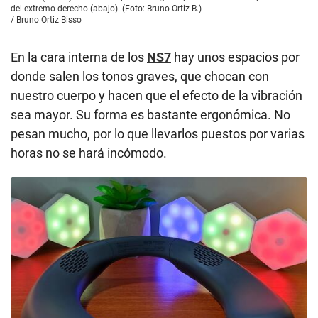
del extremo derecho (abajo). (Foto: Bruno Ortiz B.)
/
Bruno Ortiz Bisso
En la cara interna de los
NS7
hay unos espacios por
donde salen los tonos graves, que chocan con
nuestro cuerpo y hacen que el efecto de la vibración
sea mayor. Su forma es bastante ergonómica. No
pesan mucho, por lo que llevarlos puestos por varias
horas no se hará incómodo.