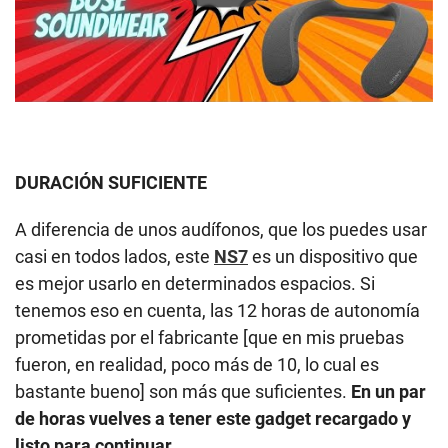
DURACIÓN SUFICIENTE
A diferencia de unos audífonos, que los puedes usar
casi en todos lados, este
NS7
es un dispositivo que
es mejor usarlo en determinados espacios. Si
tenemos eso en cuenta, las 12 horas de autonomía
prometidas por el fabricante [que en mis pruebas
fueron, en realidad, poco más de 10, lo cual es
bastante bueno] son más que suficientes.
En un par
de horas vuelves a tener este gadget recargado y
listo para continuar.