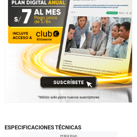
ESPECIFICACIONES TÉCNICAS