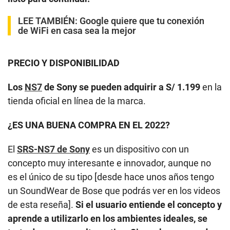
LEE TAMBIÉN:
Google quiere que tu conexión
de WiFi en casa sea la mejor
PRECIO Y DISPONIBILIDAD
Los
NS7
de Sony se pueden adquirir a S/ 1.199
en la
tienda oficial en línea de la marca.
¿ES UNA BUENA COMPRA EN EL 2022?
El
SRS-NS7 de Sony
es un dispositivo con un
concepto muy interesante e innovador, aunque no
es el único de su tipo [desde hace unos años tengo
un SoundWear de Bose que podrás ver en los videos
de esta reseña].
Si el usuario entiende el concepto y
aprende a utilizarlo en los ambientes ideales, se