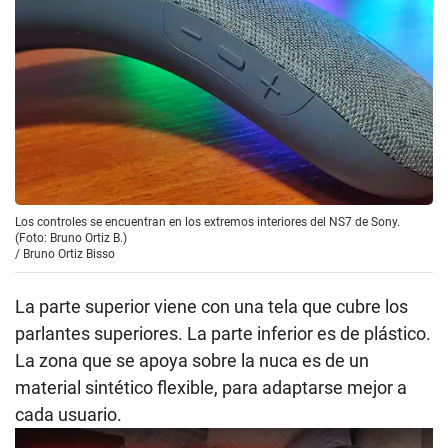
Los controles se encuentran en los extremos interiores del NS7 de Sony.
(Foto: Bruno Ortiz B.)
/
Bruno Ortiz Bisso
La parte superior viene con una tela que cubre los
parlantes superiores. La parte inferior es de plástico.
La zona que se apoya sobre la nuca es de un
material sintético flexible, para adaptarse mejor a
cada usuario.