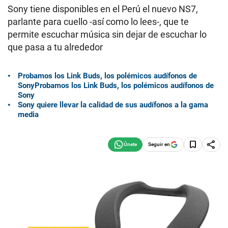
Sony tiene disponibles en el Perú el nuevo NS7,
parlante para cuello -así como lo lees-, que te
permite escuchar música sin dejar de escuchar lo
que pasa a tu alrededor
Probamos los Link Buds, los polémicos audífonos de
Sony
Probamos los Link Buds, los polémicos audífonos de
Sony
Sony quiere llevar la calidad de sus audífonos a la gama
media
Seguir en