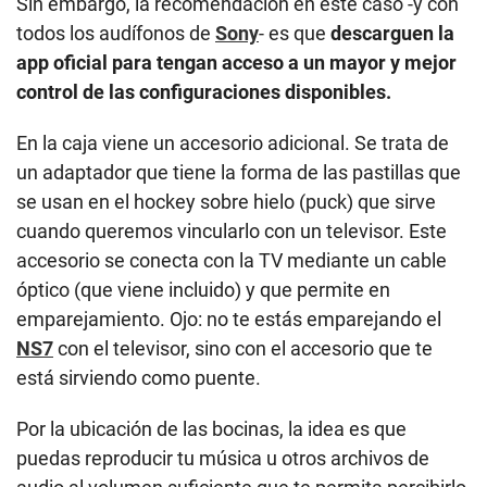
Sin embargo, la recomendación en este caso -y con
todos los audífonos de
Sony
- es que
descarguen la
app oficial para tengan acceso a un mayor y mejor
control de las configuraciones disponibles.
En la caja viene un accesorio adicional. Se trata de
un adaptador que tiene la forma de las pastillas que
se usan en el hockey sobre hielo (puck) que sirve
cuando queremos vincularlo con un televisor. Este
accesorio se conecta con la TV mediante un cable
óptico (que viene incluido) y que permite en
emparejamiento. Ojo: no te estás emparejando el
NS7
con el televisor, sino con el accesorio que te
está sirviendo como puente.
Por la ubicación de las bocinas, la idea es que
puedas reproducir tu música u otros archivos de