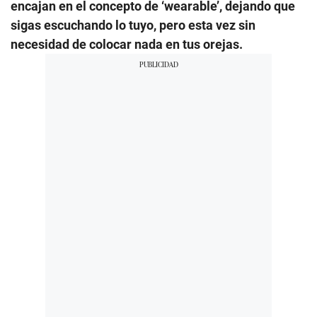
encajan en el concepto de ‘wearable’, dejando que
sigas escuchando lo tuyo, pero esta vez sin
necesidad de colocar nada en tus orejas.