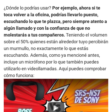
¿Dónde lo podrías usar?
Por ejemplo, ahora si te
toca volver a la oficina, podrías llevarlo puesto,
escuchando lo que te plazca, pero siempre atento a
algún llamado y con la confianza de que no
molestarás a tus compañeros.
Teniendo el volumen
sobre el 50% quienes están alrededor tuyo percibirán
un murmullo, no exactamente lo que estás
escuchando. Además, como ya mencioné antes,
incluye un micrófono por lo que también puedes
utilizarlo en videollamadas. Aquí puedes comprobar
cómo funciona:
Play