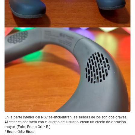
En la parte inferior del NS7 se encuentran las salidas de los sonidos graves.
Al estar en contacto con el cuerpo del usuario, crean un efecto de vibración
mayor. (Foto: Bruno Ortiz B.)
/
Bruno Ortiz Bisso