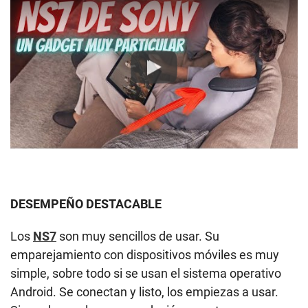
Play
DESEMPEÑO DESTACABLE
Los
NS7
son muy sencillos de usar. Su
emparejamiento con dispositivos móviles es muy
simple, sobre todo si se usan el sistema operativo
Android. Se conectan y listo, los empiezas a usar.