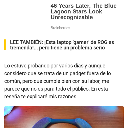
LEE TAMBIÉN:
¡Esta laptop ‘gamer’ de ROG es
tremenda!... pero tiene un problema serio
Lo estuve probando por varios días y aunque
considero que se trata de un gadget fuera de lo
común, pero que cumple bien con su labor, me
parece que no es para todo el público. En esta
reseña te explicaré mis razones.