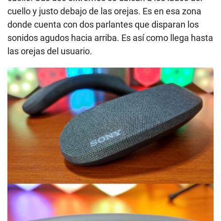
cuello y justo debajo de las orejas. Es en esa zona
donde cuenta con dos parlantes que disparan los
sonidos agudos hacia arriba. Es así como llega hasta
las orejas del usuario.