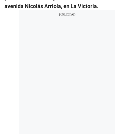
avenida Nicolás Arriola, en La Victoria.