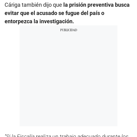
Cáriga también dijo que
la prisión preventiva busca
evitar que el acusado se fugue del país o
entorpezca la investigación.
“Si la Fiscalía realiza un trabajo adecuado durante los