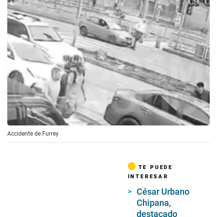
Accidente de Furrey
TE PUEDE
INTERESAR
César Urbano
Chipana,
destacado