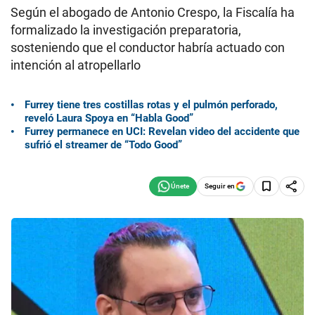
Según el abogado de Antonio Crespo, la Fiscalía ha
formalizado la investigación preparatoria,
sosteniendo que el conductor habría actuado con
intención al atropellarlo
Furrey tiene tres costillas rotas y el pulmón perforado,
reveló Laura Spoya en “Habla Good”
Furrey permanece en UCI: Revelan video del accidente que
sufrió el streamer de “Todo Good”
Seguir en