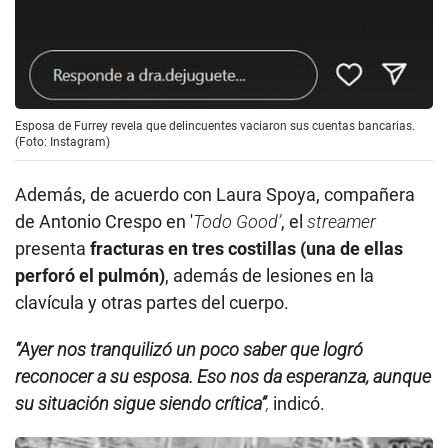
Esposa de Furrey revela que delincuentes vaciaron sus cuentas bancarias.
(Foto: Instagram)
Además, de acuerdo con Laura Spoya, compañera
de Antonio Crespo en '
Todo Good’
, el
streamer
presenta
fracturas en tres costillas (una de ellas
perforó el pulmón)
, además de lesiones en la
clavícula y otras partes del cuerpo.
“Ayer nos tranquilizó un poco saber que logró
reconocer a su esposa. Eso nos da esperanza, aunque
su situación sigue siendo crítica”
,
indicó.