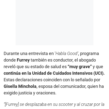
Durante una entrevista en '
Habla Good’
, programa
donde
Furrey
también es conductor, el abogado
reveló que su estado de salud es
“muy grave”
y que
continúa en la Unidad de Cuidados Intensivos (UCI).
Estas declaraciones coinciden con lo señalado por
Gisella Minchola
, esposa del comunicador, quien ha
exigido justicia y oraciones.
“[Furrey] se desplazaba en su scooter y al cruzar por la