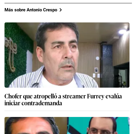
Más sobre Antonio Crespo
Chofer que atropelló a streamer Furrey evalúa
iniciar contrademanda