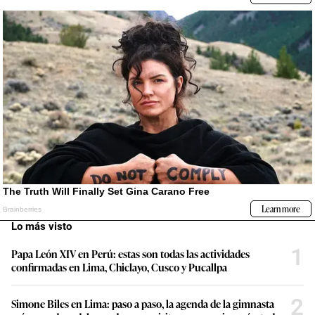
Lo más visto
1
Papa León XIV en Perú: estas son todas las actividades
confirmadas en Lima, Chiclayo, Cusco y Pucallpa
2
Simone Biles en Lima: paso a paso, la agenda de la gimnasta