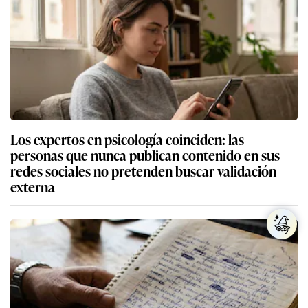
Los expertos en psicología coinciden: las
personas que nunca publican contenido en sus
redes sociales no pretenden buscar validación
externa