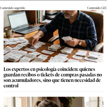
Contenido sugerido
Contenido
GEC
Los expertos en psicología coinciden: quienes
guardan recibos o tickets de compras pasadas no
son acumuladores, sino que tienen necesidad de
control