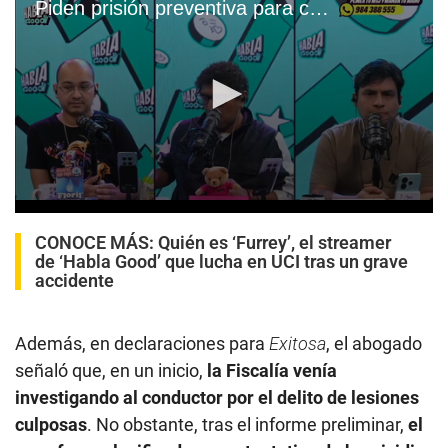
CONOCE MÁS:
Quién es ‘Furrey’, el streamer
de ‘Habla Good’ que lucha en UCI tras un grave
accidente
Además, en declaraciones para
Exitosa
, el abogado
señaló que, en un inicio,
la Fiscalía venía
investigando al conductor por el delito de lesiones
culposas
. No obstante, tras el informe preliminar,
el