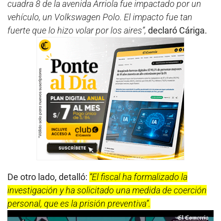
cuadra 8 de la avenida Arriola fue impactado por un
vehículo, un Volkswagen Polo. El impacto fue tan
fuerte que lo hizo volar por los aires”,
declaró Cáriga.
De otro lado, detalló:
“El fiscal ha formalizado la
investigación y ha solicitado una medida de coerción
personal, que es la prisión preventiva”.