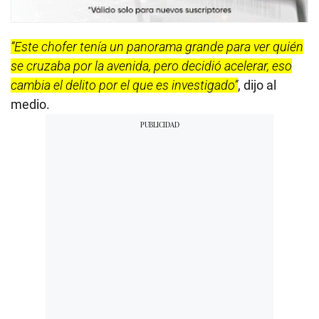
“Este chofer tenía un panorama grande para ver quién
se cruzaba por la avenida, pero decidió acelerar, eso
cambia el delito por el que es investigado”
, dijo al
medio.