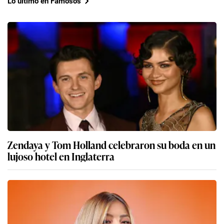
Lo último en Famosos
Zendaya y Tom Holland celebraron su boda en un
lujoso hotel en Inglaterra