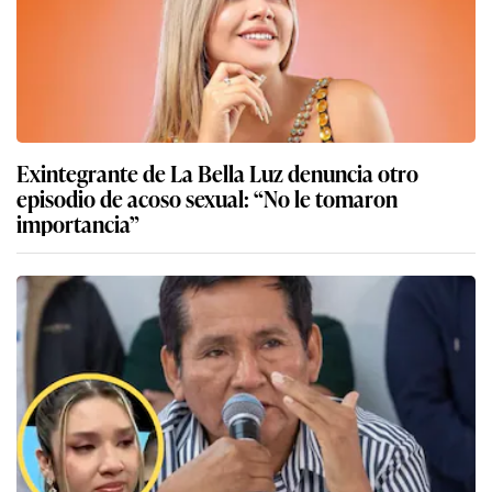
Exintegrante de La Bella Luz denuncia otro
episodio de acoso sexual: “No le tomaron
importancia”