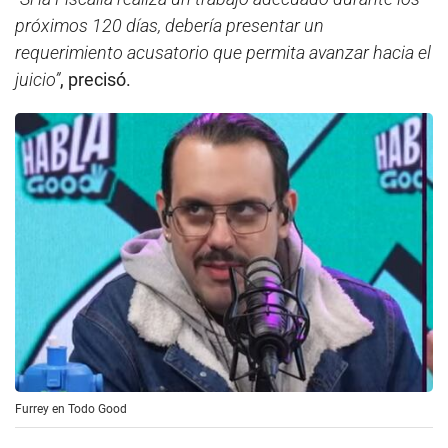
próximos 120 días, debería presentar un
requerimiento acusatorio que permita avanzar hacia el
juicio”
, precisó.
Furrey en Todo Good