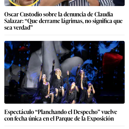
Oscar Custodio sobre la denuncia de Claudia
Salazar: “Que derrame lágrimas, no significa que
sea verdad”
Espectáculo “Planchando el Despecho” vuelve
con fecha única en el Parque de la Exposición