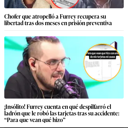
Chofer que atropelló a Furrey recupera su
libertad tras dos meses en prisión preventiva
¡Insólito! Furrey cuenta en qué despilfarró el
ladrón que le robó las tarjetas tras su accidente:
“Para que vean qué hizo”