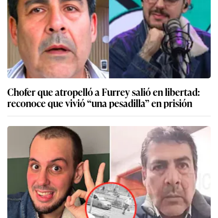
Chofer que atropelló a Furrey salió en libertad:
reconoce que vivió “una pesadilla” en prisión