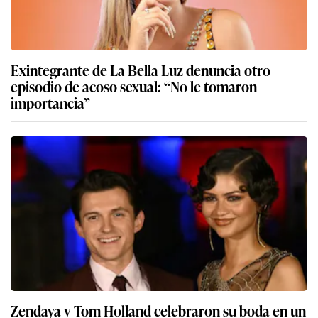
Exintegrante de La Bella Luz denuncia otro
episodio de acoso sexual: “No le tomaron
importancia”
Zendaya y Tom Holland celebraron su boda en un