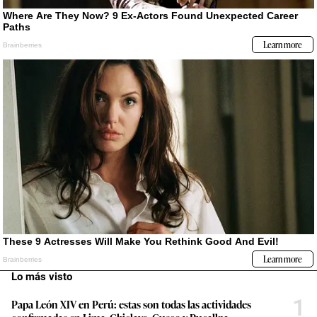
Lo más visto
1
Papa León XIV en Perú: estas son todas las actividades