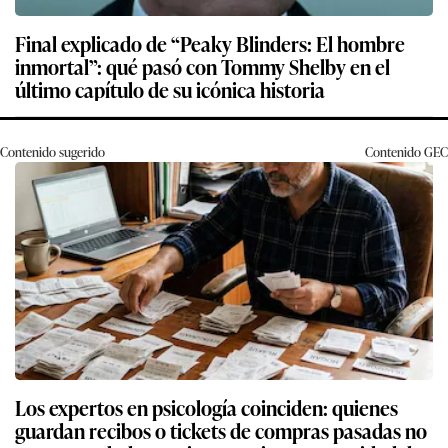
Final explicado de “Peaky Blinders: El hombre
inmortal”: qué pasó con Tommy Shelby en el
último capítulo de su icónica historia
Contenido sugerido
Contenido
GEC
Los expertos en psicología coinciden: quienes
guardan recibos o tickets de compras pasadas no