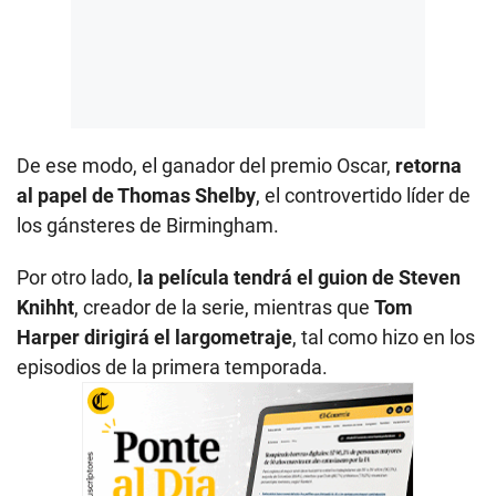
De ese modo, el ganador del premio Oscar,
retorna
al papel de Thomas Shelby
, el controvertido líder de
los gánsteres de Birmingham.
Por otro lado,
la película tendrá el guion de Steven
Knihht
, creador de la serie, mientras que
Tom
Harper dirigirá el largometraje
, tal como hizo en los
episodios de la primera temporada.