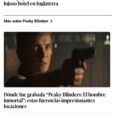
lujoso hotel en Inglaterra
Más sobre Peaky Blinders
Dónde fue grabada “Peaky Blinders: El hombre
inmortal”: estas fueron las impresionantes
locaciones