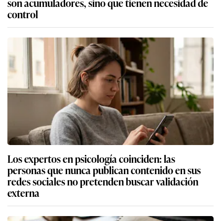
son acumuladores, sino que tienen necesidad de
control
Los expertos en psicología coinciden: las
personas que nunca publican contenido en sus
redes sociales no pretenden buscar validación
externa