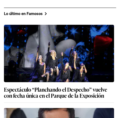
Lo último en Famosos
Espectáculo “Planchando el Despecho” vuelve
con fecha única en el Parque de la Exposición