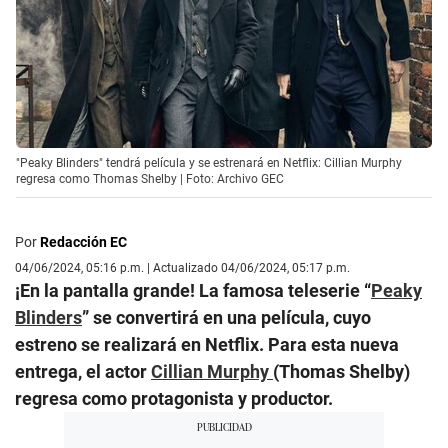
"Peaky Blinders" tendrá película y se estrenará en Netflix: Cillian Murphy
regresa como Thomas Shelby | Foto: Archivo GEC
Por
Redacción EC
04/06/2024, 05:16 p.m. | Actualizado 04/06/2024, 05:17 p.m.
¡En la pantalla grande! La famosa teleserie “
Peaky
Blinders
” se convertirá en una película, cuyo
estreno se realizará en Netflix. Para esta nueva
entrega, el actor
Cillian Murphy
(Thomas Shelby)
regresa como protagonista y productor.