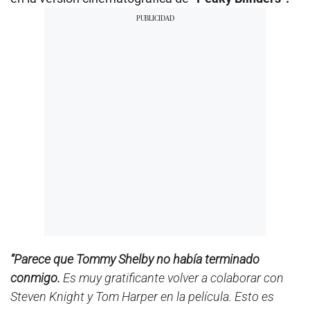
“Parece que Tommy Shelby no había terminado
conmigo.
Es muy gratificante volver a colaborar con
Steven Knight y Tom Harper en la película. Esto es