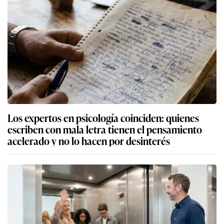
Los expertos en psicología coinciden: quienes
escriben con mala letra tienen el pensamiento
acelerado y no lo hacen por desinterés