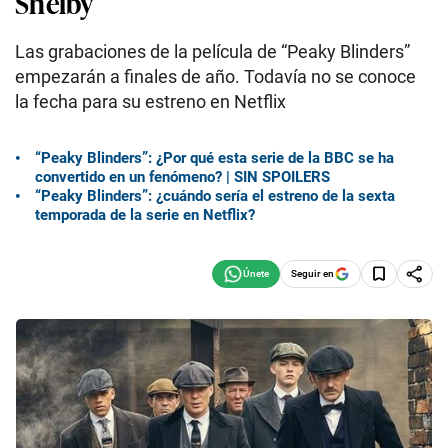
Shelby
Las grabaciones de la película de “Peaky Blinders”
empezarán a finales de año. Todavía no se conoce
la fecha para su estreno en Netflix
“Peaky Blinders”: ¿Por qué esta serie de la BBC se ha
convertido en un fenómeno? | SIN SPOILERS
“Peaky Blinders”: ¿cuándo sería el estreno de la sexta
temporada de la serie en Netflix?
Seguir en