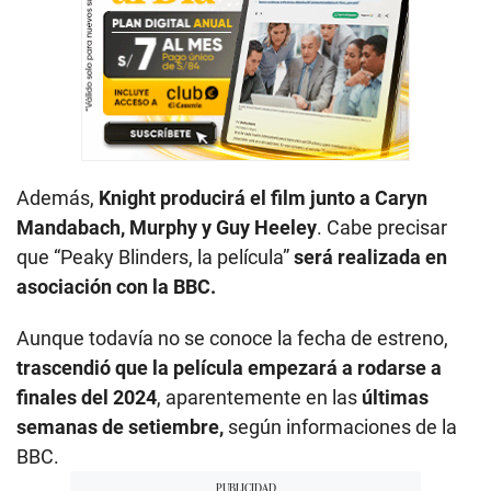
Además,
Knight producirá el film junto a Caryn
Mandabach, Murphy y Guy Heeley
. Cabe precisar
que “Peaky Blinders, la película”
será realizada en
asociación con la BBC.
Aunque todavía no se conoce la fecha de estreno,
trascendió que la película empezará a rodarse a
finales del 2024
, aparentemente en las
últimas
semanas de setiembre,
según informaciones de la
BBC.