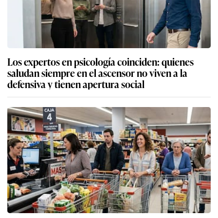
Los expertos en psicología coinciden: quienes
saludan siempre en el ascensor no viven a la
defensiva y tienen apertura social