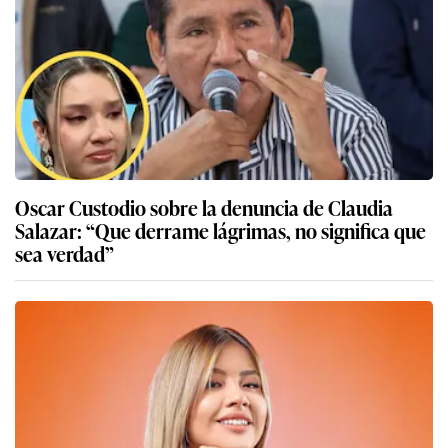
Oscar Custodio sobre la denuncia de Claudia
Salazar: “Que derrame lágrimas, no significa que
sea verdad”