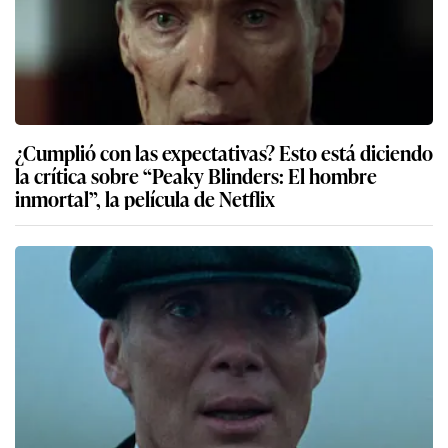
¿Cumplió con las expectativas? Esto está diciendo
la crítica sobre “Peaky Blinders: El hombre
inmortal”, la película de Netflix