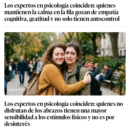
Los expertos en psicología coinciden: quienes
mantienen la calma en la fila gozan de empatía
cognitiva, gratitud y no solo tienen autocontrol
Los expertos en psicología coinciden: quienes no
disfrutan de los abrazos tienen una mayor
sensibilidad a los estímulos físicos y no es por
desinterés