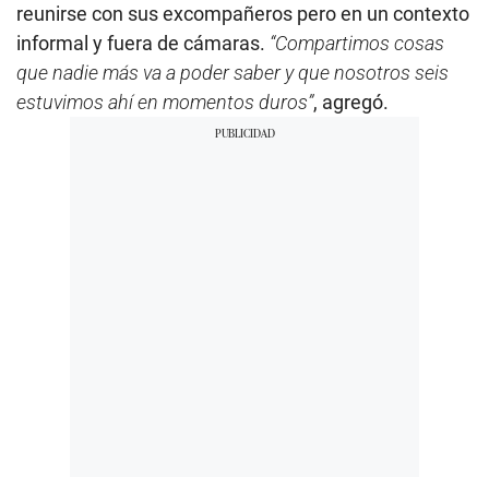
reunirse con sus excompañeros pero en un contexto
informal y fuera de cámaras.
“Compartimos cosas
que nadie más va a poder saber y que nosotros seis
estuvimos ahí en momentos duros”
, agregó.