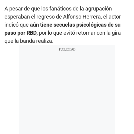
A pesar de que los fanáticos de la agrupación
esperaban el regreso de Alfonso Herrera, el actor
indicó que
aún tiene secuelas psicológicas de su
paso por RBD,
por lo que evitó retornar con la gira
que la banda realiza.