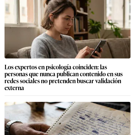
Los expertos en psicología coinciden: las
personas que nunca publican contenido en sus
redes sociales no pretenden buscar validación
externa