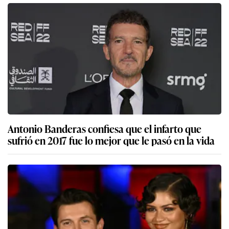
Antonio Banderas confiesa que el infarto que
sufrió en 2017 fue lo mejor que le pasó en la vida