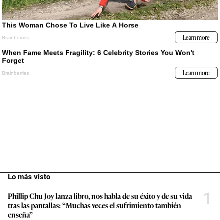
Lo más visto
1
Phillip Chu Joy lanza libro, nos habla de su éxito y de su vida
tras las pantallas: “Muchas veces el sufrimiento también
enseña”