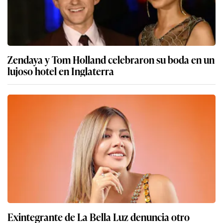
Zendaya y Tom Holland celebraron su boda en un
lujoso hotel en Inglaterra
Exintegrante de La Bella Luz denuncia otro