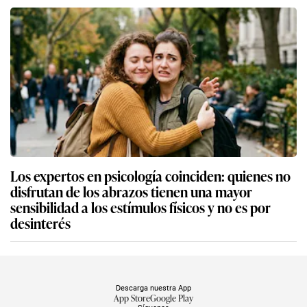
Los expertos en psicología coinciden: quienes no
disfrutan de los abrazos tienen una mayor
sensibilidad a los estímulos físicos y no es por
desinterés
Descarga nuestra App
App Store
Google Play