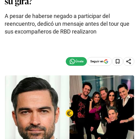
su gira?
A pesar de haberse negado a participar del
reencuentro, dedicó un mensaje antes del tour que
sus excompañeros de RBD realizaron
Seguir en