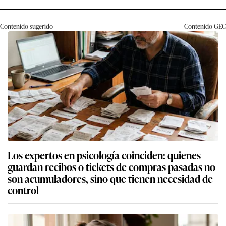
Contenido sugerido
Contenido
GEC
Los expertos en psicología coinciden: quienes
guardan recibos o tickets de compras pasadas no
son acumuladores, sino que tienen necesidad de
control