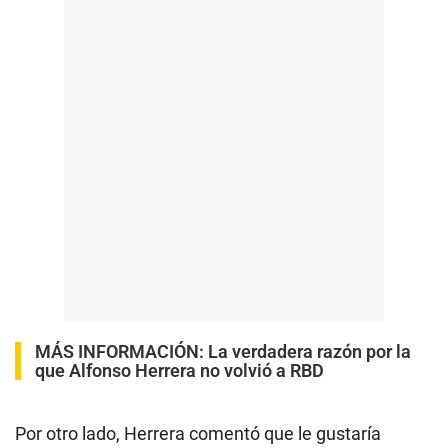
MÁS INFORMACIÓN:
La verdadera razón por la
que Alfonso Herrera no volvió a RBD
Por otro lado, Herrera comentó que le gustaría