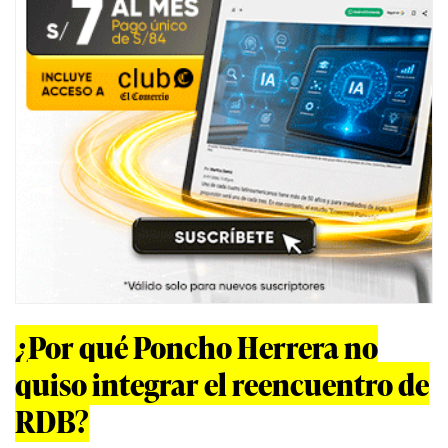
¿Por qué Poncho Herrera no
quiso integrar el reencuentro de
RDB?