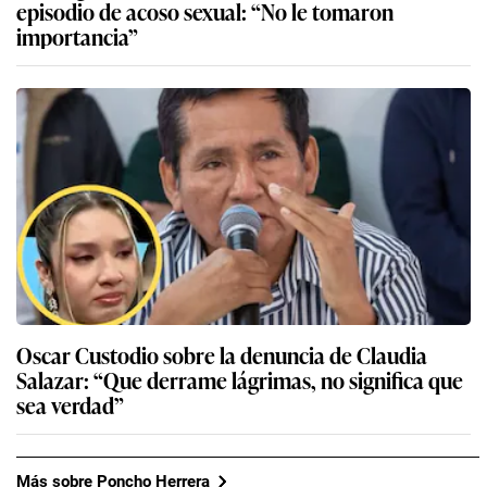
episodio de acoso sexual: “No le tomaron
importancia”
Oscar Custodio sobre la denuncia de Claudia
Salazar: “Que derrame lágrimas, no significa que
sea verdad”
Más sobre Poncho Herrera