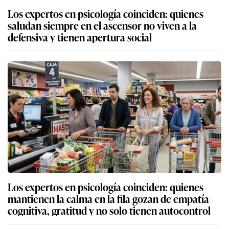
Los expertos en psicología coinciden: quienes
saludan siempre en el ascensor no viven a la
defensiva y tienen apertura social
Los expertos en psicología coinciden: quienes
mantienen la calma en la fila gozan de empatía
cognitiva, gratitud y no solo tienen autocontrol