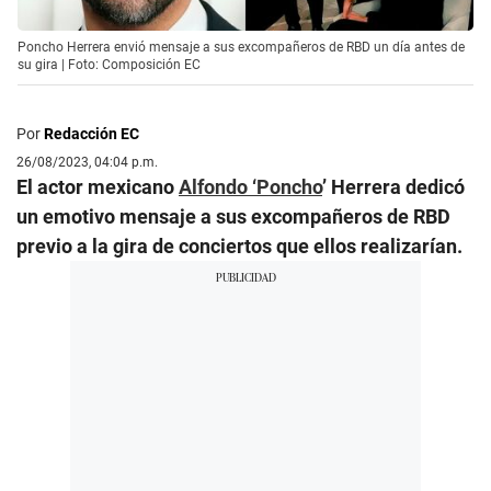
Poncho Herrera envió mensaje a sus excompañeros de RBD un día antes de
su gira | Foto: Composición EC
Por
Redacción EC
26/08/2023, 04:04 p.m.
El actor mexicano
Alfondo ‘Poncho
’ Herrera dedicó
un emotivo mensaje a sus excompañeros de RBD
previo a la gira de conciertos que ellos realizarían.