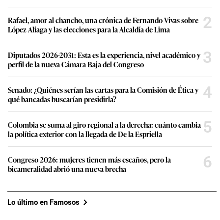
2
Rafael, amor al chancho, una crónica de Fernando Vivas sobre
López Aliaga y las elecciones para la Alcaldía de Lima
3
Diputados 2026-2031: Esta es la experiencia, nivel académico y
perfil de la nueva Cámara Baja del Congreso
4
Senado: ¿Quiénes serían las cartas para la Comisión de Ética y
qué bancadas buscarían presidirla?
5
Colombia se suma al giro regional a la derecha: cuánto cambia
la política exterior con la llegada de De la Espriella
6
Congreso 2026: mujeres tienen más escaños, pero la
bicameralidad abrió una nueva brecha
Lo último en Famosos