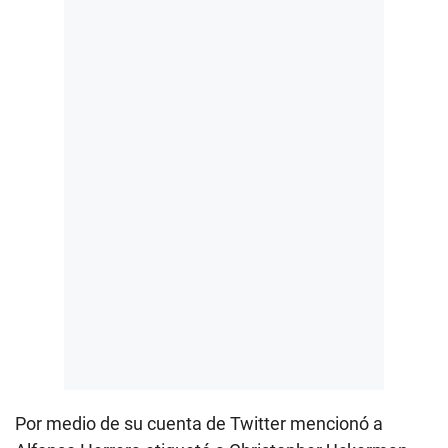
Por medio de su cuenta de Twitter mencionó a