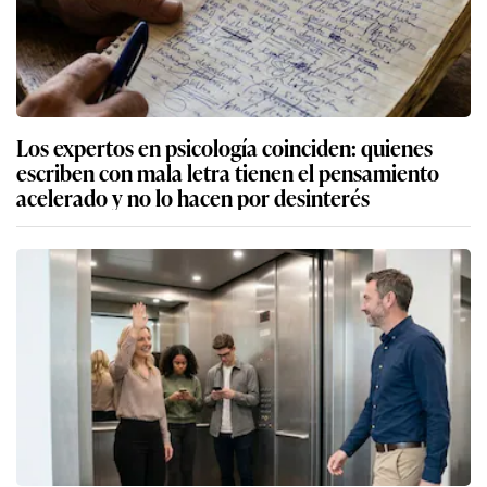
Los expertos en psicología coinciden: quienes
escriben con mala letra tienen el pensamiento
acelerado y no lo hacen por desinterés