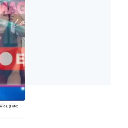
llos. (Foto: