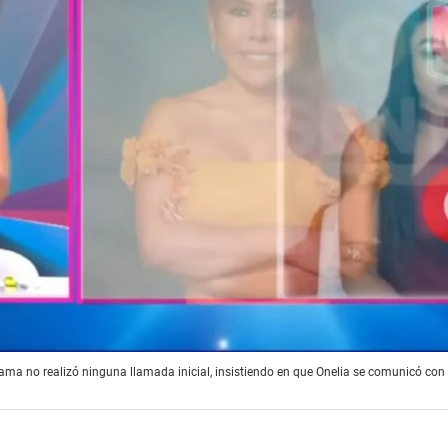
ma no realizó ninguna llamada inicial, insistiendo en que Onelia se comunicó con e