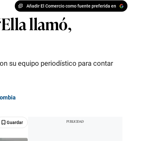
Añadir El Comercio como fuente preferida en
Ella llamó,
con su equipo periodístico para contar
lombia
Guardar