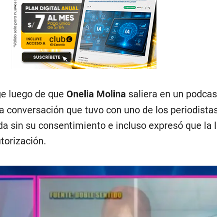
ge luego de que
Onelia Molina
saliera en un podcas
a conversación que tuvo con uno de los periodista
da sin su consentimiento e incluso expresó que la
torización.