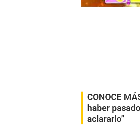
CONOCE MÁ
haber pasado 
aclararlo”