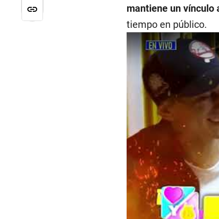
mantiene un vínculo 
tiempo en público.