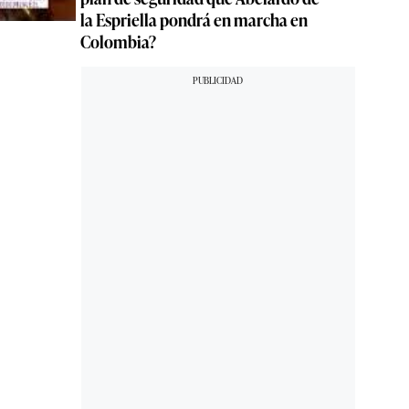
la Espriella pondrá en marcha en
Colombia?