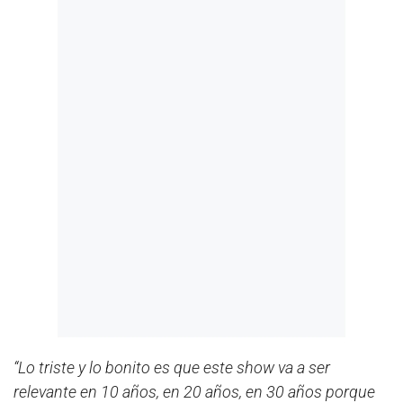
“Lo triste y lo bonito es que este show va a ser
relevante en 10 años, en 20 años, en 30 años porque