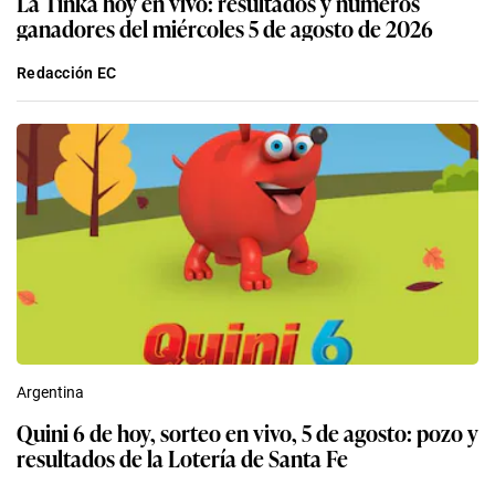
La Tinka hoy en vivo: resultados y números
ganadores del miércoles 5 de agosto de 2026
Redacción EC
Argentina
Quini 6 de hoy, sorteo en vivo, 5 de agosto: pozo y
resultados de la Lotería de Santa Fe