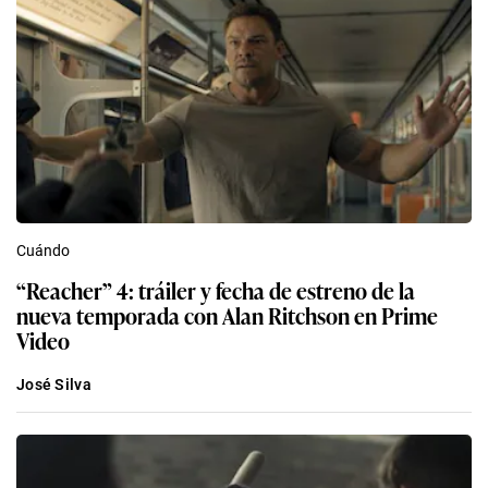
Cuándo
“Reacher” 4: tráiler y fecha de estreno de la
nueva temporada con Alan Ritchson en Prime
Video
José Silva