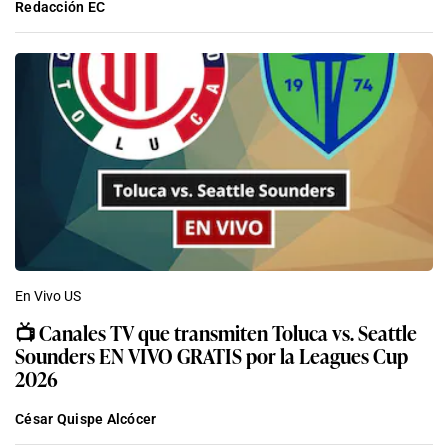
Redacción EC
En Vivo US
📺 Canales TV que transmiten Toluca vs. Seattle
Sounders EN VIVO GRATIS por la Leagues Cup
2026
César Quispe Alcócer