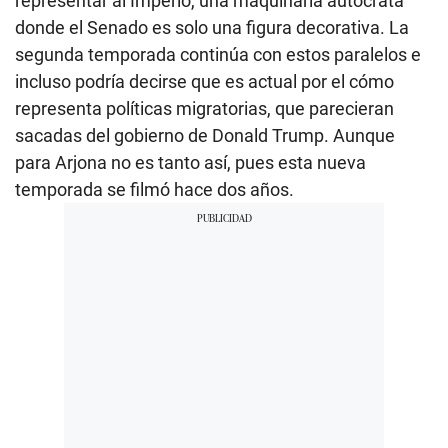
representar al Imperio, una maquinaria autócrata
donde el Senado es solo una figura decorativa. La
segunda temporada continúa con estos paralelos e
incluso podría decirse que es actual por el cómo
representa políticas migratorias, que parecieran
sacadas del gobierno de Donald Trump. Aunque
para Arjona no es tanto así, pues esta nueva
temporada se filmó hace dos años.