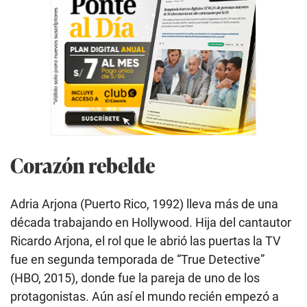
Corazón rebelde
Adria Arjona (Puerto Rico, 1992) lleva más de una
década trabajando en Hollywood. Hija del cantautor
Ricardo Arjona, el rol que le abrió las puertas la TV
fue en segunda temporada de “True Detective”
(HBO, 2015), donde fue la pareja de uno de los
protagonistas. Aún así el mundo recién empezó a