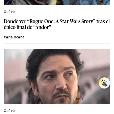
Qué ver
Dónde ver “Rogue One: A Star Wars Story” tras el
épico final de “Andor”
Carla Ocaña
Qué ver