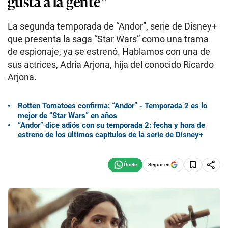
gusta a la gente”
La segunda temporada de “Andor”, serie de Disney+
que presenta la saga “Star Wars” como una trama
de espionaje, ya se estrenó. Hablamos con una de
sus actrices, Adria Arjona, hija del conocido Ricardo
Arjona.
Rotten Tomatoes confirma: “Andor” - Temporada 2 es lo
mejor de “Star Wars” en años
“Andor” dice adiós con su temporada 2: fecha y hora de
estreno de los últimos capítulos de la serie de Disney+
Seguir en