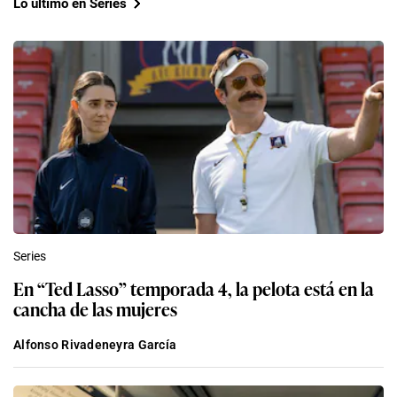
Lo último en Series
Series
En “Ted Lasso” temporada 4, la pelota está en la
cancha de las mujeres
Alfonso Rivadeneyra García