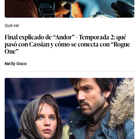
Qué ver
Final explicado de “Andor” - Temporada 2: qué
pasó con Cassian y cómo se conecta con “Rogue
One”
Nelly Osco