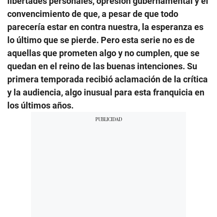
libertades personales, opresión gubernamental y el
convencimiento de que, a pesar de que todo
parecería estar en contra nuestra, la esperanza es
lo último que se pierde. Pero esta serie no es de
aquellas que prometen algo y no cumplen, que se
quedan en el reino de las buenas intenciones. Su
primera temporada recibió aclamación de la crítica
y la audiencia, algo inusual para esta franquicia en
los últimos años.