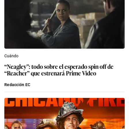
Cuándo
“Neagley”: todo sobre el esperado spin off de
“Reacher” que estrenará Prime Video
Redacción EC