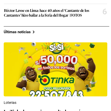
6
Héctor Lavoe en Lima: hace 40 años el ‘Cantante de los
Cantantes’ hizo bailar a la Feria del Hogar | FOTOS
Últimas noticias
Loterias