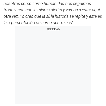
nosotros como como humanidad nos seguimos
tropezando con la misma piedra y vamos a estar aquí
otra vez. Yo creo que la sí, la historia se repite y este es
la representación de cómo ocurre eso”.