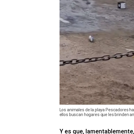
Los animales de la playa Pescadores han
ellos buscan hogares que les brinden am
Y es que, lamentablemente