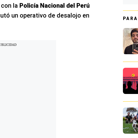
 con la
Policía Nacional del Perú
cutó un operativo de desalojo en
PARA