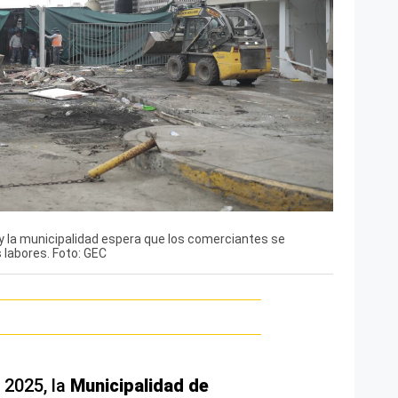
 la municipalidad espera que los comerciantes se
 labores. Foto: GEC
 2025, la
Municipalidad de