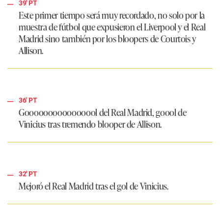
39' PT
Este primer tiempo será muy recordado, no solo por la
muestra de fútbol que expusieron el Liverpool y el Real
Madrid sino también por los bloopers de Courtois y
Allison.
36' PT
Goooooooooooooool del Real Madrid, goool de
Vinicius tras tremendo blooper de Allison.
32' PT
Mejoró el Real Madrid tras el gol de Vinicius.