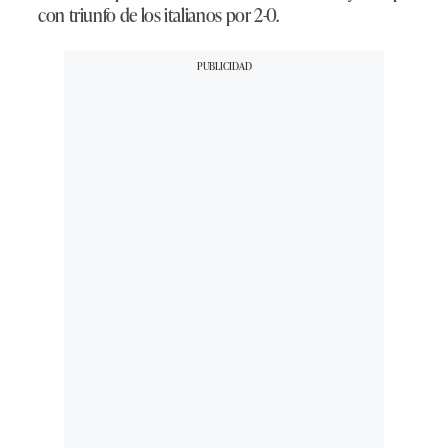
con triunfo de los italianos por 2-0.