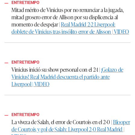
ENTRETIEMPO
Mitad mérito de Vinicius por no renunciar a la jugada,
mitad grosero error de Allison por su displicencia al
momento de despejar |
Real Madrid 2-2 Liverpool:
doblete de Vinicius tras insólito error de Alisson | VIDEO
ENTRETIEMPO
Vinicius inició su show personal con el 2-1 |
¡Golazo de
Vinicius! Real Madrid descuenta el partido ante
Liverpool | VIDEO
ENTRETIEMPO
La viveza de Salah, el error de Courtois en el 2-0 |
Blooper
de Courtois y gol de Salah: Liverpool 2-0 Real Madrid |