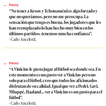
Previa
“No tener a Kroos y Tchouaméni es algo forzado y
que no queríamos, pero no me preocupa. La
sensación que tengo es buena, los jugadores que les
han reemplazado lo han hecho muy bien en los
últimos partidos, tenemos mucha confianza”.
- Carlo Ancelotti.
Previa
“A Vinicius le gusta jugar al fútbol sea donde sea. En
este momento es un gusto ver a Vinicius pero no
solo para el fútbol, creo que todos los aficionados
disfrutan de su calidad. Igual que ver a Pedri, Gavi,
Mbappé, Haaland… ver a Vinicius es un gusto para el
fútbol”.
- Carlo Ancelotti.