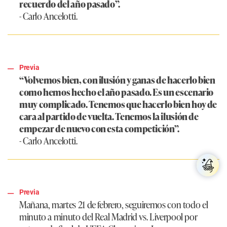
recuerdo del año pasado”.
- Carlo Ancelotti.
Previa
“Volvemos bien, con ilusión y ganas de hacerlo bien
como hemos hecho el año pasado. Es un escenario
muy complicado. Tenemos que hacerlo bien hoy de
cara al partido de vuelta. Tenemos la ilusión de
empezar de nuevo con esta competición”.
- Carlo Ancelotti.
Previa
Mañana, martes 21 de febrero, seguiremos con todo el
minuto a minuto del Real Madrid vs. Liverpool por