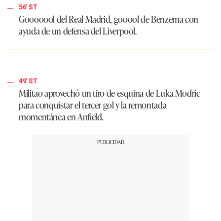
56' ST
Gooooool del Real Madrid, gooool de Benzema con
ayuda de un defensa del Liverpool.
49' ST
Militao aprovechó un tiro de esquina de Luka Modric
para conquistar el tercer gol y la remontada
momentánea en Anfield.