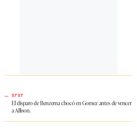
57' ST
El disparo de Benzema chocó en Gomez antes de vencer
a Allison.