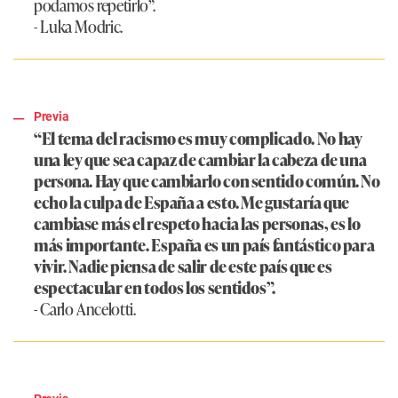
podamos repetirlo”.
- Luka Modric.
Previa
“El tema del racismo es muy complicado. No hay
una ley que sea capaz de cambiar la cabeza de una
persona. Hay que cambiarlo con sentido común. No
echo la culpa de España a esto. Me gustaría que
cambiase más el respeto hacia las personas, es lo
más importante. España es un país fantástico para
vivir. Nadie piensa de salir de este país que es
espectacular en todos los sentidos”.
- Carlo Ancelotti.