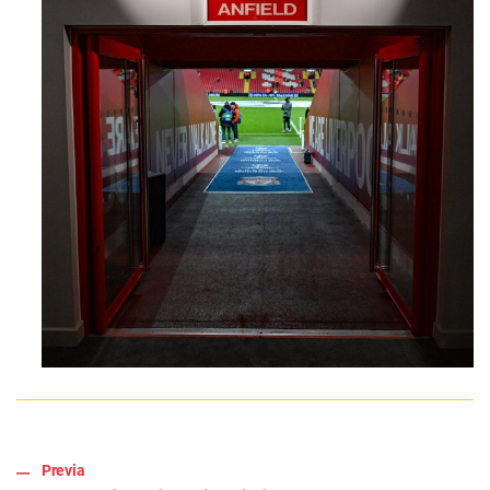
Previa