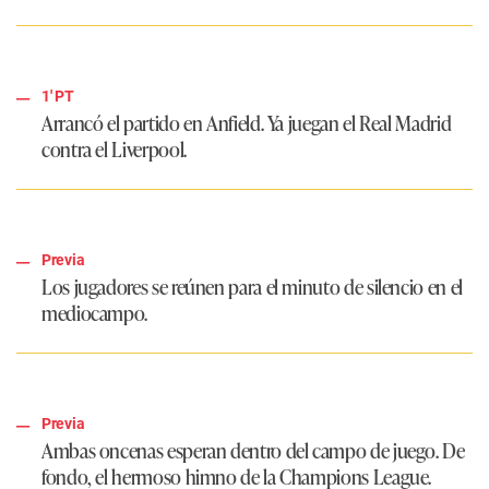
1' PT
Arrancó el partido en Anfield. Ya juegan el Real Madrid
contra el Liverpool.
Previa
Los jugadores se reúnen para el minuto de silencio en el
mediocampo.
Previa
Ambas oncenas esperan dentro del campo de juego. De
fondo, el hermoso himno de la Champions League.