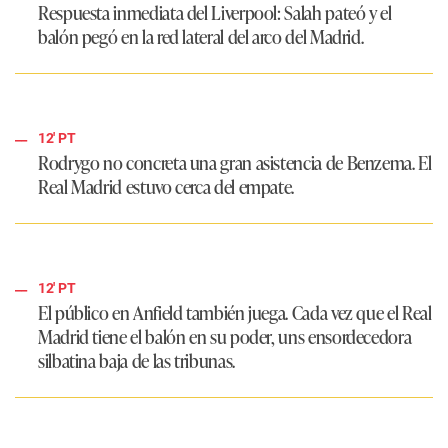
Respuesta inmediata del Liverpool: Salah pateó y el
balón pegó en la red lateral del arco del Madrid.
12' PT
Rodrygo no concreta una gran asistencia de Benzema. El
Real Madrid estuvo cerca del empate.
12' PT
El público en Anfield también juega. Cada vez que el Real
Madrid tiene el balón en su poder, uns ensordecedora
silbatina baja de las tribunas.