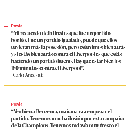
Previa
“Mi recuerdo de la final es que fue un partido
bonito. Fue un partido igualado, puede que ellos
tuvieran más la posesión, pero estuvimos bien atrás
y si estás bien atrás contra el Liverpool es que estás
haciendo un partido bueno. Hay que estar bien los
180 minutos contra el Liverpool”.
- Carlo Ancelotti.
Previa
“Veo bien a Benzema, mañana va a empezar el
partido. Tenemos mucha ilusión por esta campaña
de la Champions. Tenemos todavía muy fresco el