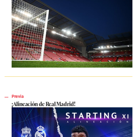
Previa
¡Alineación de Real Madrid!