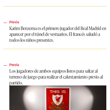
Previa
Karim Benzema es el primero jugador del Real Madrid en
aparecer por el túnel de vestuarios. El francés saludó a
todos los niños presentes.
Previa
Los jugadores de ambos equipos listos para saltar al
terreno de juego para realizar el calentamiento previo al
partido.