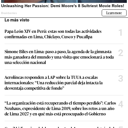
Lo más visto
1
Papa León XIV en Perú: estas son todas las actividades
confirmadas en Lima, Chiclayo, Cusco y Pucallpa
2
Simone Biles en Lima: paso a paso, la agenda de la gimnasta
más ganadora del mundo y una visita que emocionará a toda
una selección nacional
3
Aerolíneas responden a LAP sobre la TUUA a escalas
internacionales: “Una reducción parcial deja intacta la
desventaja competitiva de fondo”
4
“La organización está recuperando el tiempo perdido”: Carlos
Neuhaus, expresidente de Lima 2019, sobre los retos a un año
de Lima 2027 y en qué más está preocupado el Gobierno