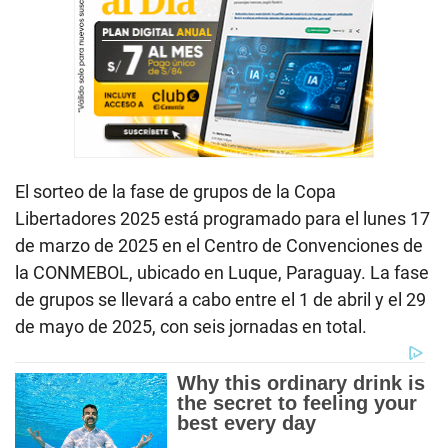
El sorteo de la fase de grupos de la Copa
Libertadores 2025 está programado para el lunes 17
de marzo de 2025 en el Centro de Convenciones de
la CONMEBOL, ubicado en Luque, Paraguay. La fase
de grupos se llevará a cabo entre el 1 de abril y el 29
de mayo de 2025, con seis jornadas en total.