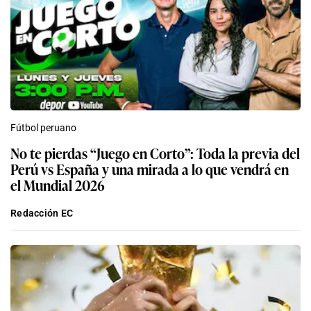
Fútbol peruano
No te pierdas “Juego en Corto”: Toda la previa del
Perú vs España y una mirada a lo que vendrá en
el Mundial 2026
Redacción EC