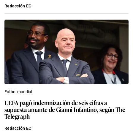
Redacción EC
Fútbol mundial
UEFA pagó indemnización de seis cifras a
supuesta amante de Gianni Infantino, según The
Telegraph
Redacción EC