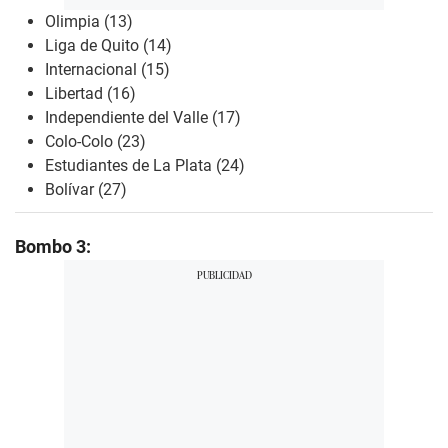
Olimpia (13)
Liga de Quito (14)
Internacional (15)
Libertad (16)
Independiente del Valle (17)
Colo-Colo (23)
Estudiantes de La Plata (24)
Bolívar (27)
Bombo 3: