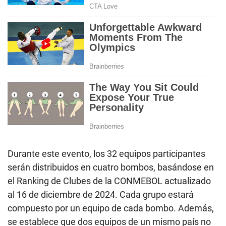
Durante este evento, los 32 equipos participantes
serán distribuidos en cuatro bombos, basándose en
el Ranking de Clubes de la CONMEBOL actualizado
al 16 de diciembre de 2024. Cada grupo estará
compuesto por un equipo de cada bombo. Además,
se establece que dos equipos de un mismo país no