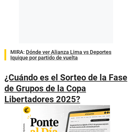
MIRA
:
Dónde ver Alianza Lima vs Deportes
Iquique por partido de vuelta
¿Cuándo es el Sorteo de la Fase
de Grupos de la Copa
Libertadores 2025?