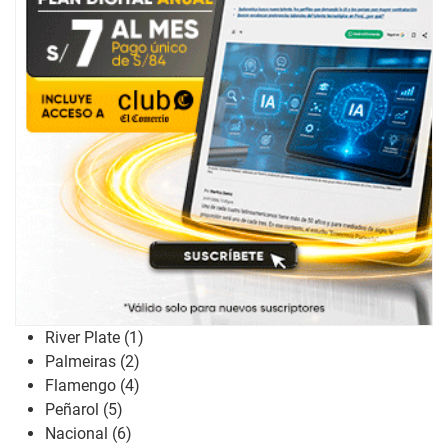
River Plate (1)
Palmeiras (2)
Flamengo (4)
Peñarol (5)
Nacional (6)