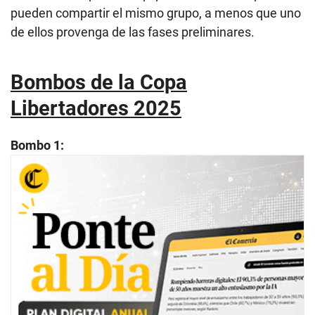
pueden compartir el mismo grupo, a menos que uno
de ellos provenga de las fases preliminares.
Bombos de la Copa
Libertadores 2025
Bombo 1: