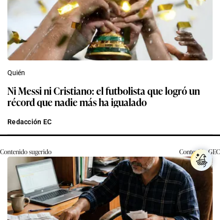
Quién
Ni Messi ni Cristiano: el futbolista que logró un
récord que nadie más ha igualado
Redacción EC
Contenido sugerido
Contenido
GEC