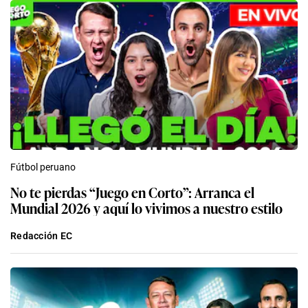
Fútbol peruano
No te pierdas “Juego en Corto”: Arranca el
Mundial 2026 y aquí lo vivimos a nuestro estilo
Redacción EC