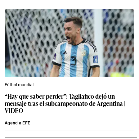
Fútbol mundial
“Hay que saber perder”: Tagliafico dejó un
mensaje tras el subcampeonato de Argentina |
VIDEO
Agencia EFE