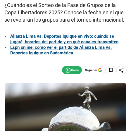
¿Cuándo es el Sorteo de la Fase de Grupos de la
Copa Libertadores 2025? Conoce la fecha en el que
se revelarán los grupos para el torneo internacional.
Alianza Lima vs. Deportes Iquique en vivo: cuándo se
jugará, horarios del partido y en qué canales transmiten
Espn online: cómo ver el partido de Alianza Lima vs.
Deportes Iquique en Sudamérica
Seguir en