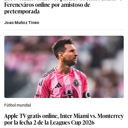
Ferencváros online por amistoso de
pretemporada
Joao Muñoz Tineo
Fútbol mundial
Apple TV gratis online, Inter Miami vs. Monterrey
por la fecha 2 de la Leagues Cup 2026