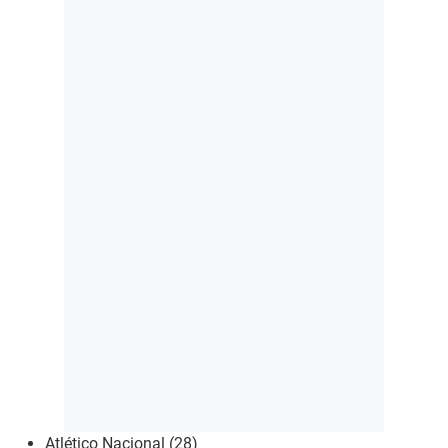
Atlético Nacional (28)