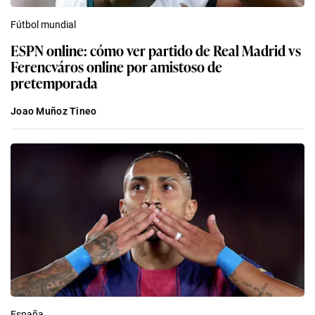
Fútbol mundial
ESPN online: cómo ver partido de Real Madrid vs
Ferencváros online por amistoso de
pretemporada
Joao Muñoz Tineo
España