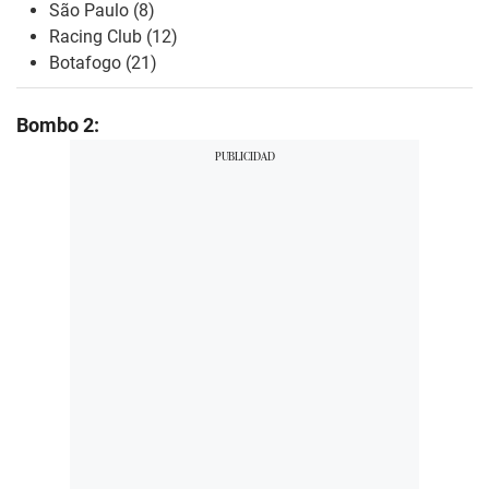
São Paulo (8)
Racing Club (12)
Botafogo (21)
Bombo 2: