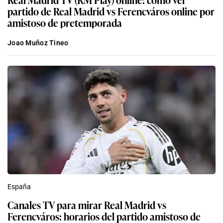
partido de Real Madrid vs Ferencváros online por
amistoso de pretemporada
Joao Muñoz Tineo
España
Canales TV para mirar Real Madrid vs
Ferencváros: horarios del partido amistoso de