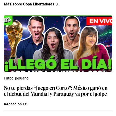
Más sobre Copa Libertadores
Fútbol peruano
No te pierdas “Juego en Corto”: México ganó en
el debut del Mundial y Paraguay va por el golpe
Redacción EC