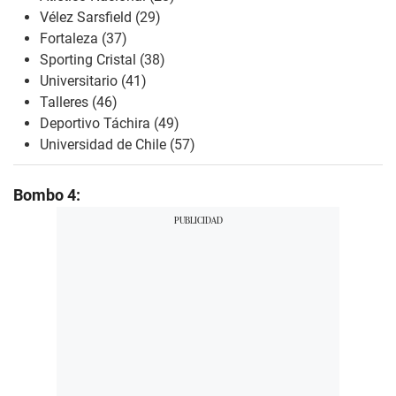
Vélez Sarsfield (29)
Fortaleza (37)
Sporting Cristal (38)
Universitario (41)
Talleres (46)
Deportivo Táchira (49)
Universidad de Chile (57)
Bombo 4: