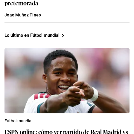
pretemorada
Joao Muñoz Tineo
Lo último en Fútbol mundial
Fútbol mundial
ESPN online: cómo ver partido de Real Madrid vs