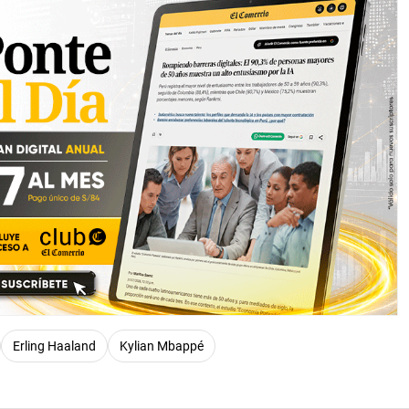
Erling Haaland
Kylian Mbappé