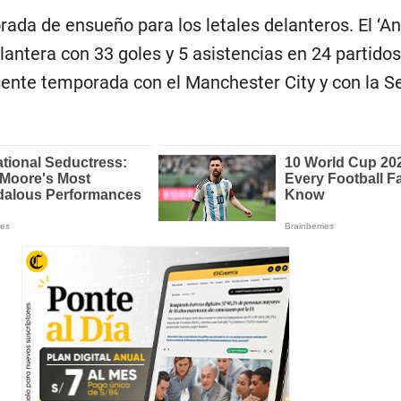
rada de ensueño para los letales delanteros. El ‘An
lantera con 33 goles y 5 asistencias en 24 partidos
sente temporada con el Manchester City y con la S