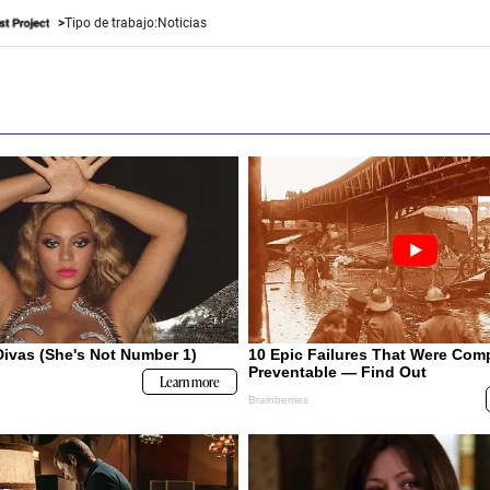
Tipo de trabajo:
Noticias