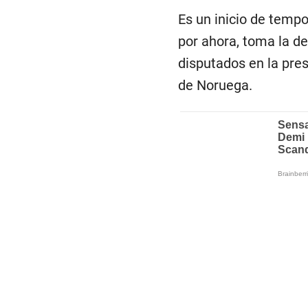
Es un inicio de tempo
por ahora, toma la de
disputados en la pre
de Noruega.