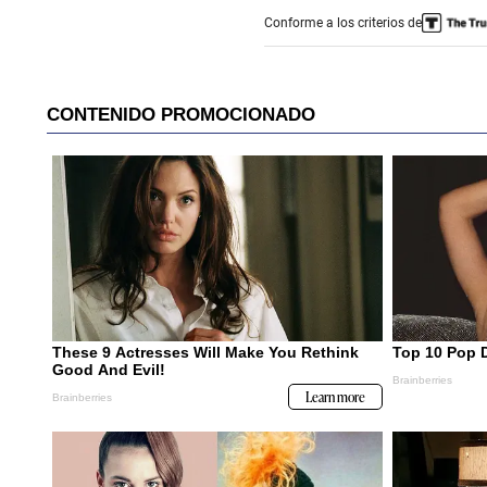
Conforme a los criterios de