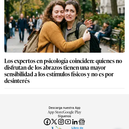
Los expertos en psicología coinciden: quienes no
disfrutan de los abrazos tienen una mayor
sensibilidad a los estímulos físicos y no es por
desinterés
Descarga nuestra App
App Store
Google Play
Síguenos