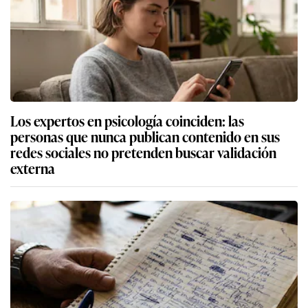
Los expertos en psicología coinciden: las
personas que nunca publican contenido en sus
redes sociales no pretenden buscar validación
externa