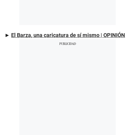
►
El Barza, una caricatura de sí mismo | OPINIÓN