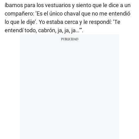
íbamos para los vestuarios y siento que le dice a un
compañero: ‘Es el único chaval que no me entendió
lo que le dije’. Yo estaba cerca y le respondí: ‘Te
entendí todo, cabrón, ja, ja, ja…’”.