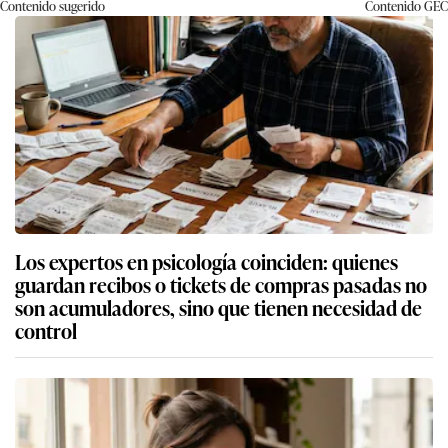
Contenido sugerido
Contenido
GEC
Los expertos en psicología coinciden: quienes
guardan recibos o tickets de compras pasadas no
son acumuladores, sino que tienen necesidad de
control