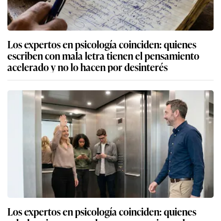
Los expertos en psicología coinciden: quienes
escriben con mala letra tienen el pensamiento
acelerado y no lo hacen por desinterés
Los expertos en psicología coinciden: quienes