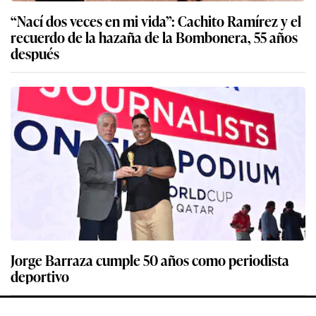
“Nací dos veces en mi vida”: Cachito Ramírez y el
recuerdo de la hazaña de la Bombonera, 55 años
después
Jorge Barraza cumple 50 años como periodista
deportivo