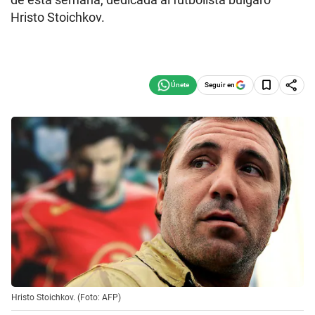
Hristo Stoichkov.
Seguir en
Hristo Stoichkov. (Foto: AFP)