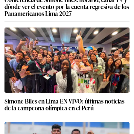
dónde ver el evento por la cuenta regresiva de los
Panamericanos Lima 2027
Simone Biles en Lima EN VIVO: últimas noticias
de la campeona olímpica en el Perú