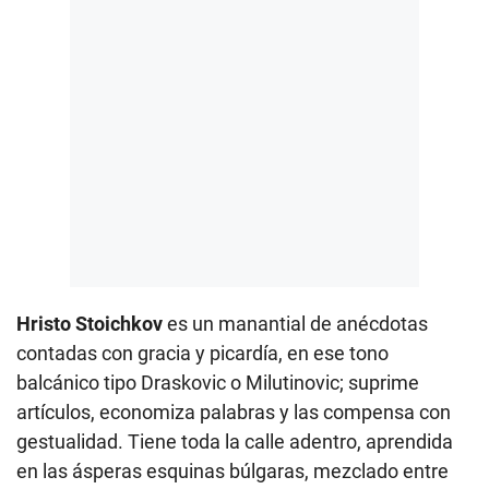
Hristo Stoichkov
es un manantial de anécdotas
contadas con gracia y picardía, en ese tono
balcánico tipo Draskovic o Milutinovic; suprime
artículos, economiza palabras y las compensa con
gestualidad. Tiene toda la calle adentro, aprendida
en las ásperas esquinas búlgaras, mezclado entre