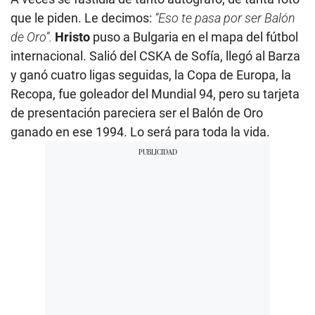
que le piden. Le decimos:
“Eso te pasa por ser Balón
de Oro”.
Hristo
puso a Bulgaria en el mapa del fútbol
internacional. Salió del CSKA de Sofía, llegó al Barza
y ganó cuatro ligas seguidas, la Copa de Europa, la
Recopa, fue goleador del Mundial 94, pero su tarjeta
de presentación pareciera ser el Balón de Oro
ganado en ese 1994. Lo será para toda la vida.