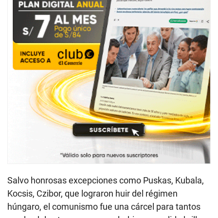
Salvo honrosas excepciones como Puskas, Kubala,
Kocsis, Czibor, que lograron huir del régimen
húngaro, el comunismo fue una cárcel para tantos