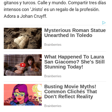
gitanos y turcos. Calle y mundo. Compartir tres días
intensos con ‘Jristo’ es un regalo de la profesión.
Adora a Johan Cruyff.