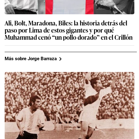
Ali, Bolt, Maradona, Biles: la historia detrás del
paso por Lima de estos gigantes y por qué
Muhammad cenó “un pollo dorado” en el Crillón
Más sobre Jorge Barraza