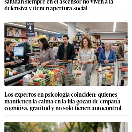
saludan siempre en el ascensor no viven a la
defensiva y tienen apertura social
Los expertos en psicología coinciden: quienes
mantienen la calma en la fila gozan de empatía
cognitiva, gratitud y no solo tienen autocontrol