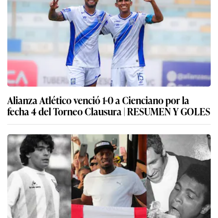
Alianza Atlético venció 1-0 a Cienciano por la
fecha 4 del Torneo Clausura | RESUMEN Y GOLES