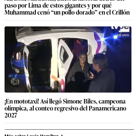
paso por Lima de estos gigantes y por qué
Muhammad cenó “un pollo dorado” en el Crillón
¡En mototaxi! Así llegó Simone Biles, campeona
olímpica, al conteo regresivo del Panamericano
2027