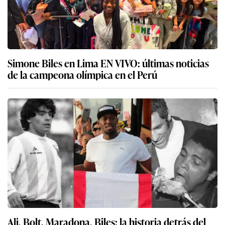
Simone Biles en Lima EN VIVO: últimas noticias
de la campeona olímpica en el Perú
Ali, Bolt, Maradona, Biles: la historia detrás del