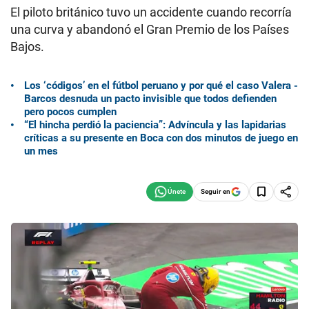
El piloto británico tuvo un accidente cuando recorría
una curva y abandonó el Gran Premio de los Países
Bajos.
Los ‘códigos’ en el fútbol peruano y por qué el caso Valera -
Barcos desnuda un pacto invisible que todos defienden
pero pocos cumplen
“El hincha perdió la paciencia”: Advíncula y las lapidarias
críticas a su presente en Boca con dos minutos de juego en
un mes
Seguir en