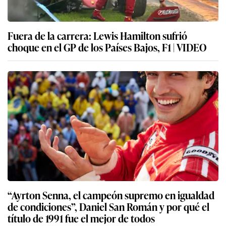
Fuera de la carrera: Lewis Hamilton sufrió
choque en el GP de los Países Bajos, F1 | VIDEO
“Ayrton Senna, el campeón supremo en igualdad
de condiciones”, Daniel San Román y por qué el
título de 1991 fue el mejor de todos