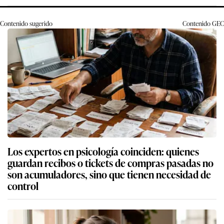
Contenido sugerido
Contenido
GEC
Los expertos en psicología coinciden: quienes
guardan recibos o tickets de compras pasadas no
son acumuladores, sino que tienen necesidad de
control