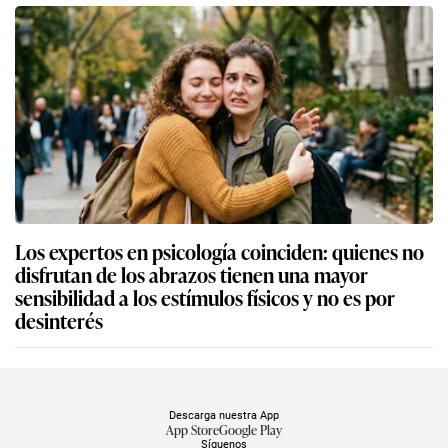
Los expertos en psicología coinciden: quienes no
disfrutan de los abrazos tienen una mayor
sensibilidad a los estímulos físicos y no es por
desinterés
Descarga nuestra App
App Store
Google Play
Síguenos