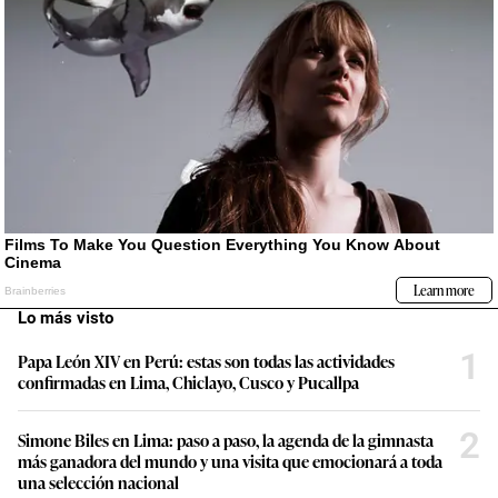
Lo más visto
1
Papa León XIV en Perú: estas son todas las actividades
confirmadas en Lima, Chiclayo, Cusco y Pucallpa
2
Simone Biles en Lima: paso a paso, la agenda de la gimnasta
más ganadora del mundo y una visita que emocionará a toda
una selección nacional