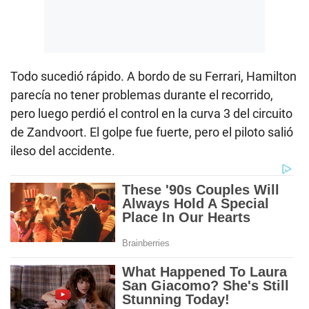
Todo sucedió rápido. A bordo de su Ferrari, Hamilton
parecía no tener problemas durante el recorrido,
pero luego perdió el control en la curva 3 del circuito
de Zandvoort. El golpe fue fuerte, pero el piloto salió
ileso del accidente.