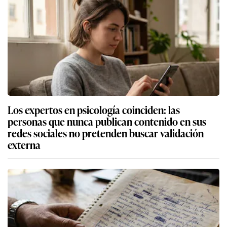
Los expertos en psicología coinciden: las
personas que nunca publican contenido en sus
redes sociales no pretenden buscar validación
externa