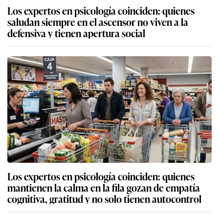
Los expertos en psicología coinciden: quienes
saludan siempre en el ascensor no viven a la
defensiva y tienen apertura social
Los expertos en psicología coinciden: quienes
mantienen la calma en la fila gozan de empatía
cognitiva, gratitud y no solo tienen autocontrol