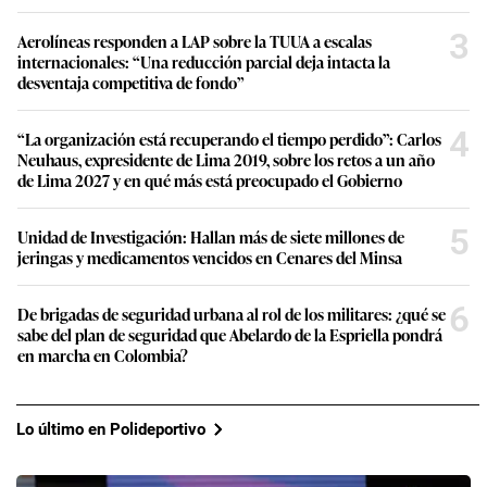
3
Aerolíneas responden a LAP sobre la TUUA a escalas
internacionales: “Una reducción parcial deja intacta la
desventaja competitiva de fondo”
4
“La organización está recuperando el tiempo perdido”: Carlos
Neuhaus, expresidente de Lima 2019, sobre los retos a un año
de Lima 2027 y en qué más está preocupado el Gobierno
5
Unidad de Investigación: Hallan más de siete millones de
jeringas y medicamentos vencidos en Cenares del Minsa
6
De brigadas de seguridad urbana al rol de los militares: ¿qué se
sabe del plan de seguridad que Abelardo de la Espriella pondrá
en marcha en Colombia?
Lo último en Polideportivo