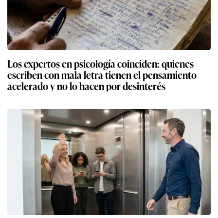
Los expertos en psicología coinciden: quienes
escriben con mala letra tienen el pensamiento
acelerado y no lo hacen por desinterés