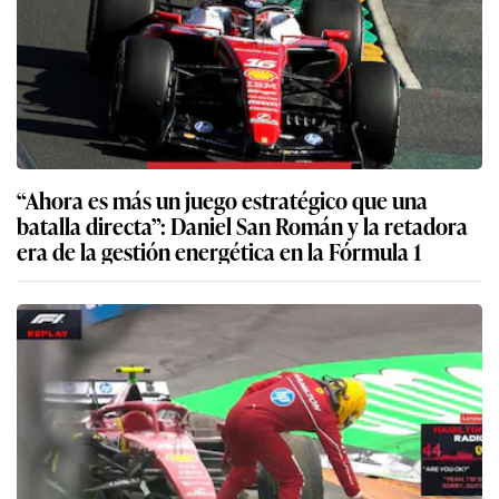
“Ahora es más un juego estratégico que una
batalla directa”: Daniel San Román y la retadora
era de la gestión energética en la Fórmula 1