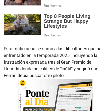
Esta mala racha se suma a las dificultades que ha
enfrentado en la temporada 2025, incluyendo la
frustración expresada tras el Gran Premio de
Hungría donde se calificó de “inútil” y sugirió que
Ferrari debía buscar otro piloto.