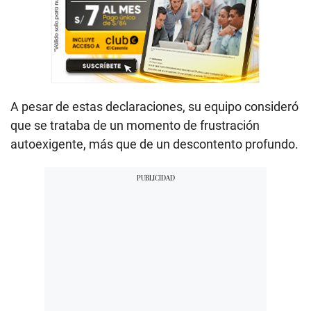
A pesar de estas declaraciones, su equipo consideró
que se trataba de un momento de frustración
autoexigente, más que de un descontento profundo.