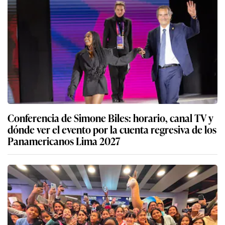
Conferencia de Simone Biles: horario, canal TV y
dónde ver el evento por la cuenta regresiva de los
Panamericanos Lima 2027