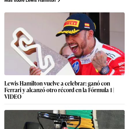
Más sobre Lewis Hamilton
Lewis Hamilton vuelve a celebrar: ganó con
Ferrari y alcanzó otro récord en la Fórmula 1 |
VIDEO