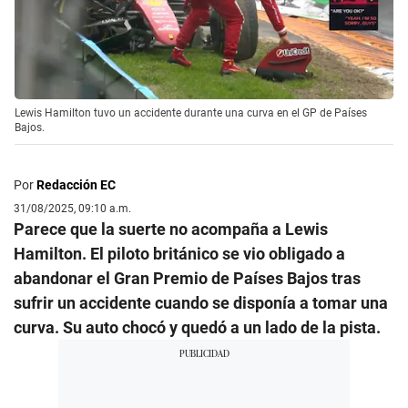
Lewis Hamilton tuvo un accidente durante una curva en el GP de Países
Bajos.
Por
Redacción EC
31/08/2025, 09:10 a.m.
Parece que la suerte no acompaña a Lewis
Hamilton. El piloto británico se vio obligado a
abandonar el Gran Premio de Países Bajos tras
sufrir un accidente cuando se disponía a tomar una
curva. Su auto chocó y quedó a un lado de la pista.