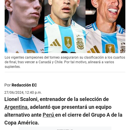
Los vigentes campeones del torneo aseguraron su clasificación a los cuartos
de final, tras vencer a Canadá y Chile. Por tal motivo, alineará a varios
suplentes.
Por
Redacción EC
27/06/2024, 12:40 p.m.
Lionel Scaloni, entrenador de la selección de
Argentina
, adelantó que presentará un equipo
alternativo ante
Perú
en el cierre del Grupo A de la
Copa América.