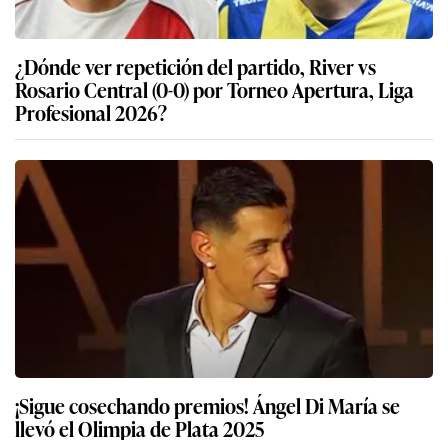
¿Dónde ver repetición del partido, River vs
Rosario Central (0-0) por Torneo Apertura, Liga
Profesional 2026?
¡Sigue cosechando premios! Ángel Di María se
llevó el Olimpia de Plata 2025