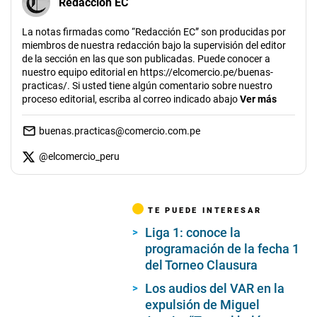
Redacción EC
La notas firmadas como “Redacción EC” son producidas por
miembros de nuestra redacción bajo la supervisión del editor
de la sección en las que son publicadas. Puede conocer a
nuestro equipo editorial en https://elcomercio.pe/buenas-
practicas/. Si usted tiene algún comentario sobre nuestro
proceso editorial, escriba al correo indicado abajo
Ver más
buenas.practicas@comercio.com.pe
@
elcomercio_peru
TE PUEDE INTERESAR
Liga 1: conoce la
programación de la fecha 1
del Torneo Clausura
Los audios del VAR en la
expulsión de Miguel