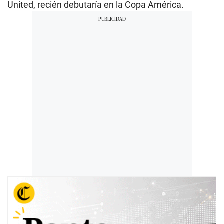
United, recién debutaría en la Copa América.