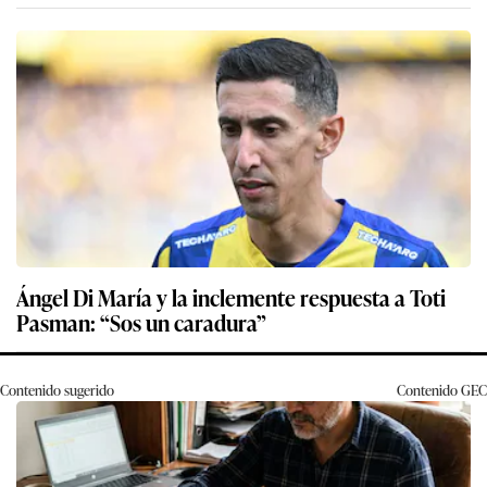
Ángel Di María y la inclemente respuesta a Toti
Pasman: “Sos un caradura”
Contenido sugerido
Contenido
GEC