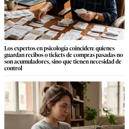
Los expertos en psicología coinciden: quienes
guardan recibos o tickets de compras pasadas no
son acumuladores, sino que tienen necesidad de
control