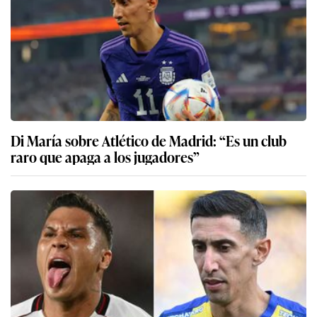
Di María sobre Atlético de Madrid: “Es un club
raro que apaga a los jugadores”