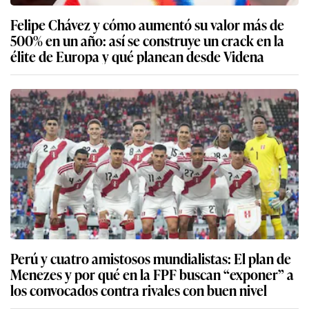
Felipe Chávez y cómo aumentó su valor más de
500% en un año: así se construye un crack en la
élite de Europa y qué planean desde Videna
Perú y cuatro amistosos mundialistas: El plan de
Menezes y por qué en la FPF buscan “exponer” a
los convocados contra rivales con buen nivel