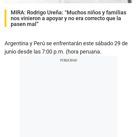
MIRA:
Rodrigo Ureña: “Muchos niños y familias
nos vinieron a apoyar y no era correcto que la
pasen mal”
Argentina y Perú se enfrentarán este sábado 29 de
junio desde las 7:00 p.m. (hora peruana.