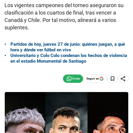
Los vigentes campeones del torneo aseguraron su
clasificación a los cuartos de final, tras vencer a
Canadá y Chile. Por tal motivo, alineará a varios
suplentes.
Partidos de hoy, jueves 27 de junio: quiénes juegan, a qué
hora y dónde ver fútbol en vivo
Universitario y Colo Colo condenan los hechos de violencia
en el estadio Monumental de Santiago
Seguir en