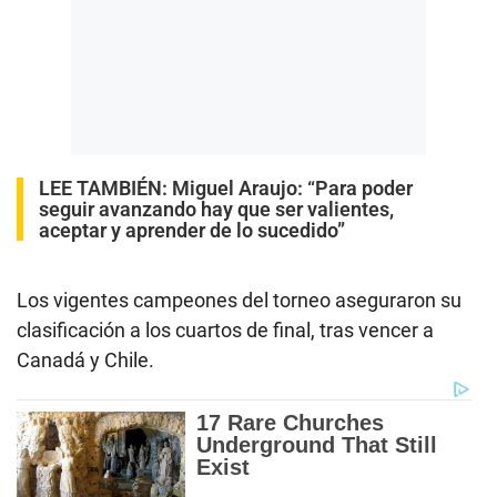
LEE TAMBIÉN:
Miguel Araujo: “Para poder
seguir avanzando hay que ser valientes,
aceptar y aprender de lo sucedido”
Los vigentes campeones del torneo aseguraron su
clasificación a los cuartos de final, tras vencer a
Canadá y Chile.