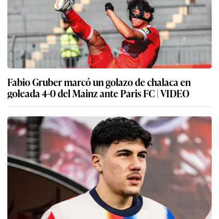
Fabio Gruber marcó un golazo de chalaca en
goleada 4-0 del Mainz ante Paris FC | VIDEO