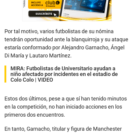
Por tal motivo, varios futbolistas de su nómina
tendrán oportunidad ante la blanquirroja y su ataque
estaría conformado por Alejandro Garnacho, Ángel
Di María y Lautaro Martínez.
MIRA:
Futbolistas de Universitario ayudan a
niño afectado por incidentes en el estadio de
Colo Colo | VIDEO
Estos dos últimos, pese a que sí han tenido minutos
en la competición, no han iniciado acciones en los
primeros dos encuentros.
En tanto, Garnacho, titular y figura de Manchester