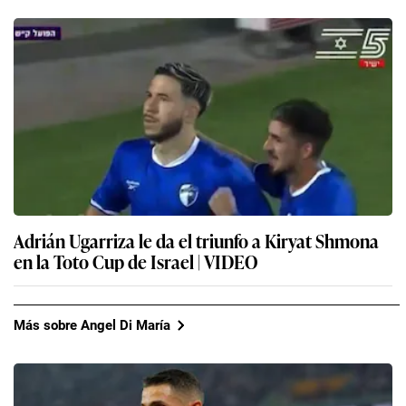
Adrián Ugarriza le da el triunfo a Kiryat Shmona
en la Toto Cup de Israel | VIDEO
Más sobre Angel Di María