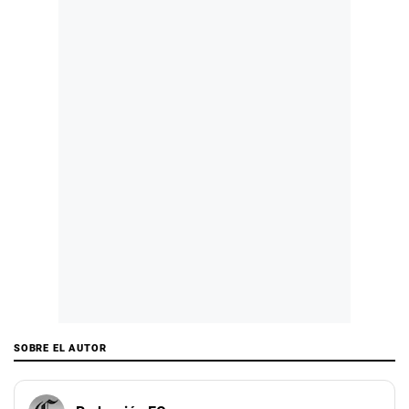
SOBRE EL AUTOR