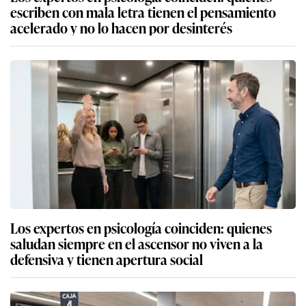
escriben con mala letra tienen el pensamiento
acelerado y no lo hacen por desinterés
Los expertos en psicología coinciden: quienes
saludan siempre en el ascensor no viven a la
defensiva y tienen apertura social