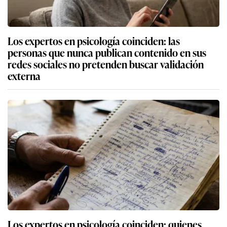
Los expertos en psicología coinciden: las
personas que nunca publican contenido en sus
redes sociales no pretenden buscar validación
externa
Los expertos en psicología coinciden: quienes