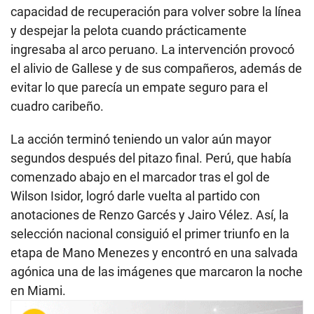
capacidad de recuperación para volver sobre la línea
y despejar la pelota cuando prácticamente
ingresaba al arco peruano. La intervención provocó
el alivio de Gallese y de sus compañeros, además de
evitar lo que parecía un empate seguro para el
cuadro caribeño.
La acción terminó teniendo un valor aún mayor
segundos después del pitazo final. Perú, que había
comenzado abajo en el marcador tras el gol de
Wilson Isidor, logró darle vuelta al partido con
anotaciones de Renzo Garcés y Jairo Vélez. Así, la
selección nacional consiguió el primer triunfo en la
etapa de Mano Menezes y encontró en una salvada
agónica una de las imágenes que marcaron la noche
en Miami.