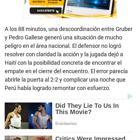
A los 88 minutos, una descoordinación entre Gruber
y Pedro Gallese generó una situación de mucho
peligro en el área nacional. El defensor no logró
resolver con claridad la acción y la jugada dejó a
Haití con la posibilidad concreta de encontrar el
empate en el cierre del encuentro. El error parecía
abrirle la puerta al 2-2 y complicar una noche que
Perú había logrado remontar con esfuerzo.