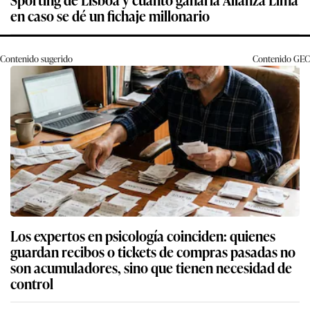
en caso se dé un fichaje millonario
Contenido sugerido
Contenido
GEC
Los expertos en psicología coinciden: quienes
guardan recibos o tickets de compras pasadas no
son acumuladores, sino que tienen necesidad de
control