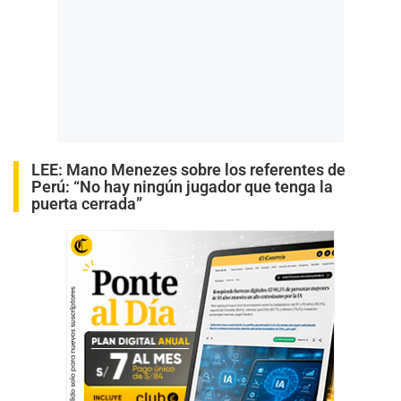
LEE:
Mano Menezes sobre los referentes de
Perú: “No hay ningún jugador que tenga la
puerta cerrada”