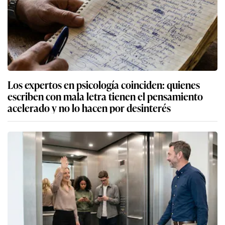
Los expertos en psicología coinciden: quienes
escriben con mala letra tienen el pensamiento
acelerado y no lo hacen por desinterés