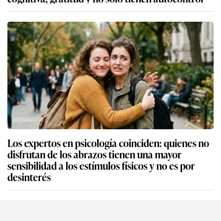
Los expertos en psicología coinciden: quienes no
disfrutan de los abrazos tienen una mayor
sensibilidad a los estímulos físicos y no es por
desinterés