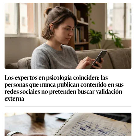
Los expertos en psicología coinciden: las
personas que nunca publican contenido en sus
redes sociales no pretenden buscar validación
externa