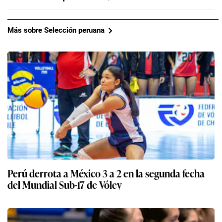
Más sobre Selección peruana
Perú derrota a México 3 a 2 en la segunda fecha
del Mundial Sub-17 de Vóley