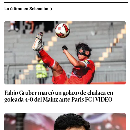
Lo último en Selección
Fabio Gruber marcó un golazo de chalaca en
goleada 4-0 del Mainz ante Paris FC | VIDEO