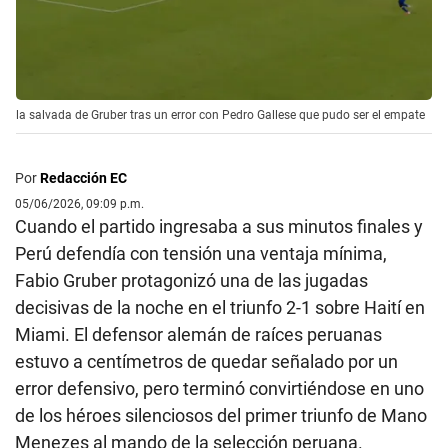
la salvada de Gruber tras un error con Pedro Gallese que pudo ser el empate
Por
Redacción EC
05/06/2026, 09:09 p.m.
Cuando el partido ingresaba a sus minutos finales y
Perú defendía con tensión una ventaja mínima,
Fabio Gruber protagonizó una de las jugadas
decisivas de la noche en el triunfo 2-1 sobre Haití en
Miami. El defensor alemán de raíces peruanas
estuvo a centímetros de quedar señalado por un
error defensivo, pero terminó convirtiéndose en uno
de los héroes silenciosos del primer triunfo de Mano
Menezes al mando de la selección peruana.