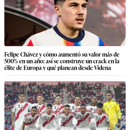
Felipe Chávez y cómo aumentó su valor más de
500% en un año: así se construye un crack en la
élite de Europa y qué planean desde Videna