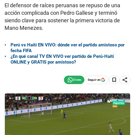
El defensor de raíces peruanas se repuso de una
acción complicada con Pedro Gallese y terminó
siendo clave para sostener la primera victoria de
Mano Menezes.
Perú vs Haití EN VIVO: dónde ver el partido amistoso por
fecha FIFA
¿En qué canal TV EN VIVO ver partido de Perú-Haití
ONLINE y GRATIS por amistoso?
Seguir en