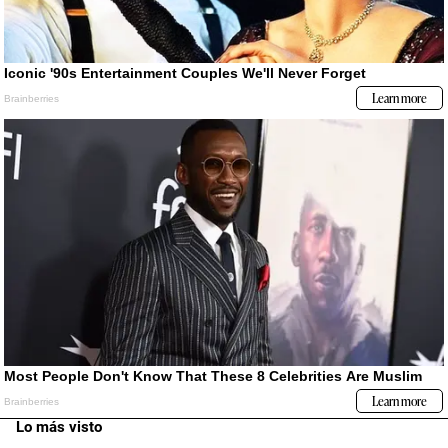
Lo más visto