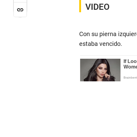
VIDEO
Con su pierna izquier
estaba vencido.