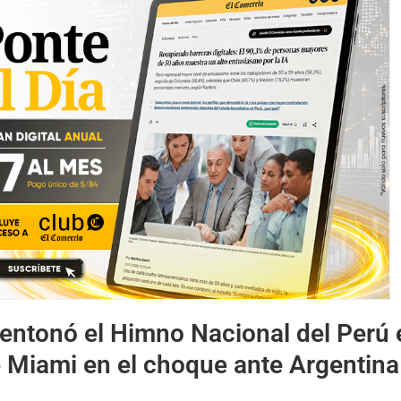
 entonó el Himno Nacional del Perú 
 Miami en el choque ante Argentina 