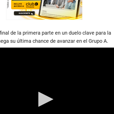
final de la primera parte en un duelo clave para la
juega su última chance de avanzar en el Grupo A.