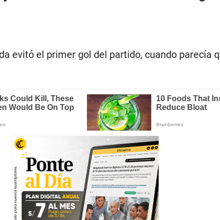
da evitó el primer gol del partido, cuando parecía 