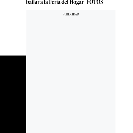
bailar a la Feria del Hogar | FOTOS