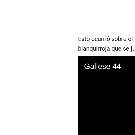
Esto ocurrió sobre el 
blanquirroja que se 
Gallese 44