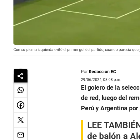
Con su pierna izquierda evitó el primer gol del partido, cuando parecía que
Por
Redacción EC
29/06/2024, 08:08 p.m.
El golero de la selec
de red, luego del rem
Perú y Argentina por
LEE TAMBIÉN
de balón a Al