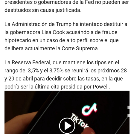
presidentes o gobernadores de la Fed no pueden ser
destituidos sin causa justificada.
La Administración de Trump ha intentado destituir a
la gobernadora Lisa Cook acusándola de fraude
hipotecario en un caso de alto perfil sobre el que
delibera actualmente la Corte Suprema.
La Reserva Federal, que mantiene los tipos en el
rango del 3,5% y el 3,75% se reunirá los próximos 28
y 29 de abril para decidir sobre las tasas, en la que
podría ser la última cita presidida por Powell.