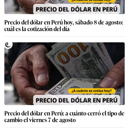
Precio del dólar en Perú hoy, sábado 8 de agosto:
cuál es la cotización del día
Precio del dólar en Perú: a cuánto cerró el tipo de
cambio el viernes 7 de agosto