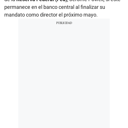
permanece en el banco central al finalizar su
mandato como director el próximo mayo.