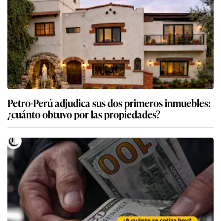
Petro-Perú adjudica sus dos primeros inmuebles:
¿cuánto obtuvo por las propiedades?