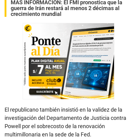
MÁS INFORMACIÓN:
El FMI pronostica que la
guerra de Irán restará al menos 2 décimas al
crecimiento mundial
El republicano también insistió en la validez de la
investigación del Departamento de Justicia contra
Powell por el sobrecosto de la renovación
multimillonaria en la sede de la Fed.