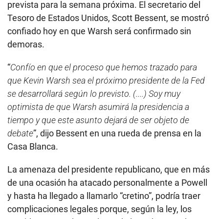
prevista para la semana próxima. El secretario del
Tesoro de Estados Unidos, Scott Bessent, se mostró
confiado hoy en que Warsh será confirmado sin
demoras.
“
Confío en que el proceso que hemos trazado para
que Kevin Warsh sea el próximo presidente de la Fed
se desarrollará según lo previsto. (....) Soy muy
optimista de que Warsh asumirá la presidencia a
tiempo y que este asunto dejará de ser objeto de
debate
”, dijo Bessent en una rueda de prensa en la
Casa Blanca.
La amenaza del presidente republicano, que en más
de una ocasión ha atacado personalmente a Powell
y hasta ha llegado a llamarlo “cretino”, podría traer
complicaciones legales porque, según la ley, los