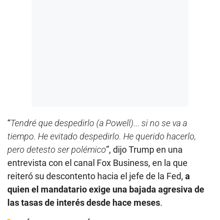
“
Tendré que despedirlo (a Powell)... si no se va a
tiempo. He evitado despedirlo. He querido hacerlo,
pero detesto ser polémico
”, dijo Trump en una
entrevista con el canal Fox Business, en la que
reiteró su descontento hacia el jefe de la Fed,
a
quien el mandatario exige una bajada agresiva de
las tasas de interés desde hace meses
.