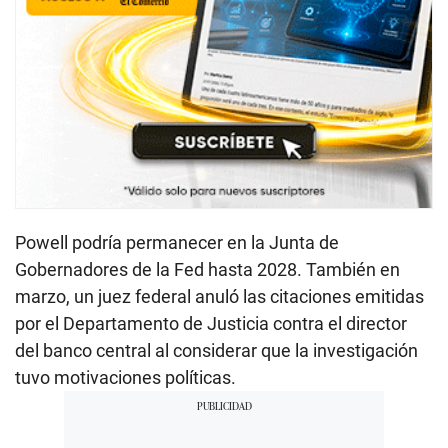
Powell podría permanecer en la Junta de
Gobernadores de la Fed hasta 2028. También en
marzo, un juez federal anuló las citaciones emitidas
por el Departamento de Justicia contra el director
del banco central al considerar que la investigación
tuvo motivaciones políticas.