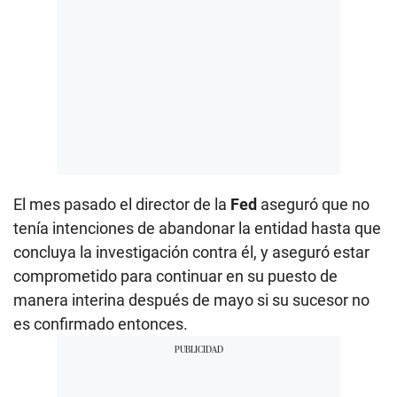
El mes pasado el director de la
Fed
aseguró que no
tenía intenciones de abandonar la entidad hasta que
concluya la investigación contra él, y aseguró estar
comprometido para continuar en su puesto de
manera interina después de mayo si su sucesor no
es confirmado entonces.