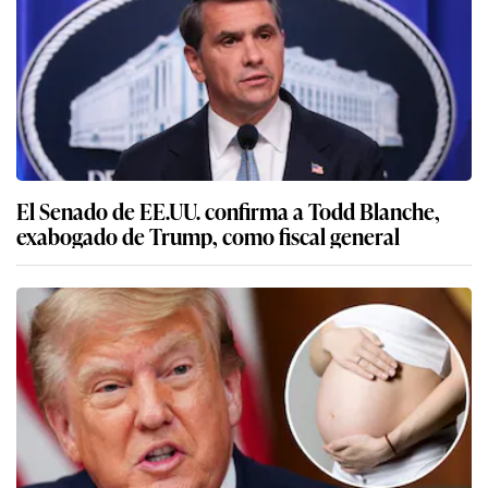
El Senado de EE.UU. confirma a Todd Blanche,
exabogado de Trump, como fiscal general