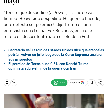
mayo
“Tendré que despedirlo (a Powell)... si no se va a
tiempo. He evitado despedirlo. He querido hacerlo,
pero detesto ser polémico”, dijo Trump en una
entrevista con el canal Fox Business, en la que
reiteró su descontento hacia el jefe de la Fed.
Secretario del Tesoro de Estados Unidos dice que aranceles
podrían volver en julio luego que la Corte Suprema anulara
sus impuestos
El petróleo de Texas sube 0,5% con Donald Trump
optimista sobre el fin de la guerra con Irán
Seguir en