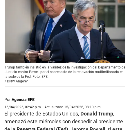
Trump también insistió en la validez de la investigación del Departamento de
Justicia contra Powell por el sobrecosto de la renovación multimillonaria en
la sede de la Fed. Foto: EFE.
/
Drew Angerer
Por
Agencia EFE
15/04/2026, 02:42 p.m. | Actualizado 15/04/2026, 08:10 p.m.
El presidente de Estados Unidos,
Donald Trump
,
amenazó este miércoles con despedir al presidente
de la
Reserva Federal (Fed)
, Jerome Powell, si este