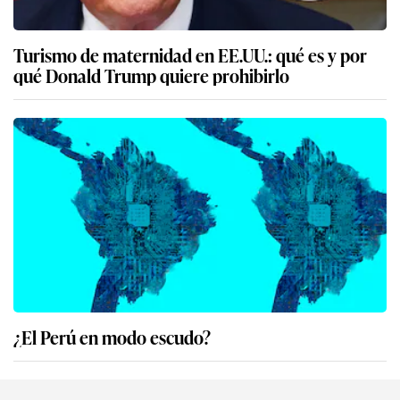
Turismo de maternidad en EE.UU.: qué es y por
qué Donald Trump quiere prohibirlo
¿El Perú en modo escudo?