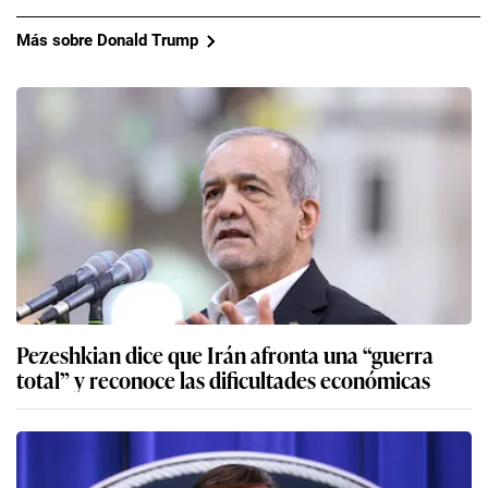
Más sobre Donald Trump
Pezeshkian dice que Irán afronta una “guerra
total” y reconoce las dificultades económicas