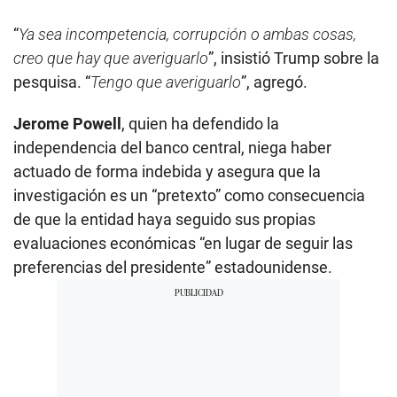
“
Ya sea incompetencia, corrupción o ambas cosas,
creo que hay que averiguarlo
”, insistió Trump sobre la
pesquisa. “
Tengo que averiguarlo
”, agregó.
Jerome Powell
, quien ha defendido la
independencia del banco central, niega haber
actuado de forma indebida y asegura que la
investigación es un “pretexto” como consecuencia
de que la entidad haya seguido sus propias
evaluaciones económicas “en lugar de seguir las
preferencias del presidente” estadounidense.