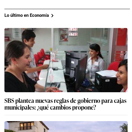
Lo último en Economía
SBS plantea nuevas reglas de gobierno para cajas
municipales: ¿qué cambios propone?