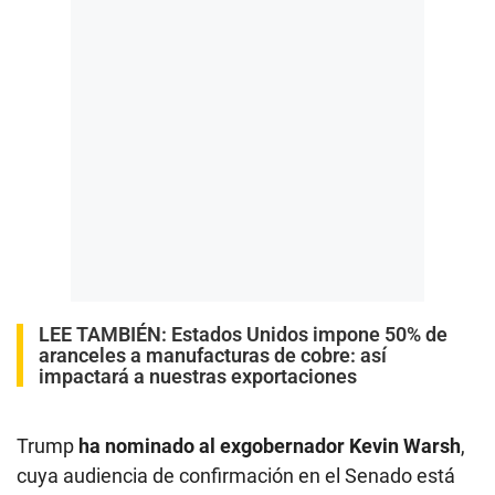
LEE TAMBIÉN:
Estados Unidos impone 50% de
aranceles a manufacturas de cobre: así
impactará a nuestras exportaciones
Trump
ha nominado al exgobernador Kevin Warsh
,
cuya audiencia de confirmación en el Senado está