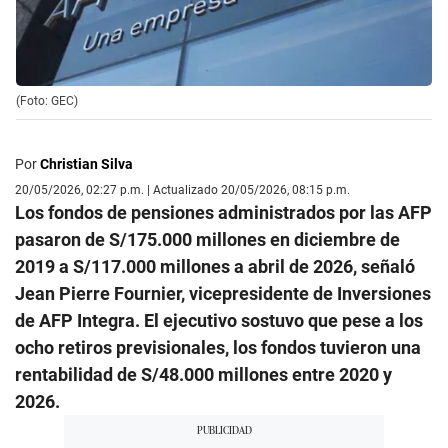
(Foto: GEC)
Por
Christian Silva
20/05/2026, 02:27 p.m. | Actualizado 20/05/2026, 08:15 p.m.
Los fondos de pensiones administrados por las AFP
pasaron de S/175.000 millones en diciembre de
2019 a S/117.000 millones a abril de 2026, señaló
Jean Pierre Fournier, vicepresidente de Inversiones
de AFP Integra. El ejecutivo sostuvo que pese a los
ocho retiros previsionales, los fondos tuvieron una
rentabilidad de S/48.000 millones entre 2020 y
2026.