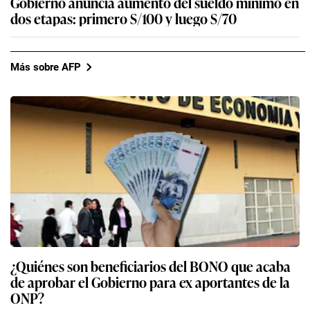
Gobierno anuncia aumento del sueldo mínimo en
dos etapas: primero S/100 y luego S/70
Más sobre AFP
¿Quiénes son beneficiarios del BONO que acaba
de aprobar el Gobierno para ex aportantes de la
ONP?