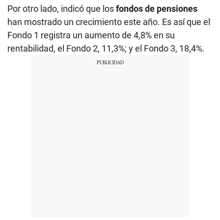
Por otro lado, indicó que los
fondos de pensiones
han mostrado un crecimiento este año. Es así que el
Fondo 1 registra un aumento de 4,8% en su
rentabilidad, el Fondo 2, 11,3%; y el Fondo 3, 18,4%.