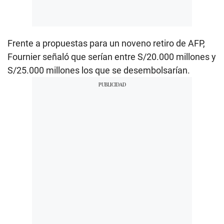
Frente a propuestas para un noveno retiro de AFP,
Fournier señaló que serían entre S/20.000 millones y
S/25.000 millones los que se desembolsarían.