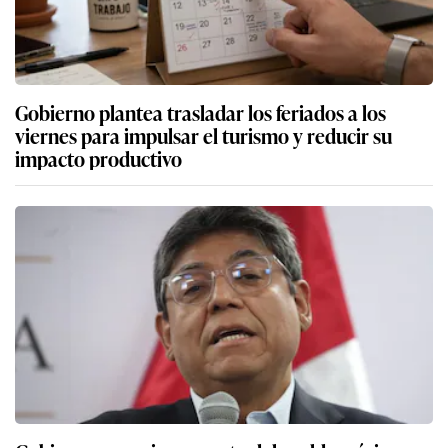
Gobierno plantea trasladar los feriados a los
viernes para impulsar el turismo y reducir su
impacto productivo