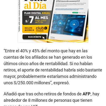
“Entre el 40% y 45% del monto que hay en las
cuentas de los afiliados se han generado en los
últimos cinco años de rentabilidad. Si no habían
retiros, el aporte de rentabilidad habría sido bastante
mayor, probablemente estaríamos administrando
unos S/250.000 millones”, expresó.
Añadió que tras ocho retiros de fondos de
AFP
, hay
alrededor de 8 millones de personas que tienen