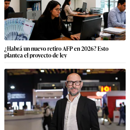
¿Habrá un nuevo retiro AFP en 2026? Esto
plantea el proyecto de ley