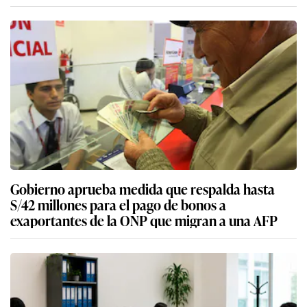
Gobierno aprueba medida que respalda hasta
S/42 millones para el pago de bonos a
exaportantes de la ONP que migran a una AFP