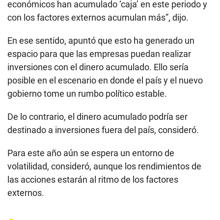
económicos han acumulado ‘caja’ en este periodo y
con los factores externos acumulan más”, dijo.
En ese sentido, apuntó que esto ha generado un
espacio para que las empresas puedan realizar
inversiones con el dinero acumulado. Ello sería
posible en el escenario en donde el país y el nuevo
gobierno tome un rumbo político estable.
De lo contrario, el dinero acumulado podría ser
destinado a inversiones fuera del país, consideró.
Para este año aún se espera un entorno de
volatilidad, consideró, aunque los rendimientos de
las acciones estarán al ritmo de los factores
externos.