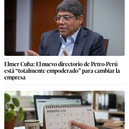
Elmer Cuba: El nuevo directorio de Petro-Perú
está “totalmente empoderado” para cambiar la
empresa