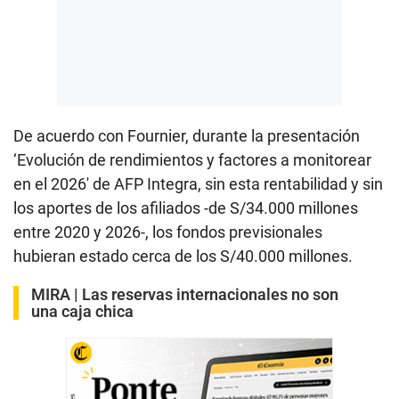
De acuerdo con Fournier, durante la presentación
‘Evolución de rendimientos y factores a monitorear
en el 2026′ de AFP Integra, sin esta rentabilidad y sin
los aportes de los afiliados -de S/34.000 millones
entre 2020 y 2026-, los fondos previsionales
hubieran estado cerca de los S/40.000 millones.
MIRA |
Las reservas internacionales no son
una caja chica