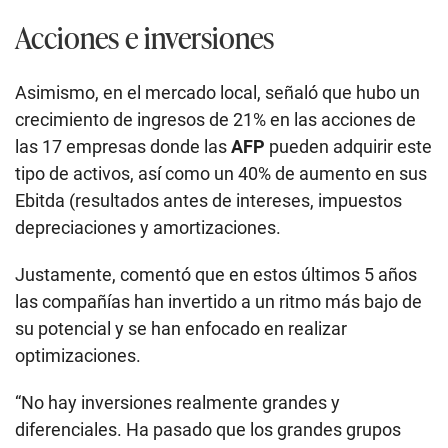
Acciones e inversiones
Asimismo, en el mercado local, señaló que hubo un
crecimiento de ingresos de 21% en las acciones de
las 17 empresas donde las
AFP
pueden adquirir este
tipo de activos, así como un 40% de aumento en sus
Ebitda (resultados antes de intereses, impuestos
depreciaciones y amortizaciones.
Justamente, comentó que en estos últimos 5 años
las compañías han invertido a un ritmo más bajo de
su potencial y se han enfocado en realizar
optimizaciones.
“No hay inversiones realmente grandes y
diferenciales. Ha pasado que los grandes grupos