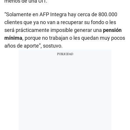
menos de una UIT.
“Solamente en AFP Integra hay cerca de 800.000
clientes que ya no van a recuperar su fondo o les
será prácticamente imposible generar una
pensión
mínima
, porque no trabajan o les quedan muy pocos
años de aporte”, sostuvo.