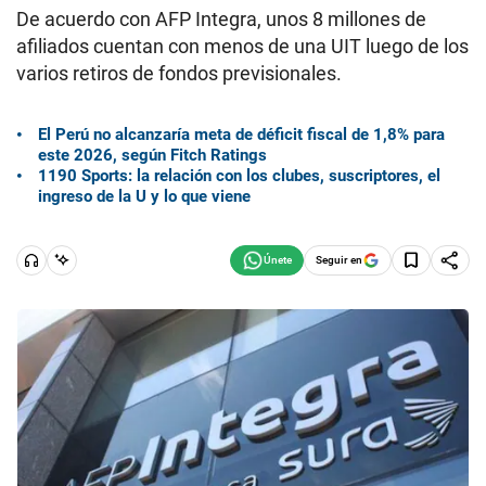
De acuerdo con AFP Integra, unos 8 millones de
afiliados cuentan con menos de una UIT luego de los
varios retiros de fondos previsionales.
El Perú no alcanzaría meta de déficit fiscal de 1,8% para
este 2026, según Fitch Ratings
1190 Sports: la relación con los clubes, suscriptores, el
ingreso de la U y lo que viene
Seguir en