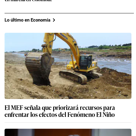
Lo último en Economía
El MEF señala que priorizará recursos para
enfrentar los efectos del Fenómeno El Niño