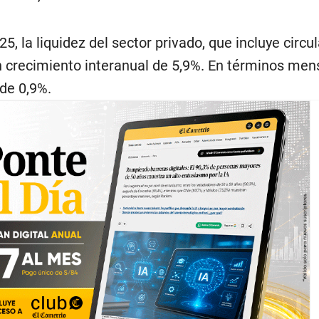
5, la liquidez del sector privado, que incluye circ
un crecimiento interanual de 5,9%. En términos men
de 0,9%.