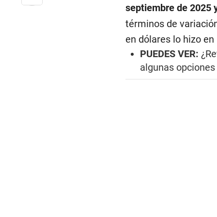
septiembre de 2025 y
términos de variación
en dólares lo hizo en
PUEDES VER:
¿Re
algunas opciones 