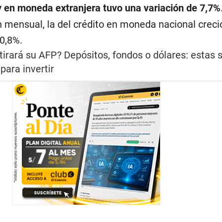
 en moneda extranjera tuvo una variación de 7,7%
 mensual, la del crédito en moneda nacional creció
 0,8%.
tirará su AFP? Depósitos, fondos o dólares: estas 
para invertir