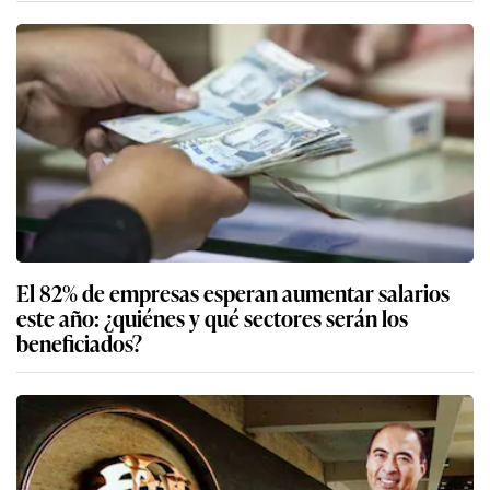
El 82% de empresas esperan aumentar salarios
este año: ¿quiénes y qué sectores serán los
beneficiados?