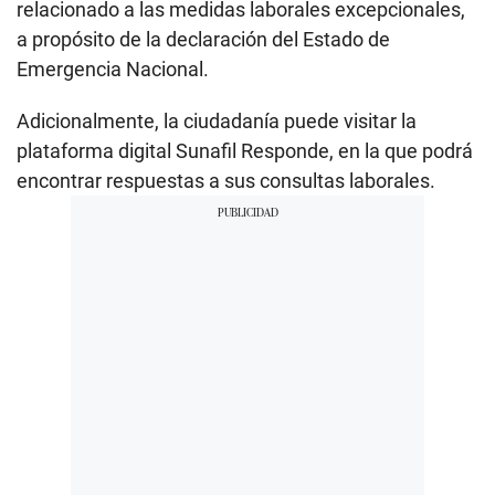
relacionado a las medidas laborales excepcionales,
a propósito de la declaración del Estado de
Emergencia Nacional.
Adicionalmente, la ciudadanía puede visitar la
plataforma digital Sunafil Responde, en la que podrá
encontrar respuestas a sus consultas laborales.