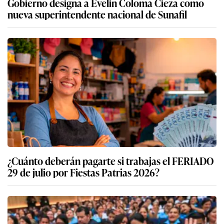
Gobierno designa a Evelin Coloma Cieza como
nueva superintendente nacional de Sunafil
¿Cuánto deberán pagarte si trabajas el FERIADO
29 de julio por Fiestas Patrias 2026?