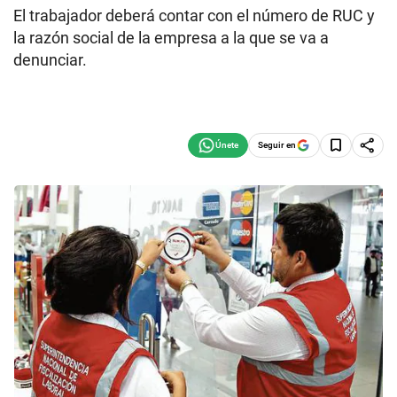
El trabajador deberá contar con el número de RUC y
la razón social de la empresa a la que se va a
denunciar.
Seguir en