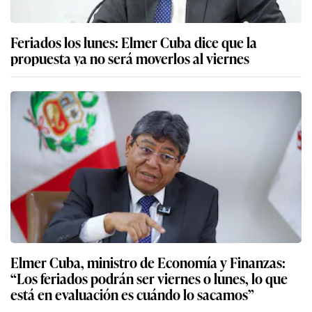
Feriados los lunes: Elmer Cuba dice que la
propuesta ya no será moverlos al viernes
Elmer Cuba, ministro de Economía y Finanzas:
“Los feriados podrán ser viernes o lunes, lo que
está en evaluación es cuándo lo sacamos”