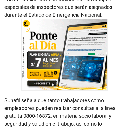
especiales de inspectores que serán asignados
durante el Estado de Emergencia Nacional.
Sunafil señala que tanto trabajadores como
empleadores pueden realizar consultas a la línea
gratuita 0800-16872, en materia socio laboral y
seguridad y salud en el trabajo, así como lo