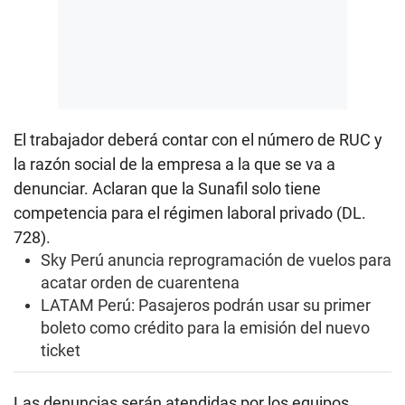
El trabajador deberá contar con el número de RUC y
la razón social de la empresa a la que se va a
denunciar. Aclaran que la Sunafil solo tiene
competencia para el régimen laboral privado (DL.
728).
Sky Perú anuncia reprogramación de vuelos para
acatar orden de cuarentena
LATAM Perú: Pasajeros podrán usar su primer
boleto como crédito para la emisión del nuevo
ticket
Las denuncias serán atendidas por los equipos