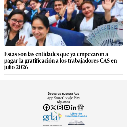
Estas son las entidades que ya empezaron a
pagar la gratificación a los trabajadores CAS en
julio 2026
Descarga nuestra App
App Store
Google Play
Síguenos
Miembro del Grupo de Diarios América