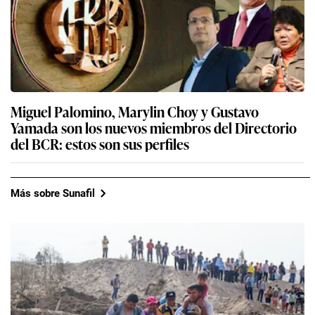
Miguel Palomino, Marylin Choy y Gustavo
Yamada son los nuevos miembros del Directorio
del BCR: estos son sus perfiles
Más sobre Sunafil