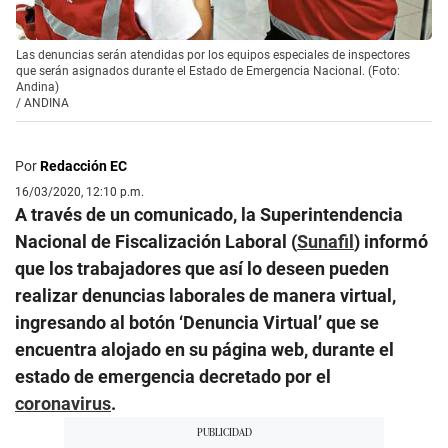
Las denuncias serán atendidas por los equipos especiales de inspectores
que serán asignados durante el Estado de Emergencia Nacional. (Foto:
Andina)
/
ANDINA
Por
Redacción EC
16/03/2020, 12:10 p.m.
A través de un comunicado, la Superintendencia
Nacional de Fiscalización Laboral (
Sunafil
) informó
que los trabajadores que así lo deseen pueden
realizar denuncias laborales de manera virtual,
ingresando al botón ‘Denuncia Virtual’ que se
encuentra alojado en su página web, durante el
estado de emergencia decretado por el
coronavirus
.