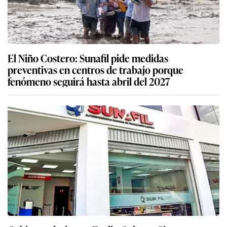
El Niño Costero: Sunafil pide medidas
preventivas en centros de trabajo porque
fenómeno seguirá hasta abril del 2027