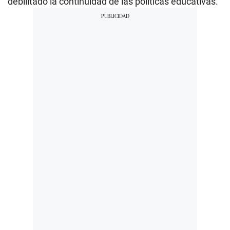
debilitado la continuidad de las políticas educativas.