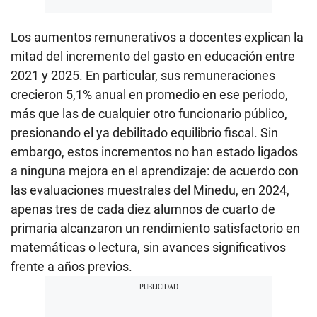
Los aumentos remunerativos a docentes explican la
mitad del incremento del gasto en educación entre
2021 y 2025. En particular, sus remuneraciones
crecieron 5,1% anual en promedio en ese periodo,
más que las de cualquier otro funcionario público,
presionando el ya debilitado equilibrio fiscal. Sin
embargo, estos incrementos no han estado ligados
a ninguna mejora en el aprendizaje: de acuerdo con
las evaluaciones muestrales del Minedu, en 2024,
apenas tres de cada diez alumnos de cuarto de
primaria alcanzaron un rendimiento satisfactorio en
matemáticas o lectura, sin avances significativos
frente a años previos.