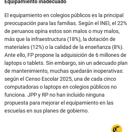
Equipamiento inadecuado
El equipamiento en colegios públicos es la principal
preocupación para las familias. Según el INEI, el 22%
de peruanos opina estos son malos o muy malos,
más que la infraestructura (18%), la dotación de
materiales (12%) o la calidad de la enseñanza (8%).
Ante ello, FP propone la adquisición de 6 millones de
laptops o tablets. Sin embargo, sin un adecuado plan
de mantenimiento, muchas quedarán inoperativas:
según el Censo Escolar 2025, una de cada cinco
computadoras o laptops en colegios públicos no
funciona. JPP y RP no han incluido ninguna
propuesta para mejorar el equipamiento en las
escuelas en sus planes de gobierno.