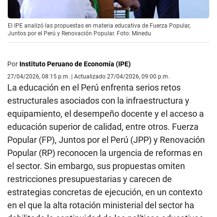
El IPE analizó las propuestas en materia educativa de Fuerza Popular,
Juntos por el Perú y Renovación Popular. Foto: Minedu
Por
Instituto Peruano de Economía (IPE)
27/04/2026, 08:15 p.m. | Actualizado 27/04/2026, 09:00 p.m.
La educación en el Perú enfrenta serios retos
estructurales asociados con la infraestructura y
equipamiento, el desempeño docente y el acceso a
educación superior de calidad, entre otros. Fuerza
Popular (FP), Juntos por el Perú (JPP) y Renovación
Popular (RP) reconocen la urgencia de reformas en
el sector. Sin embargo, sus propuestas omiten
restricciones presupuestarias y carecen de
estrategias concretas de ejecución, en un contexto
en el que la alta rotación ministerial del sector ha