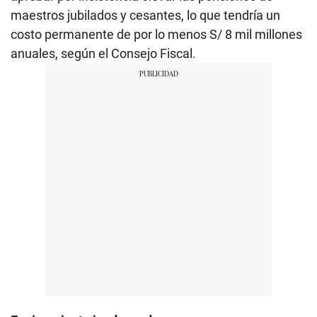
maestros jubilados y cesantes, lo que tendría un
costo permanente de por lo menos S/ 8 mil millones
anuales, según el Consejo Fiscal.