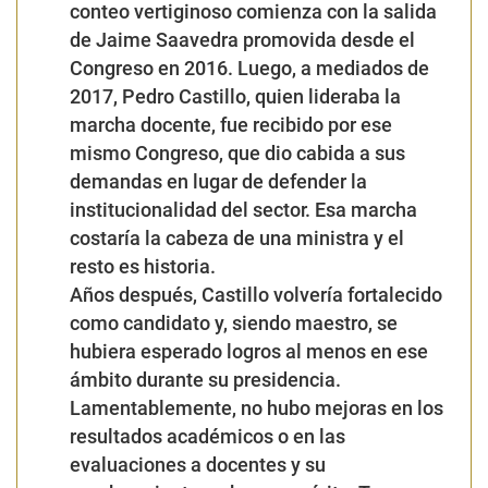
conteo vertiginoso comienza con la salida
de Jaime Saavedra promovida desde el
Congreso en 2016. Luego, a mediados de
2017, Pedro Castillo, quien lideraba la
marcha docente, fue recibido por ese
mismo Congreso, que dio cabida a sus
demandas en lugar de defender la
institucionalidad del sector. Esa marcha
costaría la cabeza de una ministra y el
resto es historia.
Años después, Castillo volvería fortalecido
como candidato y, siendo maestro, se
hubiera esperado logros al menos en ese
ámbito durante su presidencia.
Lamentablemente, no hubo mejoras en los
resultados académicos o en las
evaluaciones a docentes y su