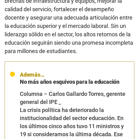
brechas de infraestructura y equipos, mejorar la
calidad del servicio, fortalecer el desempeño
docente y asegurar una adecuada articulación entre
la educación superior y el mercado laboral. Sin un
liderazgo sólido en el sector, los altos retornos de la
educación seguirán siendo una promesa incompleta
para millones de estudiantes.
Además…
No más años esquivos para la educación
Columna – Carlos Gallardo Torres, gerente
general del IPE _
La crisis política ha deteriorado la
institucionalidad del sector educación. En
los últimos cinco años tuvo 11 ministros y
19 si consideramos la última década. Ese