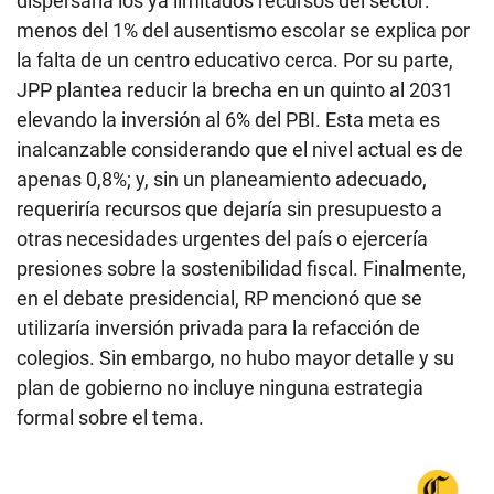
dispersaría los ya limitados recursos del sector:
menos del 1% del ausentismo escolar se explica por
la falta de un centro educativo cerca. Por su parte,
JPP plantea reducir la brecha en un quinto al 2031
elevando la inversión al 6% del PBI. Esta meta es
inalcanzable considerando que el nivel actual es de
apenas 0,8%; y, sin un planeamiento adecuado,
requeriría recursos que dejaría sin presupuesto a
otras necesidades urgentes del país o ejercería
presiones sobre la sostenibilidad fiscal. Finalmente,
en el debate presidencial, RP mencionó que se
utilizaría inversión privada para la refacción de
colegios. Sin embargo, no hubo mayor detalle y su
plan de gobierno no incluye ninguna estrategia
formal sobre el tema.