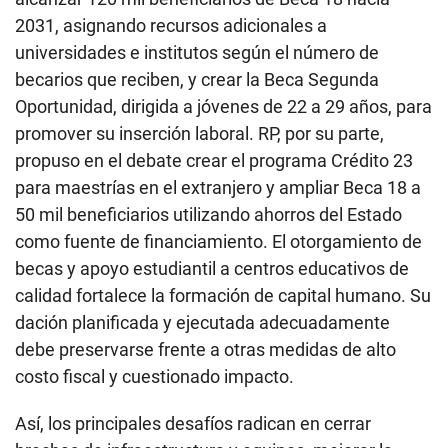
2031, asignando recursos adicionales a
universidades e institutos según el número de
becarios que reciben, y crear la Beca Segunda
Oportunidad, dirigida a jóvenes de 22 a 29 años, para
promover su inserción laboral. RP, por su parte,
propuso en el debate crear el programa Crédito 23
para maestrías en el extranjero y ampliar Beca 18 a
50 mil beneficiarios utilizando ahorros del Estado
como fuente de financiamiento. El otorgamiento de
becas y apoyo estudiantil a centros educativos de
calidad fortalece la formación de capital humano. Su
dación planificada y ejecutada adecuadamente
debe preservarse frente a otras medidas de alto
costo fiscal y cuestionado impacto.
Así, los principales desafíos radican en cerrar