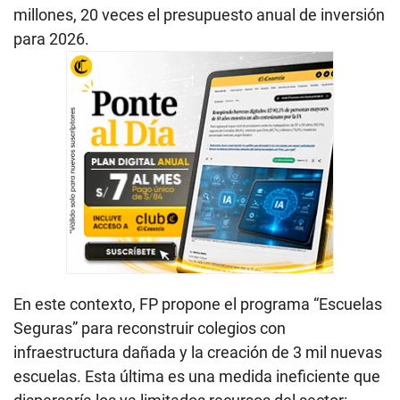
millones, 20 veces el presupuesto anual de inversión
para 2026.
En este contexto, FP propone el programa “Escuelas
Seguras” para reconstruir colegios con
infraestructura dañada y la creación de 3 mil nuevas
escuelas. Esta última es una medida ineficiente que