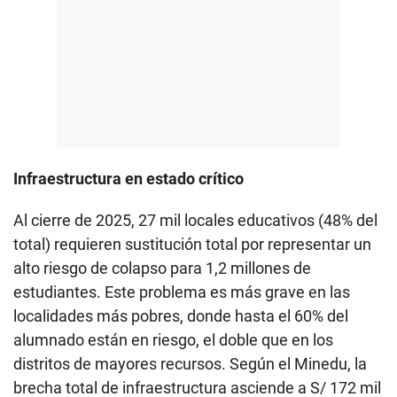
Infraestructura en estado crítico
Al cierre de 2025, 27 mil locales educativos (48% del
total) requieren sustitución total por representar un
alto riesgo de colapso para 1,2 millones de
estudiantes. Este problema es más grave en las
localidades más pobres, donde hasta el 60% del
alumnado están en riesgo, el doble que en los
distritos de mayores recursos. Según el Minedu, la
brecha total de infraestructura asciende a S/ 172 mil