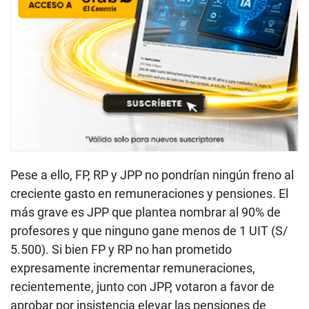
Pese a ello, FP, RP y JPP no pondrían ningún freno al
creciente gasto en remuneraciones y pensiones. El
más grave es JPP que plantea nombrar al 90% de
profesores y que ninguno gane menos de 1 UIT (S/
5.500). Si bien FP y RP no han prometido
expresamente incrementar remuneraciones,
recientemente, junto con JPP, votaron a favor de
aprobar por insistencia elevar las pensiones de