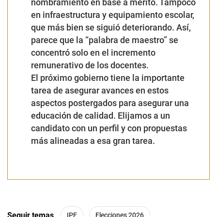
nombramiento en base a mérito. Tampoco
en infraestructura y equipamiento escolar,
que más bien se siguió deteriorando. Así,
parece que la “palabra de maestro” se
concentró solo en el incremento
remunerativo de los docentes.
El próximo gobierno tiene la importante
tarea de asegurar avances en estos
aspectos postergados para asegurar una
educación de calidad. Elijamos a un
candidato con un perfil y con propuestas
más alineadas a esa gran tarea.
Seguir temas
IPE
Elecciones 2026