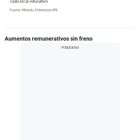
Aumentos remunerativos sin freno