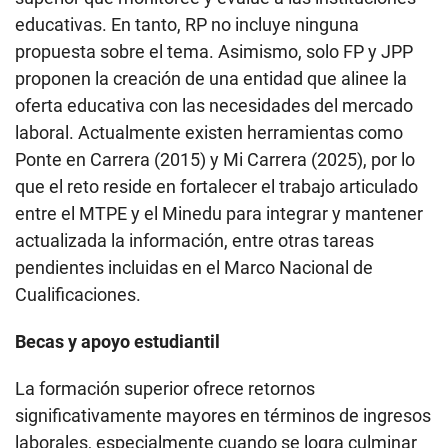
educativas. En tanto, RP no incluye ninguna
propuesta sobre el tema. Asimismo, solo FP y JPP
proponen la creación de una entidad que alinee la
oferta educativa con las necesidades del mercado
laboral. Actualmente existen herramientas como
Ponte en Carrera (2015) y Mi Carrera (2025), por lo
que el reto reside en fortalecer el trabajo articulado
entre el MTPE y el Minedu para integrar y mantener
actualizada la información, entre otras tareas
pendientes incluidas en el Marco Nacional de
Cualificaciones.
Becas y apoyo estudiantil
La formación superior ofrece retornos
significativamente mayores en términos de ingresos
laborales, especialmente cuando se logra culminar