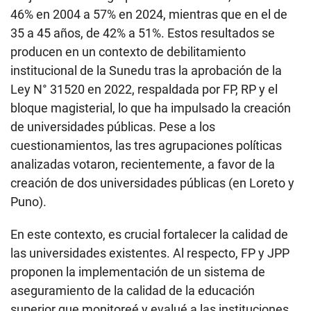
46% en 2004 a 57% en 2024, mientras que en el de
35 a 45 años, de 42% a 51%. Estos resultados se
producen en un contexto de debilitamiento
institucional de la Sunedu tras la aprobación de la
Ley N° 31520 en 2022, respaldada por FP, RP y el
bloque magisterial, lo que ha impulsado la creación
de universidades públicas. Pese a los
cuestionamientos, las tres agrupaciones políticas
analizadas votaron, recientemente, a favor de la
creación de dos universidades públicas (en Loreto y
Puno).
En este contexto, es crucial fortalecer la calidad de
las universidades existentes. Al respecto, FP y JPP
proponen la implementación de un sistema de
aseguramiento de la calidad de la educación
superior que monitoreé y evalué a las instituciones