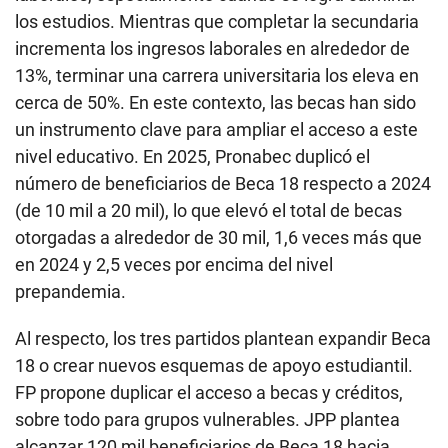
los estudios. Mientras que completar la secundaria
incrementa los ingresos laborales en alrededor de
13%, terminar una carrera universitaria los eleva en
cerca de 50%. En este contexto, las becas han sido
un instrumento clave para ampliar el acceso a este
nivel educativo. En 2025, Pronabec duplicó el
número de beneficiarios de Beca 18 respecto a 2024
(de 10 mil a 20 mil), lo que elevó el total de becas
otorgadas a alrededor de 30 mil, 1,6 veces más que
en 2024 y 2,5 veces por encima del nivel
prepandemia.
Al respecto, los tres partidos plantean expandir Beca
18 o crear nuevos esquemas de apoyo estudiantil.
FP propone duplicar el acceso a becas y créditos,
sobre todo para grupos vulnerables. JPP plantea
alcanzar 120 mil beneficiarios de Beca 18 hacia