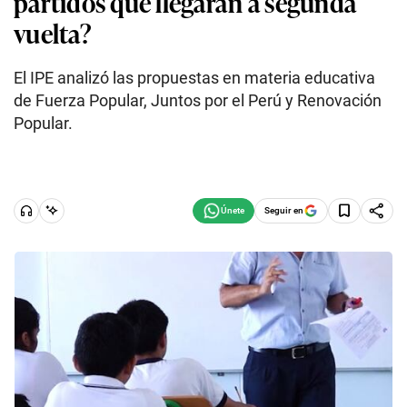
partidos que llegarán a segunda
vuelta?
El IPE analizó las propuestas en materia educativa
de Fuerza Popular, Juntos por el Perú y Renovación
Popular.
Seguir en