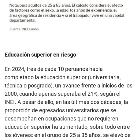
Educación superior en riesgo
En 2024, tres de cada 10 peruanos había
completado la educación superior (universitaria,
técnica o posgrado), un avance frente a inicios de los
2000, cuando apenas superaba el 21%, según el
INEI. A pesar de ello, en las últimas dos décadas, la
proporción de egresados universitarios que se
desempeñan en ocupaciones que no requieren
educación superior ha aumentado, sobre todo entre
los jóvenes: en el grupo de 25 a 35 años, se elevó de