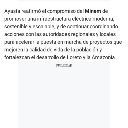
Ayasta reafirmó el compromiso del
Minem
de
promover una infraestructura eléctrica moderna,
sostenible y escalable, y de continuar coordinando
acciones con las autoridades regionales y locales
para acelerar la puesta en marcha de proyectos que
mejoren la calidad de vida de la población y
fortalezcan el desarrollo de Loreto y la Amazonía.