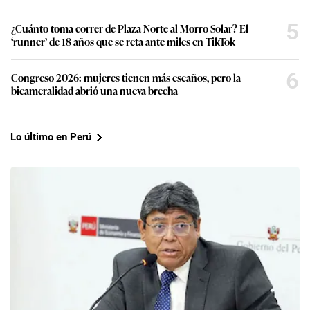
5
¿Cuánto toma correr de Plaza Norte al Morro Solar? El
‘runner’ de 18 años que se reta ante miles en TikTok
6
Congreso 2026: mujeres tienen más escaños, pero la
bicameralidad abrió una nueva brecha
Lo último en Perú