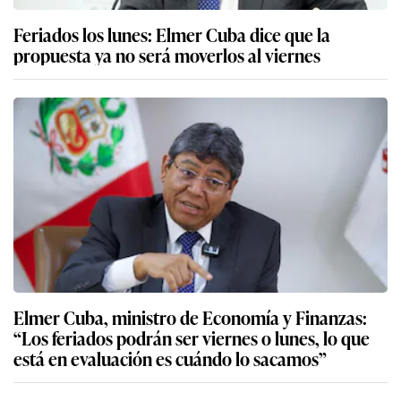
Feriados los lunes: Elmer Cuba dice que la
propuesta ya no será moverlos al viernes
Elmer Cuba, ministro de Economía y Finanzas:
“Los feriados podrán ser viernes o lunes, lo que
está en evaluación es cuándo lo sacamos”