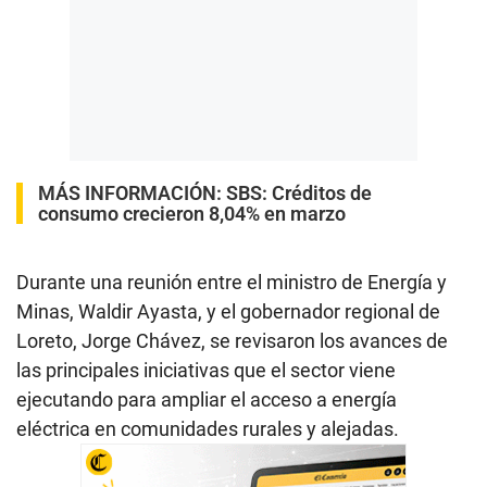
MÁS INFORMACIÓN:
SBS: Créditos de
consumo crecieron 8,04% en marzo
Durante una reunión entre el ministro de Energía y
Minas, Waldir Ayasta, y el gobernador regional de
Loreto, Jorge Chávez, se revisaron los avances de
las principales iniciativas que el sector viene
ejecutando para ampliar el acceso a energía
eléctrica en comunidades rurales y alejadas.