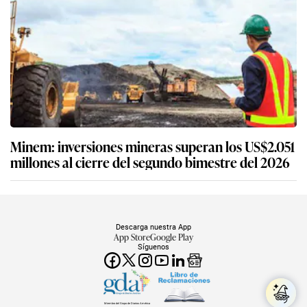
Minem: inversiones mineras superan los US$2.051
millones al cierre del segundo bimestre del 2026
Descarga nuestra App
App Store
Google Play
Síguenos
Miembro del Grupo de Diarios América