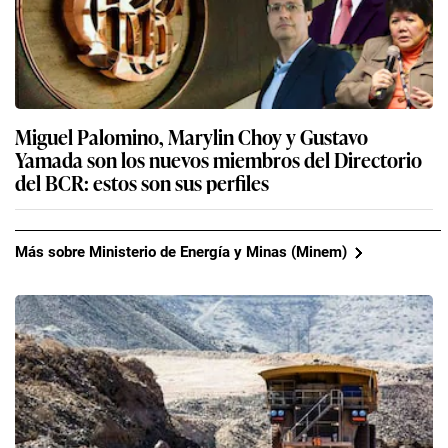
Miguel Palomino, Marylin Choy y Gustavo
Yamada son los nuevos miembros del Directorio
del BCR: estos son sus perfiles
Más sobre Ministerio de Energía y Minas (Minem)