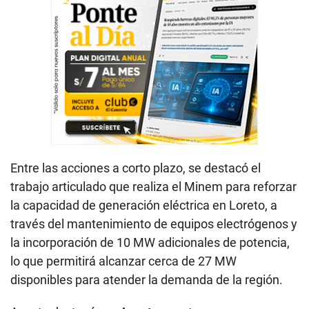
Entre las acciones a corto plazo, se destacó el
trabajo articulado que realiza el Minem para reforzar
la capacidad de generación eléctrica en Loreto, a
través del mantenimiento de equipos electrógenos y
la incorporación de 10 MW adicionales de potencia,
lo que permitirá alcanzar cerca de 27 MW
disponibles para atender la demanda de la región.