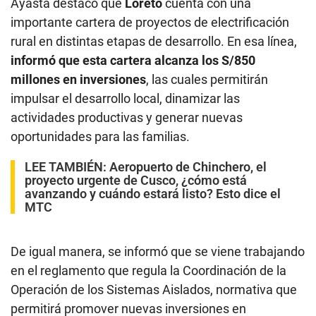
Ayasta destacó que
Loreto
cuenta con una
importante cartera de proyectos de electrificación
rural en distintas etapas de desarrollo. En esa línea,
informó que esta cartera alcanza los S/850
millones en inversiones
, las cuales permitirán
impulsar el desarrollo local, dinamizar las
actividades productivas y generar nuevas
oportunidades para las familias.
LEE TAMBIÉN:
Aeropuerto de Chinchero, el
proyecto urgente de Cusco, ¿cómo está
avanzando y cuándo estará listo? Esto dice el
MTC
De igual manera, se informó que se viene trabajando
en el reglamento que regula la Coordinación de la
Operación de los Sistemas Aislados, normativa que
permitirá promover nuevas inversiones en