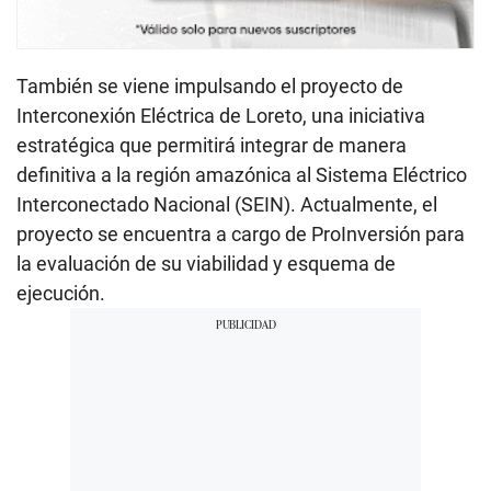
También se viene impulsando el proyecto de
Interconexión Eléctrica de Loreto, una iniciativa
estratégica que permitirá integrar de manera
definitiva a la región amazónica al Sistema Eléctrico
Interconectado Nacional (SEIN). Actualmente, el
proyecto se encuentra a cargo de ProInversión para
la evaluación de su viabilidad y esquema de
ejecución.