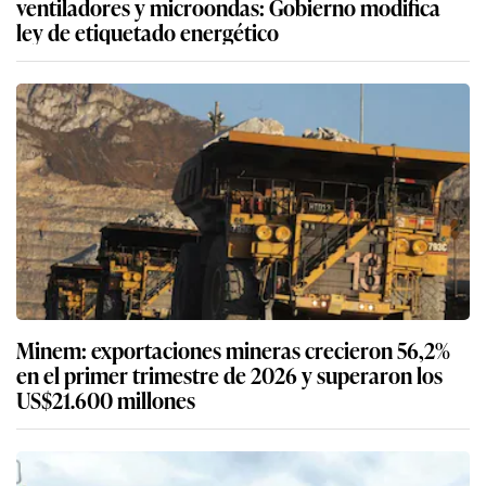
ventiladores y microondas: Gobierno modifica
ley de etiquetado energético
Minem: exportaciones mineras crecieron 56,2%
en el primer trimestre de 2026 y superaron los
US$21.600 millones