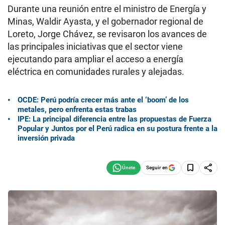
Durante una reunión entre el ministro de Energía y
Minas, Waldir Ayasta, y el gobernador regional de
Loreto, Jorge Chávez, se revisaron los avances de
las principales iniciativas que el sector viene
ejecutando para ampliar el acceso a energía
eléctrica en comunidades rurales y alejadas.
OCDE: Perú podría crecer más ante el ‘boom’ de los
metales, pero enfrenta estas trabas
IPE: La principal diferencia entre las propuestas de Fuerza
Popular y Juntos por el Perú radica en su postura frente a la
inversión privada
Seguir en