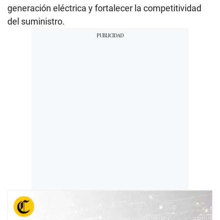
generación eléctrica y fortalecer la competitividad
del suministro.