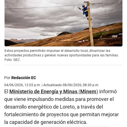
Estos proyectos permitirán impulsar el desarrollo local, dinamizar las
actividades productivas y generar nuevas oportunidades para las familias.
Foto: GEC.
Por
Redacción EC
04/06/2026, 12:03 p.m. | Actualizado 08/06/2026, 08:30 p.m.
El
Ministerio de Energía y Minas
(
Minem
)
informó
que viene impulsando medidas para promover el
desarrollo energético de Loreto, a través del
fortalecimiento de proyectos que permitan mejorar
la capacidad de generación eléctrica.