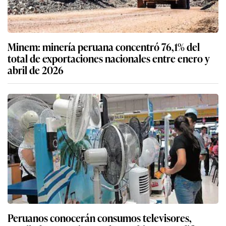
Minem: minería peruana concentró 76,1% del
total de exportaciones nacionales entre enero y
abril de 2026
Peruanos conocerán consumos televisores,