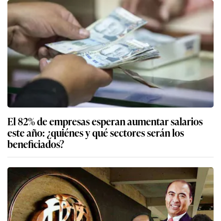
El 82% de empresas esperan aumentar salarios
este año: ¿quiénes y qué sectores serán los
beneficiados?