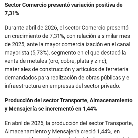
Sector Comercio presentó variación positiva de
7,31%
Durante abril de 2026, el sector Comercio presentó
un crecimiento de 7,31%, con relación a similar mes
de 2025, ante la mayor comercialización en el canal
mayorista (5,73%), segmento en el que destacó la
venta de metales (oro, cobre, plata y zinc);
materiales de construcción y artículos de ferretería
demandados para realización de obras públicas y e
infraestructura en empresas del sector privado.
Producción del sector Transporte, Almacenamiento
y Mensajería se incrementó en 1,44%
En abril de 2026, la producción del sector Transporte,
Almacenamiento y Mensajería creció 1,44%, en