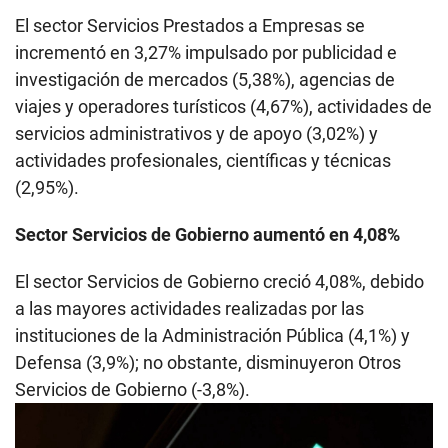
El sector Servicios Prestados a Empresas se
incrementó en 3,27% impulsado por publicidad e
investigación de mercados (5,38%), agencias de
viajes y operadores turísticos (4,67%), actividades de
servicios administrativos y de apoyo (3,02%) y
actividades profesionales, científicas y técnicas
(2,95%).
Sector Servicios de Gobierno aumentó en 4,08%
El sector Servicios de Gobierno creció 4,08%, debido
a las mayores actividades realizadas por las
instituciones de la Administración Pública (4,1%) y
Defensa (3,9%); no obstante, disminuyeron Otros
Servicios de Gobierno (-3,8%).