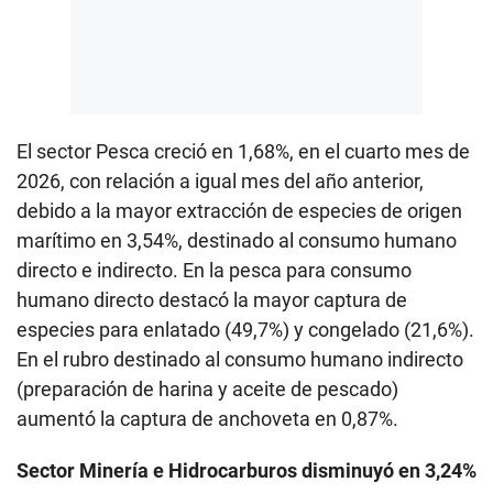
El sector Pesca creció en 1,68%, en el cuarto mes de
2026, con relación a igual mes del año anterior,
debido a la mayor extracción de especies de origen
marítimo en 3,54%, destinado al consumo humano
directo e indirecto. En la pesca para consumo
humano directo destacó la mayor captura de
especies para enlatado (49,7%) y congelado (21,6%).
En el rubro destinado al consumo humano indirecto
(preparación de harina y aceite de pescado)
aumentó la captura de anchoveta en 0,87%.
Sector Minería e Hidrocarburos disminuyó en 3,24%