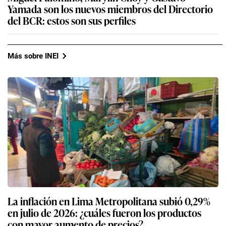
Yamada son los nuevos miembros del Directorio
del BCR: estos son sus perfiles
Más sobre INEI
La inflación en Lima Metropolitana subió 0,29%
en julio de 2026: ¿cuáles fueron los productos
con mayor aumento de precios?