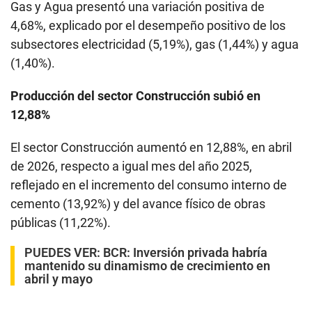
Gas y Agua presentó una variación positiva de
4,68%, explicado por el desempeño positivo de los
subsectores electricidad (5,19%), gas (1,44%) y agua
(1,40%).
Producción del sector Construcción subió en
12,88%
El sector Construcción aumentó en 12,88%, en abril
de 2026, respecto a igual mes del año 2025,
reflejado en el incremento del consumo interno de
cemento (13,92%) y del avance físico de obras
públicas (11,22%).
PUEDES VER:
BCR: Inversión privada habría
mantenido su dinamismo de crecimiento en
abril y mayo