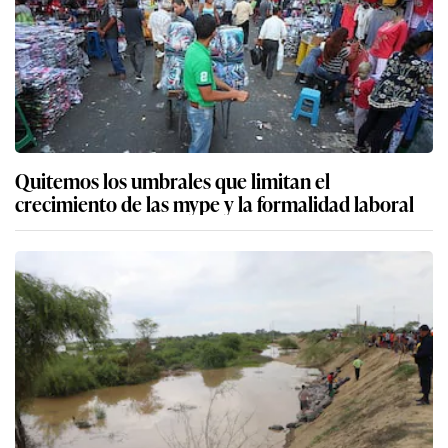
Quitemos los umbrales que limitan el
crecimiento de las mype y la formalidad laboral