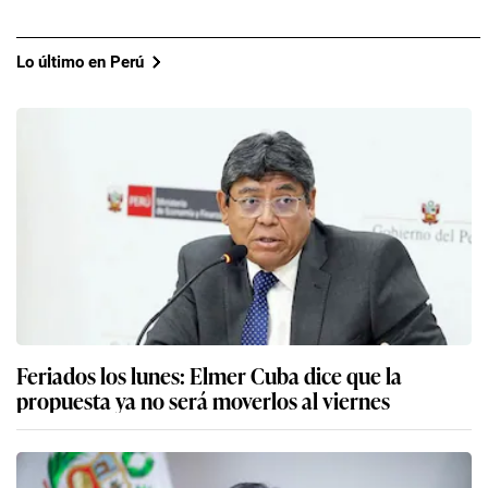
Lo último en Perú
Feriados los lunes: Elmer Cuba dice que la
propuesta ya no será moverlos al viernes