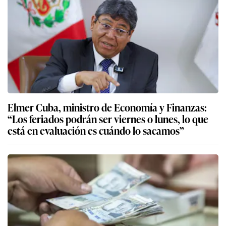
Elmer Cuba, ministro de Economía y Finanzas:
“Los feriados podrán ser viernes o lunes, lo que
está en evaluación es cuándo lo sacamos”