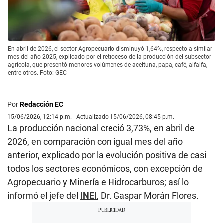
En abril de 2026, el sector Agropecuario disminuyó 1,64%, respecto a similar
mes del año 2025, explicado por el retroceso de la producción del subsector
agrícola, que presentó menores volúmenes de aceituna, papa, café, alfalfa,
entre otros. Foto: GEC
Por
Redacción EC
15/06/2026, 12:14 p.m. | Actualizado 15/06/2026, 08:45 p.m.
La producción nacional creció 3,73%, en abril de
2026, en comparación con igual mes del año
anterior, explicado por la evolución positiva de casi
todos los sectores económicos, con excepción de
Agropecuario y Minería e Hidrocarburos; así lo
informó el jefe del
INEI
, Dr. Gaspar Morán Flores.