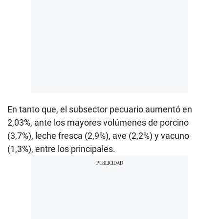
En tanto que, el subsector pecuario aumentó en
2,03%, ante los mayores volúmenes de porcino
(3,7%), leche fresca (2,9%), ave (2,2%) y vacuno
(1,3%), entre los principales.