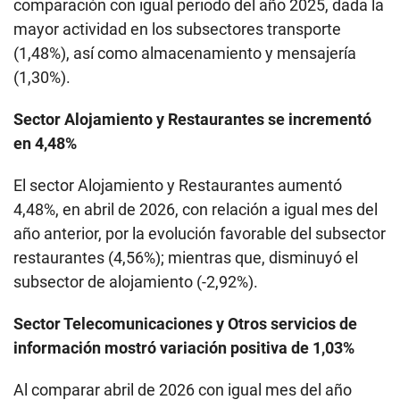
comparación con igual periodo del año 2025, dada la
mayor actividad en los subsectores transporte
(1,48%), así como almacenamiento y mensajería
(1,30%).
Sector Alojamiento y Restaurantes se incrementó
en 4,48%
El sector Alojamiento y Restaurantes aumentó
4,48%, en abril de 2026, con relación a igual mes del
año anterior, por la evolución favorable del subsector
restaurantes (4,56%); mientras que, disminuyó el
subsector de alojamiento (-2,92%).
Sector Telecomunicaciones y Otros servicios de
información mostró variación positiva de 1,03%
Al comparar abril de 2026 con igual mes del año