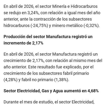
En abril de 2026, el sector Minería e Hidrocarburos
se redujo en 3,24%, con relación a igual mes del año
anterior, ante la contracción de los subsectores
hidrocarburos (-24,75%) y minero metálico (-0,32%).
Producción del sector Manufactura registró un
incremento de 2,17%
En abril de 2026, el sector Manufactura registró un
crecimiento de 2,17%, con relación al mismo mes del
año anterior. Este resultado fue explicado, por el
crecimiento de los subsectores fabril primario
(4,28%) y fabril no primario (1,38%).
Sector Electricidad, Gas y Agua aumentó en 4,68%
Durante el mes de estudio, el sector Electricidad,