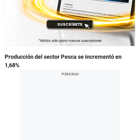
Producción del sector Pesca se incrementó en
1,68%