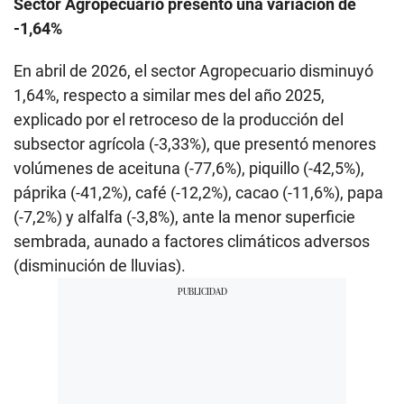
Sector Agropecuario presentó una variación de
-1,64%
En abril de 2026, el sector Agropecuario disminuyó
1,64%, respecto a similar mes del año 2025,
explicado por el retroceso de la producción del
subsector agrícola (-3,33%), que presentó menores
volúmenes de aceituna (-77,6%), piquillo (-42,5%),
páprika (-41,2%), café (-12,2%), cacao (-11,6%), papa
(-7,2%) y alfalfa (-3,8%), ante la menor superficie
sembrada, aunado a factores climáticos adversos
(disminución de lluvias).