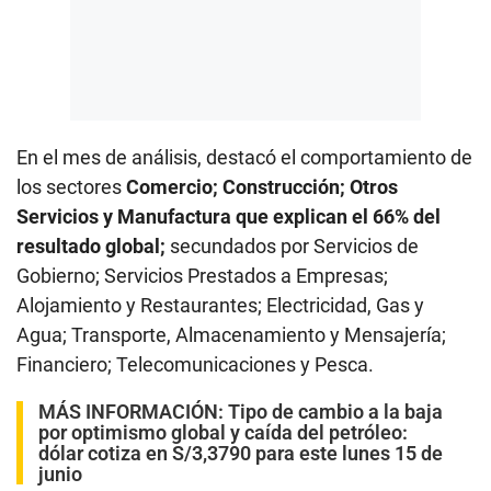
En el mes de análisis, destacó el comportamiento de
los sectores
Comercio; Construcción; Otros
Servicios y Manufactura que explican el 66% del
resultado global;
secundados por Servicios de
Gobierno; Servicios Prestados a Empresas;
Alojamiento y Restaurantes; Electricidad, Gas y
Agua; Transporte, Almacenamiento y Mensajería;
Financiero; Telecomunicaciones y Pesca.
MÁS INFORMACIÓN:
Tipo de cambio a la baja
por optimismo global y caída del petróleo:
dólar cotiza en S/3,3790 para este lunes 15 de
junio