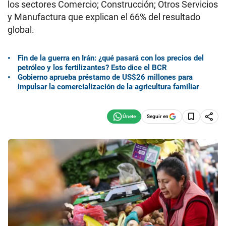
los sectores Comercio; Construcción; Otros Servicios
y Manufactura que explican el 66% del resultado
global.
Fin de la guerra en Irán: ¿qué pasará con los precios del
petróleo y los fertilizantes? Esto dice el BCR
Gobierno aprueba préstamo de US$26 millones para
impulsar la comercialización de la agricultura familiar
Seguir en