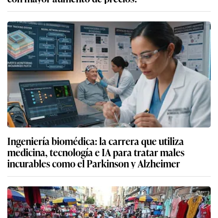
Ingeniería biomédica: la carrera que utiliza
medicina, tecnología e IA para tratar males
incurables como el Parkinson y Alzheimer