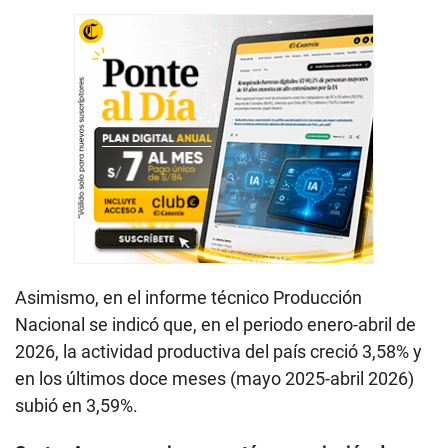
Asimismo, en el informe técnico Producción
Nacional se indicó que, en el periodo enero-abril de
2026, la actividad productiva del país creció 3,58% y
en los últimos doce meses (mayo 2025-abril 2026)
subió en 3,59%.