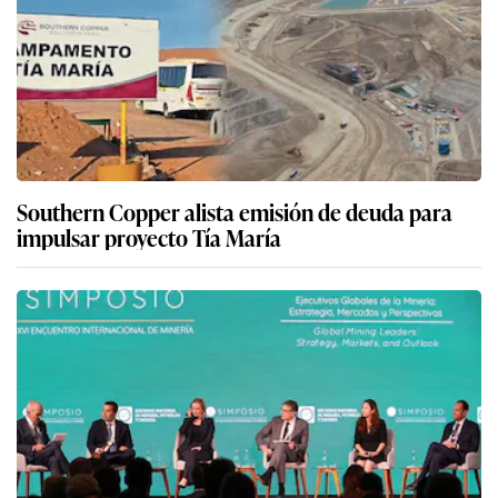
Southern Copper alista emisión de deuda para
impulsar proyecto Tía María