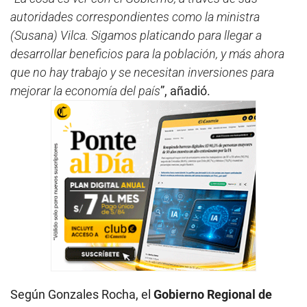
autoridades correspondientes como la ministra
(Susana) Vilca. Sigamos platicando para llegar a
desarrollar beneficios para la población, y más ahora
que no hay trabajo y se necesitan inversiones para
mejorar la economía del país
”, añadió.
Según Gonzales Rocha, el
Gobierno Regional de