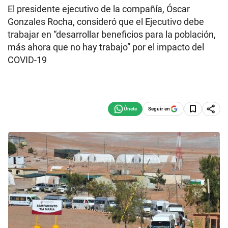
El presidente ejecutivo de la compañía, Óscar
Gonzales Rocha, consideró que el Ejecutivo debe
trabajar en “desarrollar beneficios para la población,
más ahora que no hay trabajo” por el impacto del
COVID-19
Seguir en