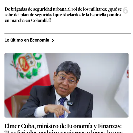
6
De brigadas de seguridad urbana al rol de los militares: ¿qué se
sabe del plan de seguridad que Abelardo de la Espriella pondrá
en marcha en Colombia?
Lo último en Economía
Elmer Cuba, ministro de Economía y Finanzas:
“Los feriados podrán ser viernes o lunes, lo que