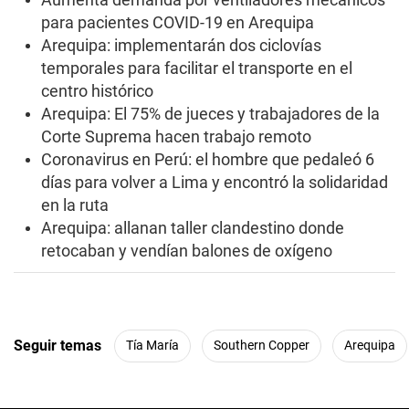
para pacientes COVID-19 en Arequipa
Arequipa: implementarán dos ciclovías
temporales para facilitar el transporte en el
centro histórico
Arequipa: El 75% de jueces y trabajadores de la
Corte Suprema hacen trabajo remoto
Coronavirus en Perú: el hombre que pedaleó 6
días para volver a Lima y encontró la solidaridad
en la ruta
Arequipa: allanan taller clandestino donde
retocaban y vendían balones de oxígeno
Seguir temas
Tía María
Southern Copper
Arequipa