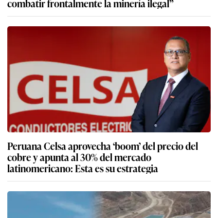
combatir frontalmente la minería ilegal”
Peruana Celsa aprovecha ‘boom’ del precio del
cobre y apunta al 30% del mercado
latinomericano: Esta es su estrategia