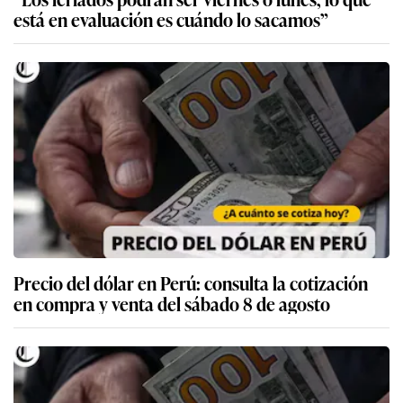
está en evaluación es cuándo lo sacamos”
Precio del dólar en Perú: consulta la cotización
en compra y venta del sábado 8 de agosto