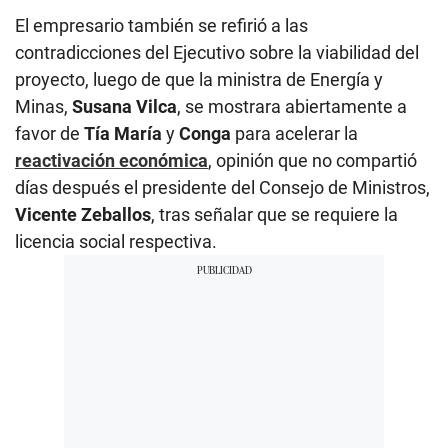
El empresario también se refirió a las
contradicciones del Ejecutivo sobre la viabilidad del
proyecto, luego de que la ministra de Energía y
Minas,
Susana Vilca
, se mostrara abiertamente a
favor de
Tía María
y
Conga
para acelerar la
reactivación económica
, opinión que no compartió
días después el presidente del Consejo de Ministros,
Vicente Zeballos
, tras señalar que se requiere la
licencia social respectiva.