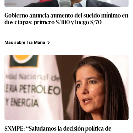
Gobierno anuncia aumento del sueldo mínimo en
dos etapas: primero S/100 y luego S/70
Más sobre Tía María
SNMPE: “Saludamos la decisión política de