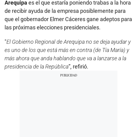
Arequipa
es el que estaría poniendo trabas a la hora
de recibir ayuda de la empresa posiblemente para
que el gobernador Elmer Cáceres gane adeptos para
las próximas elecciones presidenciales.
"
El Gobierno Regional de Arequipa no se deja ayudar y
es uno de los que está más en contra (de Tía María) y
más ahora que anda hablando que va a lanzarse a la
presidencia de la República
”, refirió.