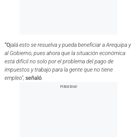
“O
jalá esto se resuelva y pueda beneficiar a Arequipa y
al Gobierno, pues ahora que la situación económica
está difícil no solo por el problema del pago de
impuestos y trabajo para la gente que no tiene
empleo",
señaló
.