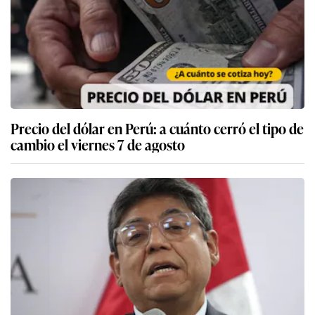
Precio del dólar en Perú: a cuánto cerró el tipo de
cambio el viernes 7 de agosto