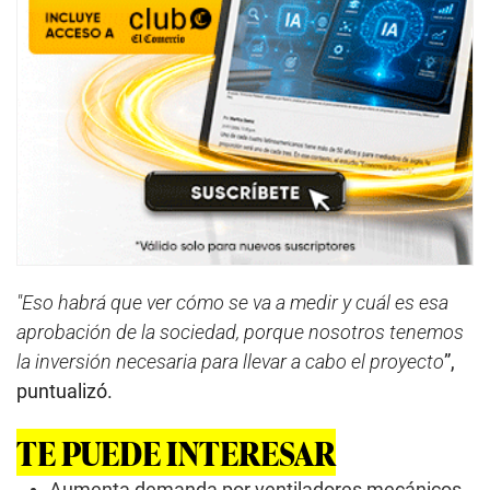
"Eso habrá que ver cómo se va a medir y cuál es esa
aprobación de la sociedad, porque nosotros tenemos
la inversión necesaria para llevar a cabo el proyecto
”,
puntualizó.
TE PUEDE INTERESAR
Aumenta demanda por ventiladores mecánicos